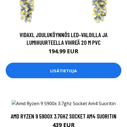
VIDAXL JOULUKÖYNNÖS LED-VALOILLA JA
LUMIHUURTEELLA VIHREÄ 20 M PVC
194.99 EUR
LISÄTIETOJA
AMD RYZEN 9 5900X 3.7GHZ SOCKET AM4 SUORITIN
439 EUR