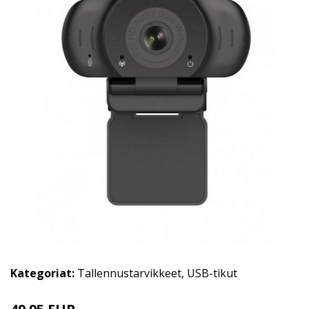
Kategoriat:
Tallennustarvikkeet
,
USB-tikut