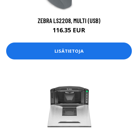
ZEBRA LS2208, MULTI (USB)
116.35 EUR
LISÄTIETOJA