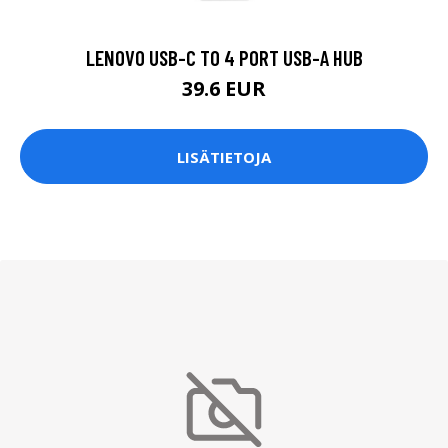
LENOVO USB-C TO 4 PORT USB-A HUB
39.6 EUR
LISÄTIETOJA