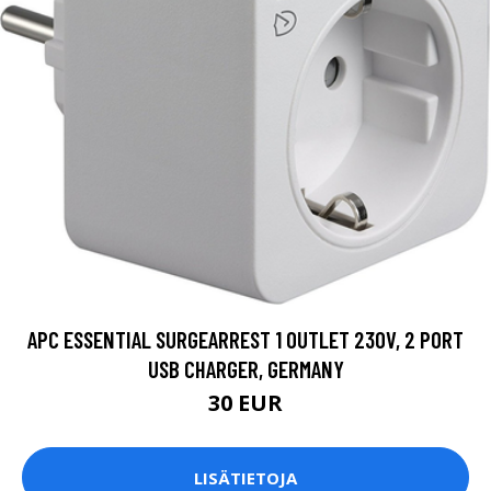
APC ESSENTIAL SURGEARREST 1 OUTLET 230V, 2 PORT
USB CHARGER, GERMANY
30 EUR
LISÄTIETOJA