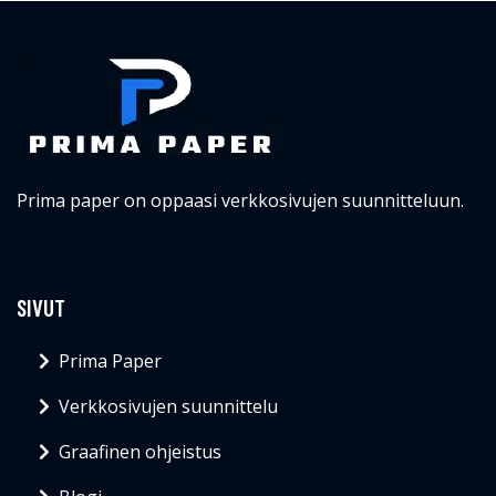
Prima paper on oppaasi verkkosivujen suunnitteluun.
SIVUT
Prima Paper
Verkkosivujen suunnittelu
Graafinen ohjeistus