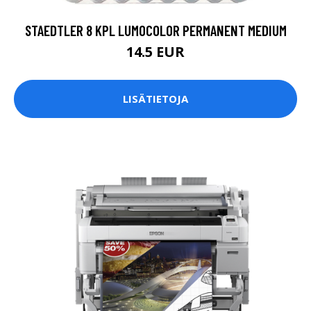
STAEDTLER 8 KPL LUMOCOLOR PERMANENT MEDIUM
14.5 EUR
LISÄTIETOJA