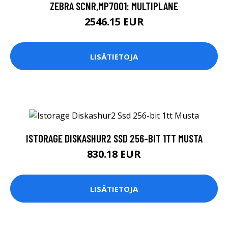
ZEBRA SCNR,MP7001: MULTIPLANE
2546.15 EUR
LISÄTIETOJA
ISTORAGE DISKASHUR2 SSD 256-BIT 1TT MUSTA
830.18 EUR
LISÄTIETOJA