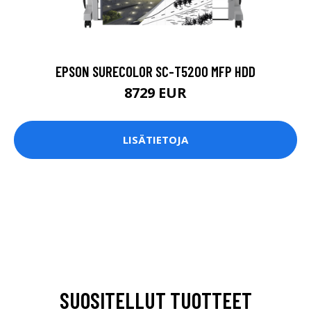
EPSON SURECOLOR SC-T5200 MFP HDD
8729 EUR
LISÄTIETOJA
SUOSITELLUT TUOTTEET