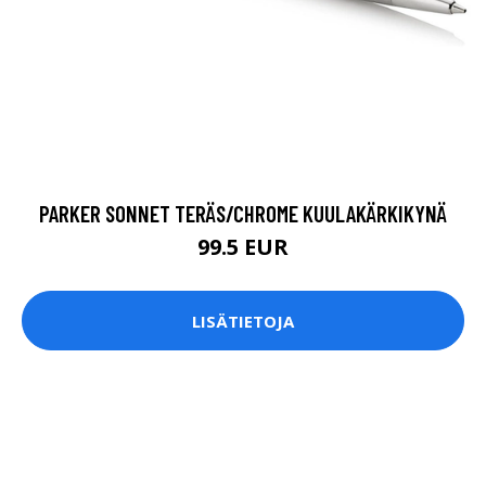
PARKER SONNET TERÄS/CHROME KUULAKÄRKIKYNÄ
99.5 EUR
LISÄTIETOJA