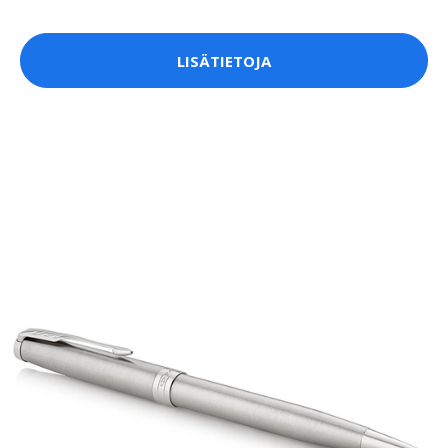
LISÄTIETOJA