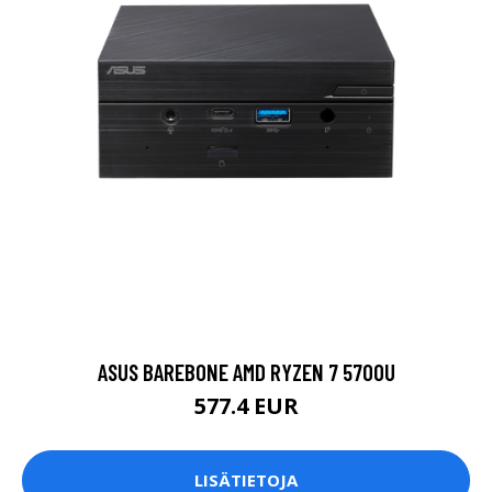
ASUS BAREBONE AMD RYZEN 7 5700U
577.4 EUR
LISÄTIETOJA