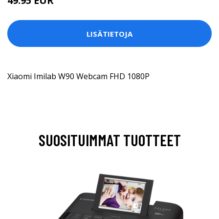
49.95 EUR
LISÄTIETOJA
Xiaomi Imilab W90 Webcam FHD 1080P
SUOSITUIMMAT TUOTTEET