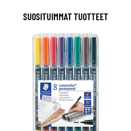
SUOSITUIMMAT TUOTTEET
0