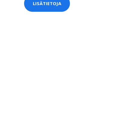
LISÄTIETOJA