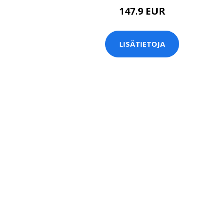
147.9 EUR
LISÄTIETOJA