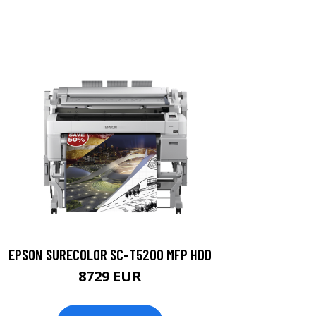
EPSON SURECOLOR SC-T5200 MFP HDD
8729 EUR