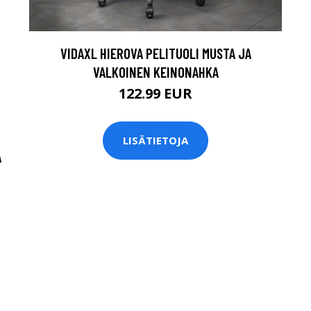
VIDAXL HIEROVA PELITUOLI MUSTA JA
VALKOINEN KEINONAHKA
122.99 EUR
LISÄTIETOJA
A