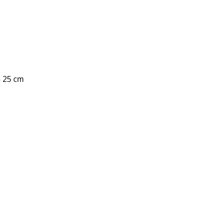
a 25 cm