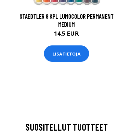
STAEDTLER 8 KPL LUMOCOLOR PERMANENT
MEDIUM
14.5 EUR
LISÄTIETOJA
SUOSITELLUT TUOTTEET