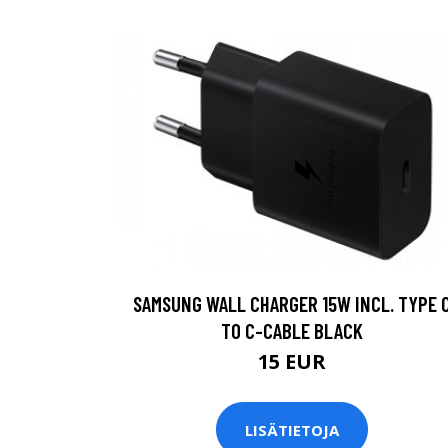
SAMSUNG WALL CHARGER 15W INCL. TYPE 
TO C-CABLE BLACK
15 EUR
LISÄTIETOJA