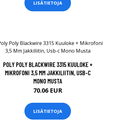
LISÄTIETOJA
POLY POLY BLACKWIRE 3315 KUULOKE +
MIKROFONI 3,5 MM JAKKILIITIN, USB-C
MONO MUSTA
70.06 EUR
LISÄTIETOJA