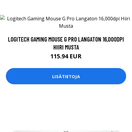
LOGITECH GAMING MOUSE G PRO LANGATON 16,000DPI
HIIRI MUSTA
115.94 EUR
LISÄTIETOJA