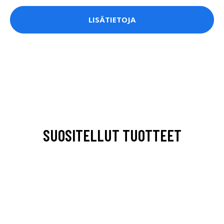
LISÄTIETOJA
SUOSITELLUT TUOTTEET