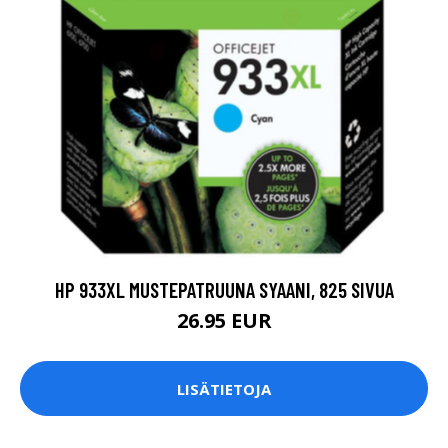
HP 933XL MUSTEPATRUUNA SYAANI, 825 SIVUA
26.95 EUR
LISÄTIETOJA