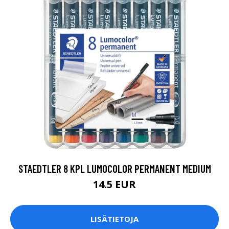
STAEDTLER 8 KPL LUMOCOLOR PERMANENT MEDIUM
14.5 EUR
LISÄTIETOJA