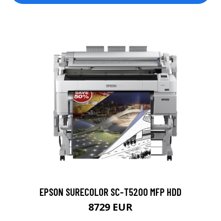
EPSON SURECOLOR SC-T5200 MFP HDD
8729 EUR