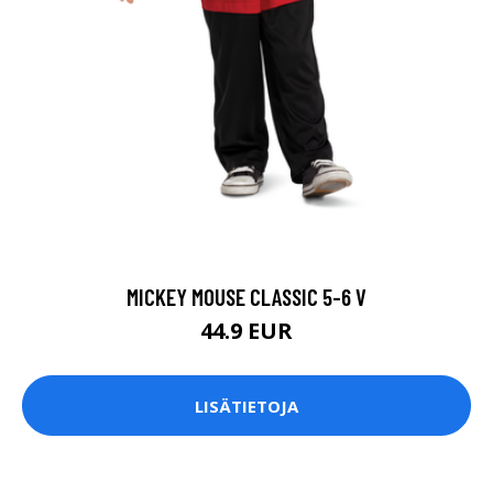
MICKEY MOUSE CLASSIC 5-6 V
44.9 EUR
LISÄTIETOJA