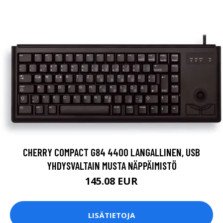
CHERRY COMPACT G84 4400 LANGALLINEN, USB
YHDYSVALTAIN MUSTA NÄPPÄIMISTÖ
145.08 EUR
LISÄTIETOJA