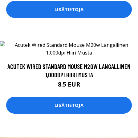
LISÄTIETOJA
ACUTEK WIRED STANDARD MOUSE M20W LANGALLINEN
1,000DPI HIIRI MUSTA
8.5 EUR
LISÄTIETOJA