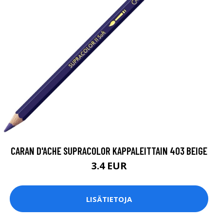
CARAN D'ACHE SUPRACOLOR KAPPALEITTAIN 403 BEIGE
3.4 EUR
LISÄTIETOJA