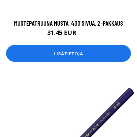
MUSTEPATRUUNA MUSTA, 400 SIVUA, 2-PAKKAUS
31.45 EUR
37 EUR
LISÄTIETOJA