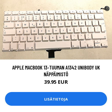
APPLE MACBOOK 13-TUUMAN A1342 UNIBODY UK
NÄPPÄIMISTÖ
39.95 EUR
LISÄTIETOJA