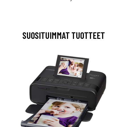
SUOSITUIMMAT TUOTTEET