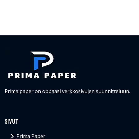
Prima paper on oppaasi verkkosivujen suunnitteluun.
SIVUT
Prima Paper