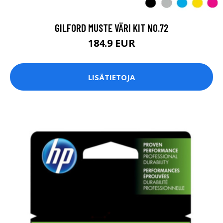
GILFORD MUSTE VÄRI KIT NO.72
184.9 EUR
LISÄTIETOJA