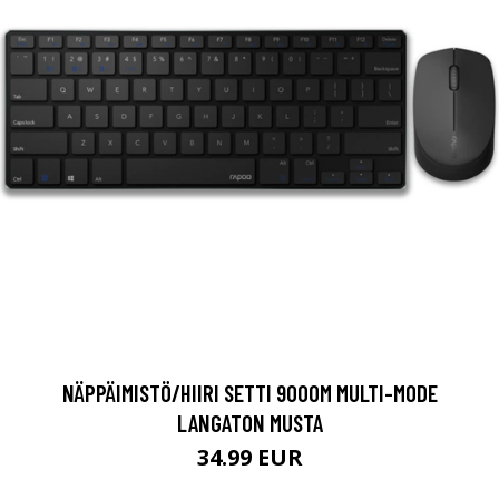
NÄPPÄIMISTÖ/HIIRI SETTI 9000M MULTI-MODE
LANGATON MUSTA
34.99 EUR