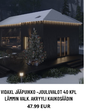
VIDAXL JÄÄPUIKKO -JOULUVALOT 40 KPL
LÄMMIN VALK. AKRYYLI KAUKOSÄÄDIN
47.99 EUR