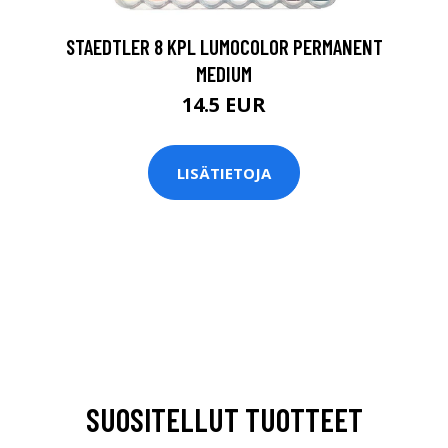
STAEDTLER 8 KPL LUMOCOLOR PERMANENT
MEDIUM
14.5 EUR
LISÄTIETOJA
SUOSITELLUT TUOTTEET