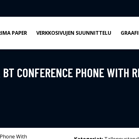
RIMA PAPER
VERKKOSIVUJEN SUUNNITTELU
GRAAFI
 BT CONFERENCE PHONE WITH R