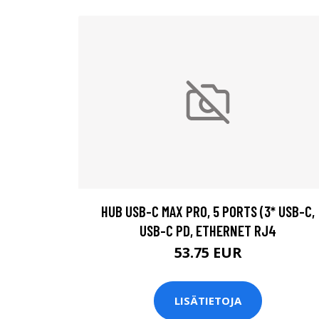
HUB USB-C MAX PRO, 5 PORTS (3* USB-C,
USB-C PD, ETHERNET RJ4
53.75 EUR
LISÄTIETOJA