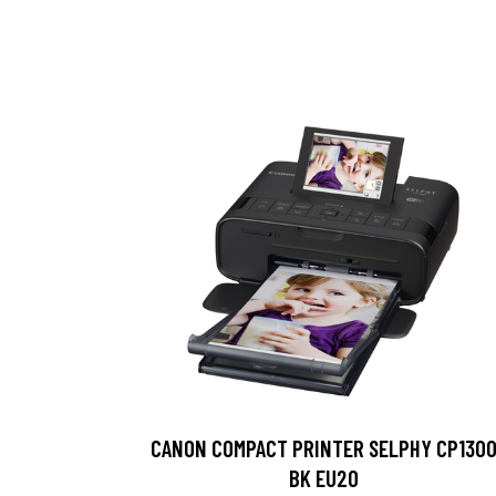
CANON COMPACT PRINTER SELPHY CP130
BK EU20