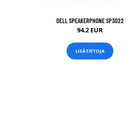
DELL SPEAKERPHONE SP3022
94.2 EUR
LISÄTIETOJA