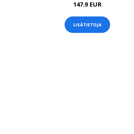
147.9 EUR
LISÄTIETOJA