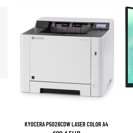
KYOCERA P5026CDW LASER COLOR A4