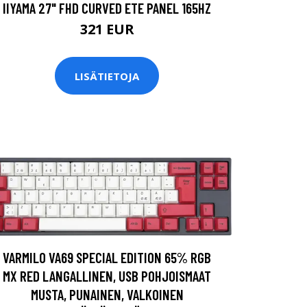
IIYAMA 27" FHD CURVED ETE PANEL 165HZ
321 EUR
LISÄTIETOJA
VARMILO VA69 SPECIAL EDITION 65% RGB
MX RED LANGALLINEN, USB POHJOISMAAT
MUSTA, PUNAINEN, VALKOINEN