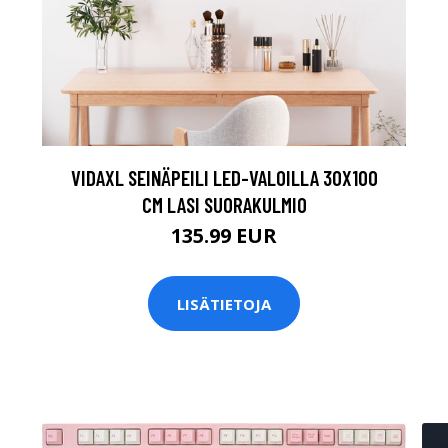
VIDAXL SEINÄPEILI LED-VALOILLA 30X100
CM LASI SUORAKULMIO
135.99 EUR
LISÄTIETOJA