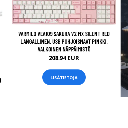
VARMILO VEA109 SAKURA V2 MX SILENT RED
LANGALLINEN, USB POHJOISMAAT PINKKI,
VALKOINEN NÄPPÄIMISTÖ
208.94 EUR
LISÄTIETOJA
)