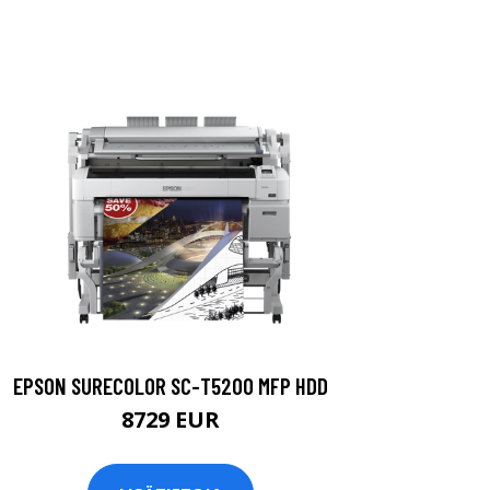
EPSON SURECOLOR SC-T5200 MFP HDD
8729 EUR