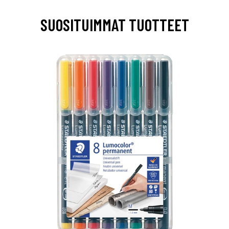
SUOSITUIMMAT TUOTTEET
0