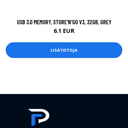
USB 3.0 MEMORY, STORE'N'GO V3, 32GB, GREY
6.1 EUR
LISÄTIETOJA