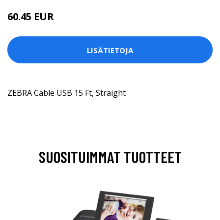
60.45 EUR
LISÄTIETOJA
ZEBRA Cable USB 15 Ft, Straight
SUOSITUIMMAT TUOTTEET