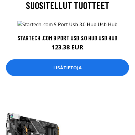
SUOSITELLUT TUOTTEET
STARTECH .COM 9 PORT USB 3.0 HUB USB HUB
123.38 EUR
LISÄTIETOJA