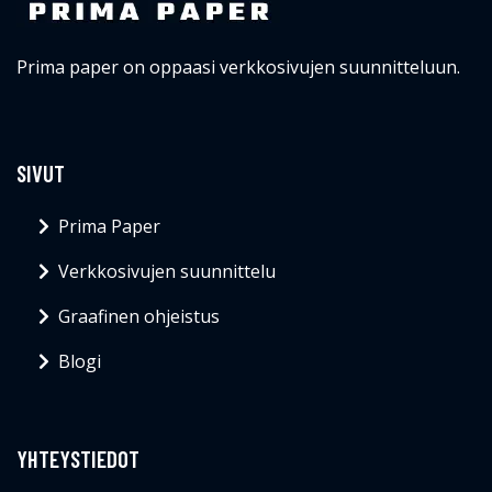
Prima paper on oppaasi verkkosivujen suunnitteluun.
SIVUT
Prima Paper
Verkkosivujen suunnittelu
Graafinen ohjeistus
Blogi
YHTEYSTIEDOT