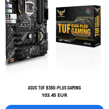
ASUS TUF B360-PLUS GAMING
103.45 EUR