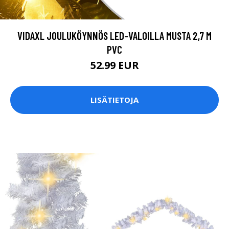
VIDAXL JOULUKÖYNNÖS LED-VALOILLA MUSTA 2,7 M
PVC
52.99 EUR
LISÄTIETOJA