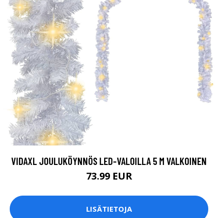
VIDAXL JOULUKÖYNNÖS LED-VALOILLA 5 M VALKOINEN
73.99 EUR
LISÄTIETOJA