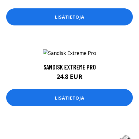
LISÄTIETOJA
SANDISK EXTREME PRO
24.8 EUR
LISÄTIETOJA