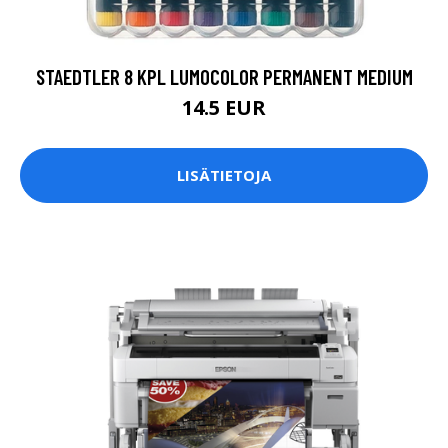
STAEDTLER 8 KPL LUMOCOLOR PERMANENT MEDIUM
14.5 EUR
LISÄTIETOJA