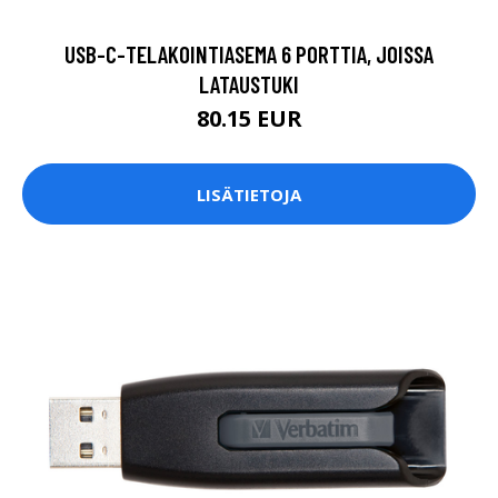
USB-C-TELAKOINTIASEMA 6 PORTTIA, JOISSA
LATAUSTUKI
80.15 EUR
LISÄTIETOJA