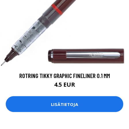
ROTRING TIKKY GRAPHIC FINELINER 0.1 MM
4.5 EUR
LISÄTIETOJA