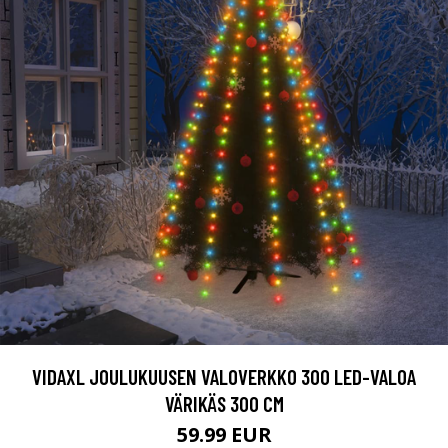
VIDAXL JOULUKUUSEN VALOVERKKO 300 LED-VALOA
VÄRIKÄS 300 CM
59.99 EUR