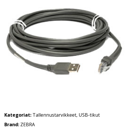
Kategoriat:
Tallennustarvikkeet
,
USB-tikut
Brand:
ZEBRA