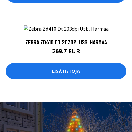
ZEBRA ZD410 DT 203DPI USB, HARMAA
269.7 EUR
LISÄTIETOJA