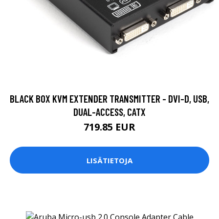
BLACK BOX KVM EXTENDER TRANSMITTER - DVI-D, USB,
DUAL-ACCESS, CATX
719.85 EUR
LISÄTIETOJA