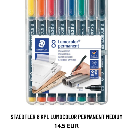
STAEDTLER 8 KPL LUMOCOLOR PERMANENT MEDIUM
14.5 EUR