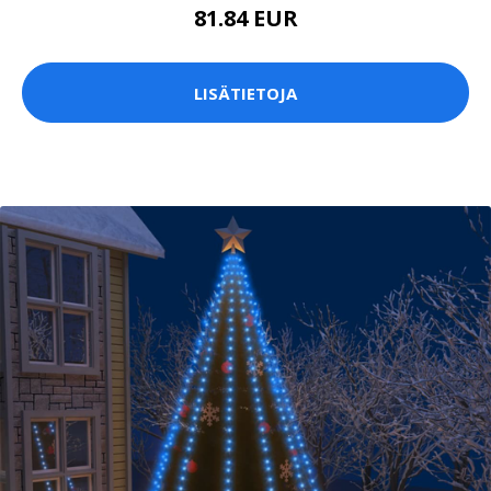
81.84 EUR
LISÄTIETOJA