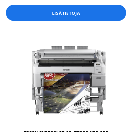
LISÄTIETOJA