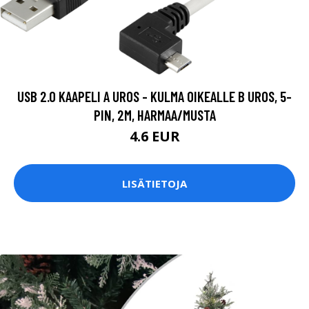
USB 2.0 KAAPELI A UROS - KULMA OIKEALLE B UROS, 5-
PIN, 2M, HARMAA/MUSTA
4.6 EUR
LISÄTIETOJA