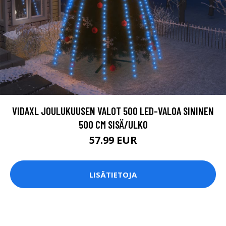
VIDAXL JOULUKUUSEN VALOT 500 LED-VALOA SININEN
500 CM SISÄ/ULKO
57.99 EUR
LISÄTIETOJA