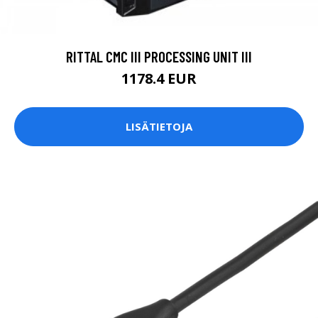
RITTAL CMC III PROCESSING UNIT III
1178.4 EUR
LISÄTIETOJA