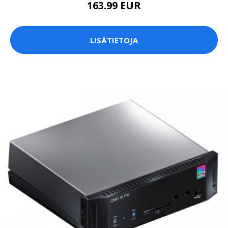
163.99 EUR
LISÄTIETOJA