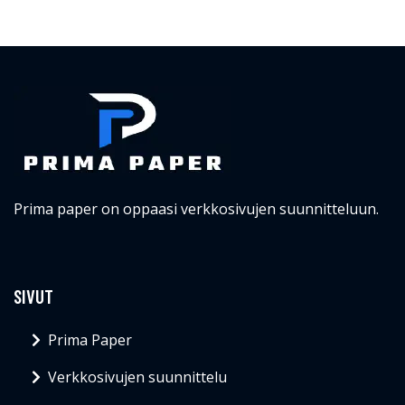
Prima paper on oppaasi verkkosivujen suunnitteluun.
SIVUT
Prima Paper
Verkkosivujen suunnittelu