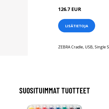
126.7 EUR
LISÄTIETOJA
ZEBRA Cradle, USB, Single S
SUOSITUIMMAT TUOTTEET