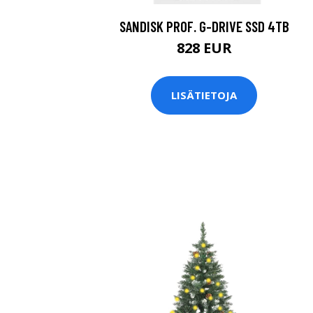
SANDISK PROF. G-DRIVE SSD 4TB
828 EUR
LISÄTIETOJA