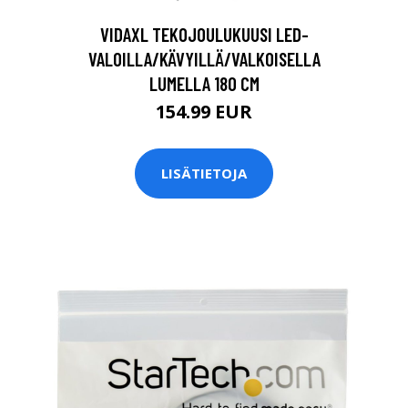
VIDAXL TEKOJOULUKUUSI LED-
VALOILLA/KÄVYILLÄ/VALKOISELLA
LUMELLA 180 CM
154.99 EUR
LISÄTIETOJA