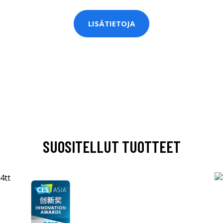
LISÄTIETOJA
SUOSITELLUT TUOTTEET