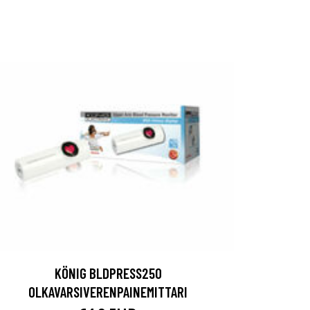
KÖNIG BLDPRESS250
OLKAVARSIVERENPAINEMITTARI