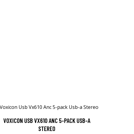
VOXICON USB VX610 ANC 5-PACK USB-A
STEREO