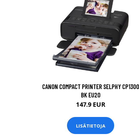
CANON COMPACT PRINTER SELPHY CP130
BK EU20
147.9 EUR
LISÄTIETOJA