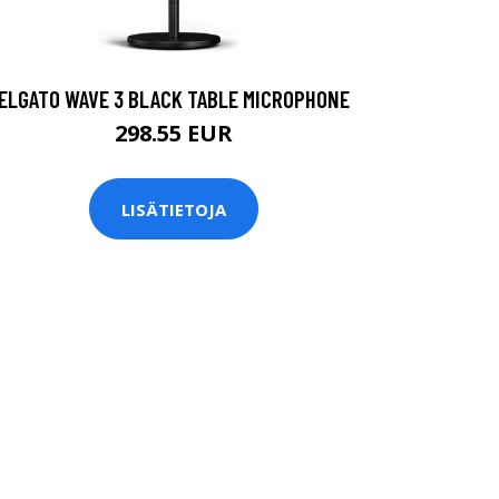
ELGATO WAVE 3 BLACK TABLE MICROPHONE
298.55 EUR
LISÄTIETOJA