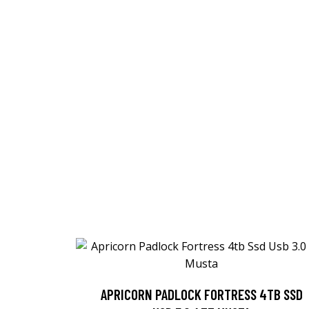
APRICORN PADLOCK FORTRESS 4TB SSD