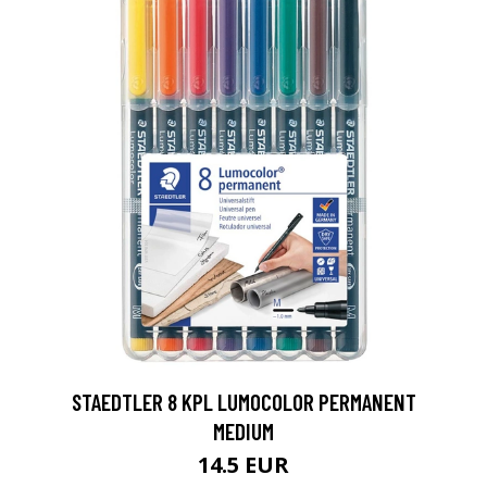
0
STAEDTLER 8 KPL LUMOCOLOR PERMANENT
MEDIUM
14.5 EUR