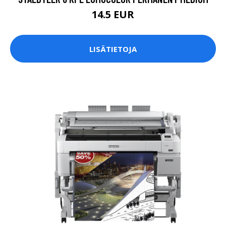
14.5 EUR
LISÄTIETOJA