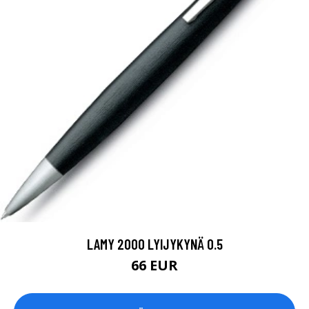
LAMY 2000 LYIJYKYNÄ 0.5
66 EUR