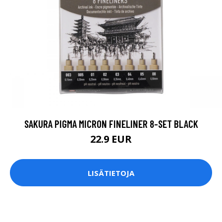
SAKURA PIGMA MICRON FINELINER 8-SET BLACK
22.9 EUR
LISÄTIETOJA