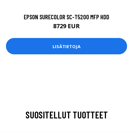
EPSON SURECOLOR SC-T5200 MFP HDD
8729 EUR
LISÄTIETOJA
SUOSITELLUT TUOTTEET