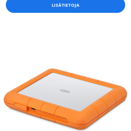
LISÄTIETOJA