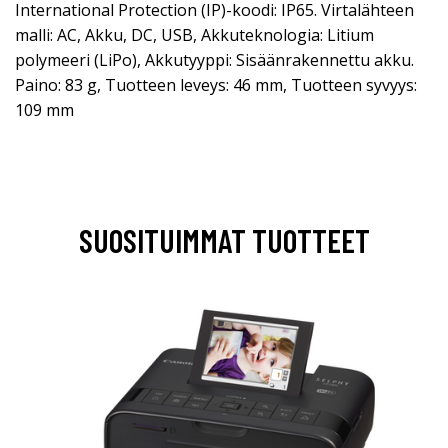
International Protection (IP)-koodi: IP65. Virtalähteen
malli: AC, Akku, DC, USB, Akkuteknologia: Litium
polymeeri (LiPo), Akkutyyppi: Sisäänrakennettu akku.
Paino: 83 g, Tuotteen leveys: 46 mm, Tuotteen syvyys:
109 mm
SUOSITUIMMAT TUOTTEET