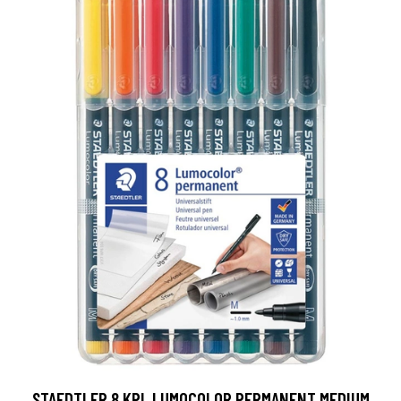
STAEDTLER 8 KPL LUMOCOLOR PERMANENT MEDIUM