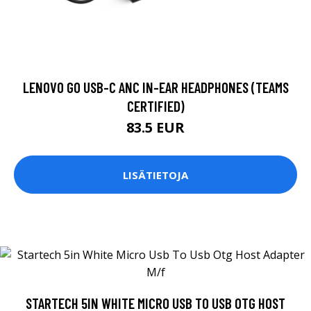
LENOVO GO USB-C ANC IN-EAR HEADPHONES (TEAMS
CERTIFIED)
83.5 EUR
LISÄTIETOJA
STARTECH 5IN WHITE MICRO USB TO USB OTG HOST