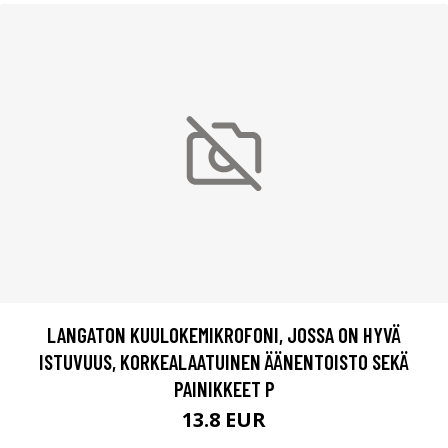
LANGATON KUULOKEMIKROFONI, JOSSA ON HYVÄ
ISTUVUUS, KORKEALAATUINEN ÄÄNENTOISTO SEKÄ
PAINIKKEET P
13.8 EUR