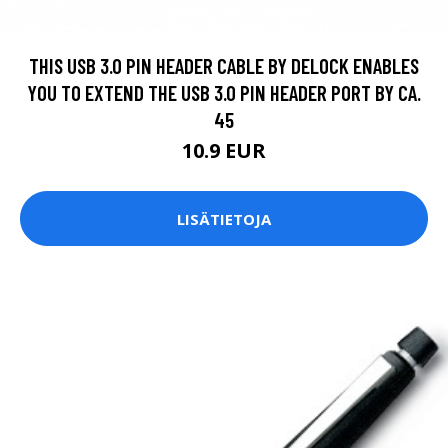
THIS USB 3.0 PIN HEADER CABLE BY DELOCK ENABLES
YOU TO EXTEND THE USB 3.0 PIN HEADER PORT BY CA.
45
10.9 EUR
LISÄTIETOJA