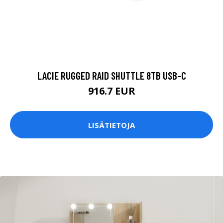
LACIE RUGGED RAID SHUTTLE 8TB USB-C
916.7 EUR
LISÄTIETOJA