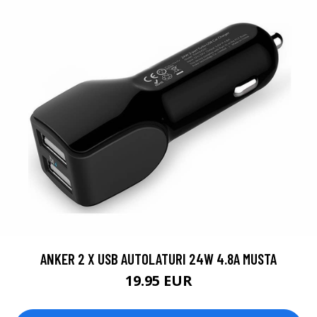
ANKER 2 X USB AUTOLATURI 24W 4.8A MUSTA
19.95 EUR