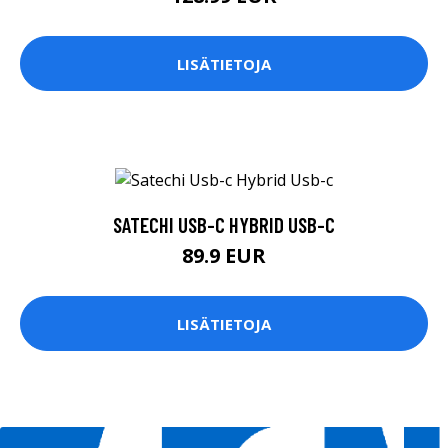
LISÄTIETOJA
SATECHI USB-C HYBRID USB-C
89.9 EUR
LISÄTIETOJA