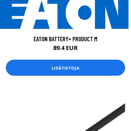
EATON BATTERY+ PRODUCT M
89.4 EUR
LISÄTIETOJA