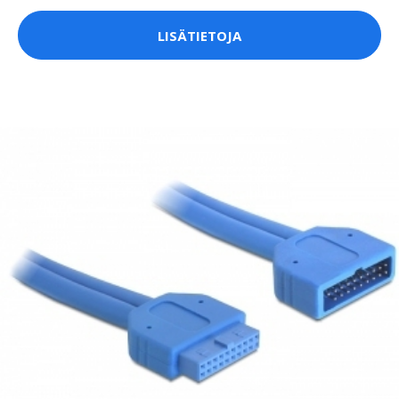
LISÄTIETOJA