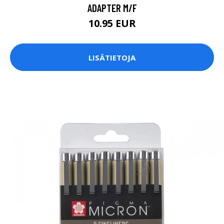
ADAPTER M/F
10.95 EUR
LISÄTIETOJA