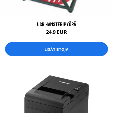
USB HAMSTERIPYÖRÄ
24.9 EUR
LISÄTIETOJA