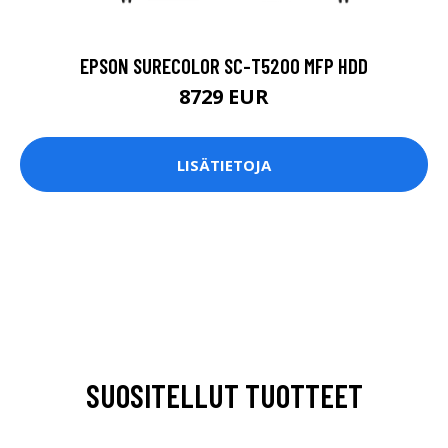
EPSON SURECOLOR SC-T5200 MFP HDD
8729 EUR
LISÄTIETOJA
SUOSITELLUT TUOTTEET