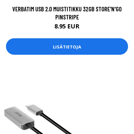
VERBATIM USB 2.0 MUISTITIKKU 32GB STORE'N'GO
PINSTRIPE
8.95 EUR
LISÄTIETOJA