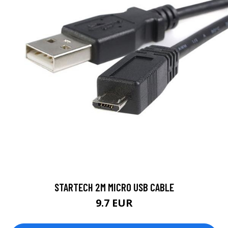
STARTECH 2M MICRO USB CABLE
9.7 EUR