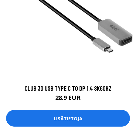
CLUB 3D USB TYPE C TO DP 1.4 8K60HZ
28.9 EUR
LISÄTIETOJA