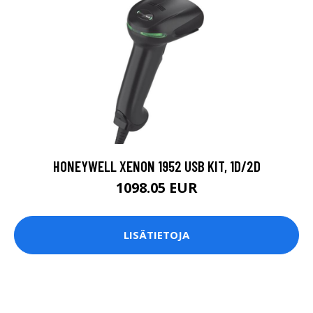
HONEYWELL XENON 1952 USB KIT, 1D/2D
1098.05 EUR
LISÄTIETOJA