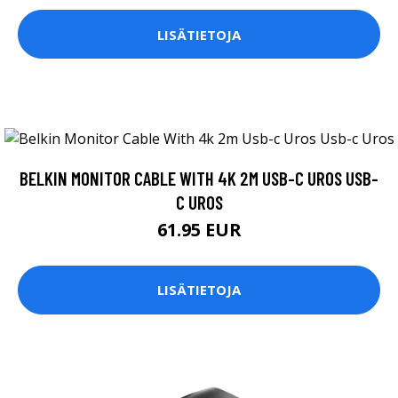
LISÄTIETOJA
BELKIN MONITOR CABLE WITH 4K 2M USB-C UROS USB-
C UROS
61.95 EUR
LISÄTIETOJA