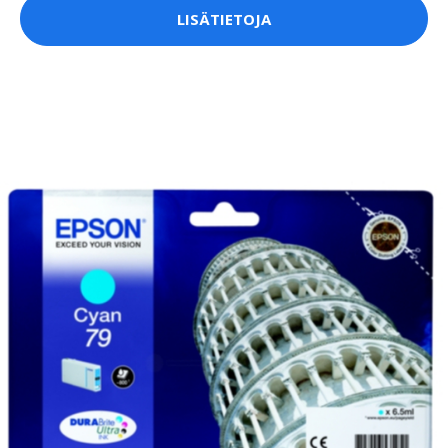
LISÄTIETOJA