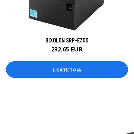
BIXOLON SRP-E300
232.65 EUR
LISÄTIETOJA