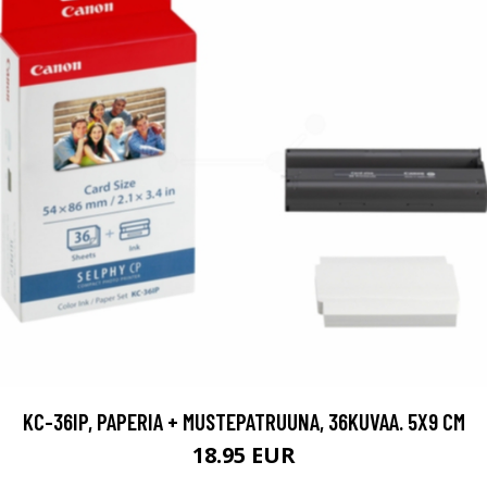
KC-36IP, PAPERIA + MUSTEPATRUUNA, 36KUVAA. 5X9 CM
18.95 EUR