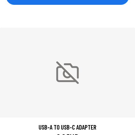
USB-A TO USB-C ADAPTER