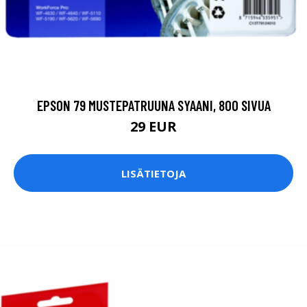
EPSON 79 MUSTEPATRUUNA SYAANI, 800 SIVUA
29 EUR
LISÄTIETOJA