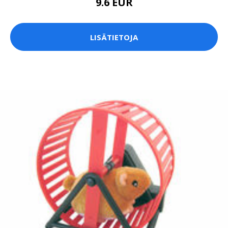
9.6 EUR
LISÄTIETOJA