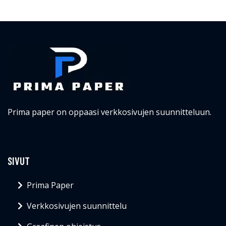
Prima paper on oppaasi verkkosivujen suunnitteluun.
SIVUT
Prima Paper
Verkkosivujen suunnittelu