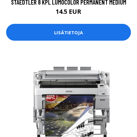
STAEDTLER 8 KPL LUMOCOLOR PERMANENT MEDIUM
14.5 EUR
LISÄTIETOJA