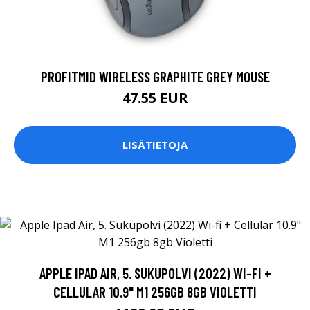
PROFITMID WIRELESS GRAPHITE GREY MOUSE
47.55 EUR
LISÄTIETOJA
APPLE IPAD AIR, 5. SUKUPOLVI (2022) WI-FI +
CELLULAR 10.9" M1 256GB 8GB VIOLETTI