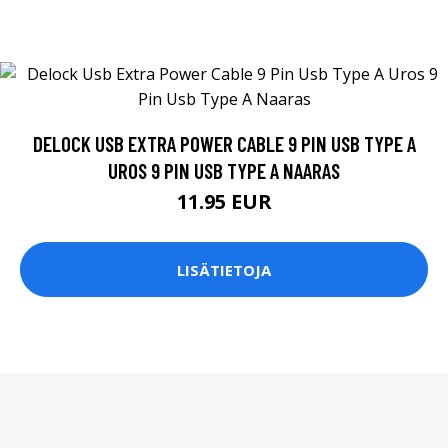
DELOCK USB EXTRA POWER CABLE 9 PIN USB TYPE A
UROS 9 PIN USB TYPE A NAARAS
11.95 EUR
LISÄTIETOJA