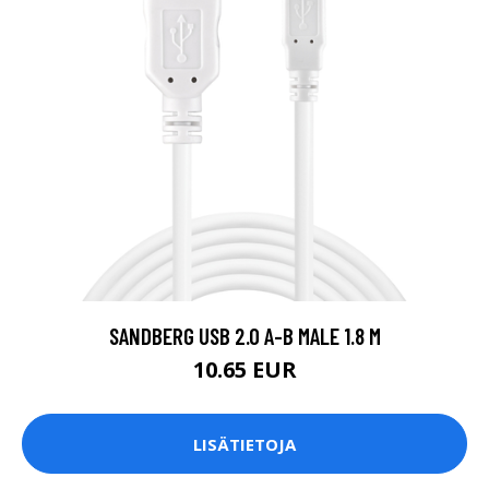
SANDBERG USB 2.0 A-B MALE 1.8 M
10.65 EUR
LISÄTIETOJA