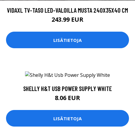
VIDAXL TV-TASO LED-VALOILLA MUSTA 240X35X40 CM
243.99 EUR
LISÄTIETOJA
SHELLY H&T USB POWER SUPPLY WHITE
8.06 EUR
LISÄTIETOJA