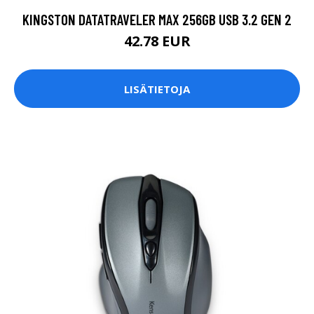
KINGSTON DATATRAVELER MAX 256GB USB 3.2 GEN 2
42.78 EUR
LISÄTIETOJA