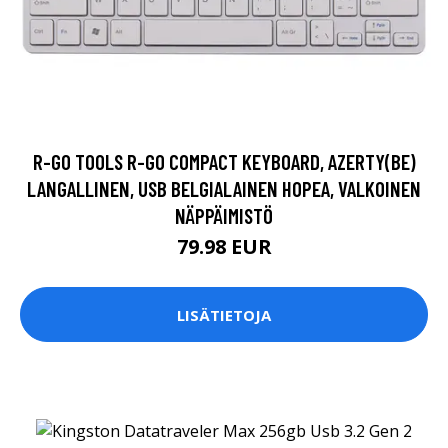
R-GO TOOLS R-GO COMPACT KEYBOARD, AZERTY(BE)
LANGALLINEN, USB BELGIALAINEN HOPEA, VALKOINEN
NÄPPÄIMISTÖ
79.98 EUR
LISÄTIETOJA