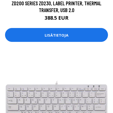
ZD200 SERIES ZD230, LABEL PRINTER, THERMAL
TRANSFER, USB 2.0
388.5 EUR
LISÄTIETOJA