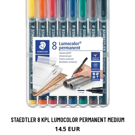
STAEDTLER 8 KPL LUMOCOLOR PERMANENT MEDIUM
14.5 EUR