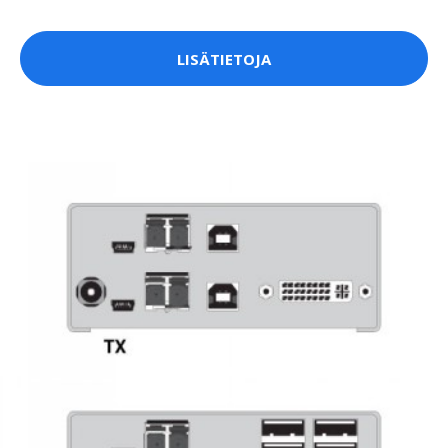
LISÄTIETOJA