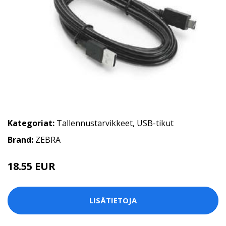
Kategoriat:
Tallennustarvikkeet
,
USB-tikut
Brand:
ZEBRA
18.55 EUR
LISÄTIETOJA