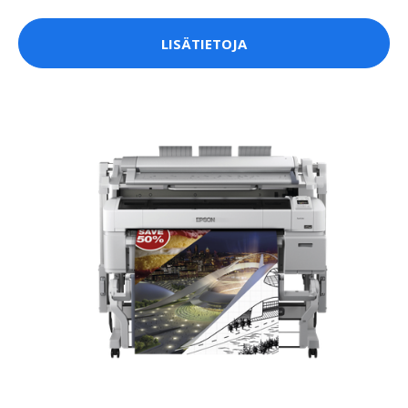
LISÄTIETOJA