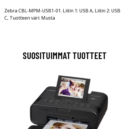
Zebra CBL-MPM-USB1-01. Liitin 1: USB A, Liitin 2: USB
C, Tuotteen väri: Musta
SUOSITUIMMAT TUOTTEET