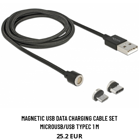
MAGNETIC USB DATA CHARGING CABLE SET
MICROUSB/USB TYPEC 1 M
25.2 EUR