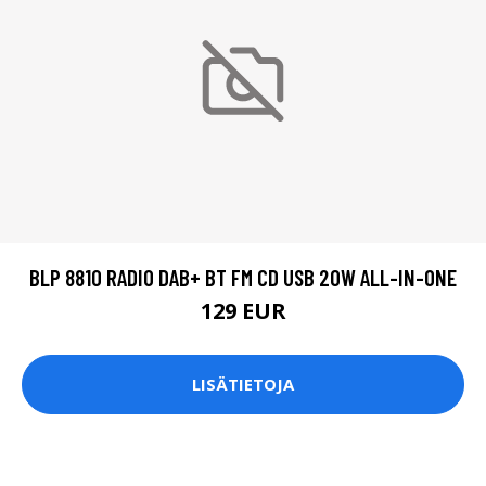
BLP 8810 RADIO DAB+ BT FM CD USB 20W ALL-IN-ONE
129 EUR
LISÄTIETOJA