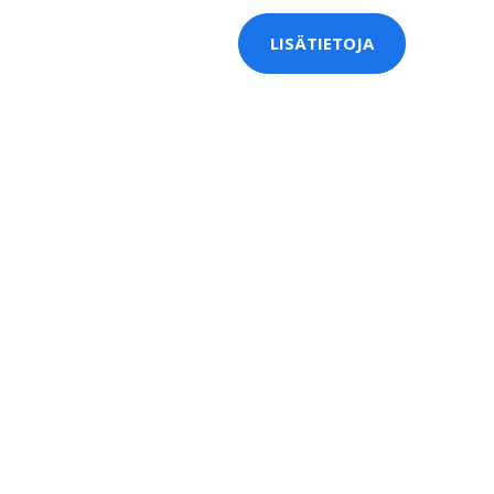
LISÄTIETOJA