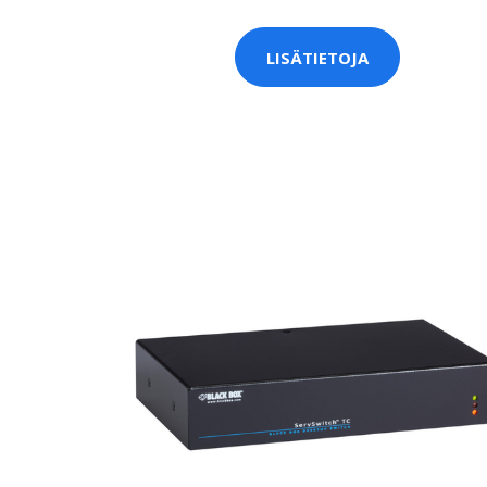
LISÄTIETOJA