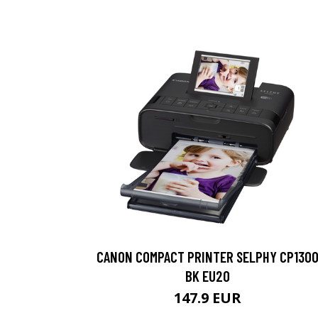
CANON COMPACT PRINTER SELPHY CP130
BK EU20
147.9 EUR