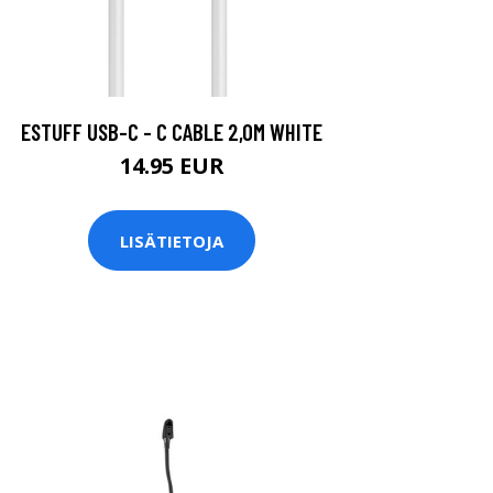
ESTUFF USB-C - C CABLE 2,0M WHITE
14.95 EUR
LISÄTIETOJA