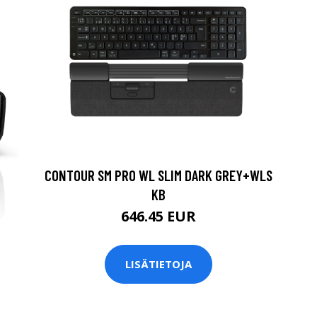
CONTOUR SM PRO WL SLIM DARK GREY+WLS
KB
646.45 EUR
LISÄTIETOJA