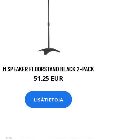
M SPEAKER FLOORSTAND BLACK 2-PACK
51.25 EUR
LISÄTIETOJA