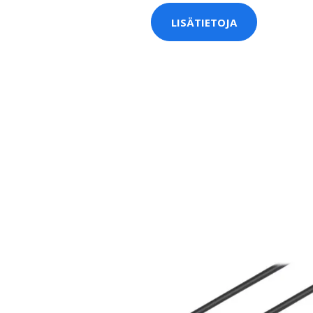
LISÄTIETOJA