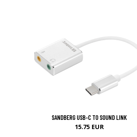
SANDBERG USB-C TO SOUND LINK
15.75 EUR