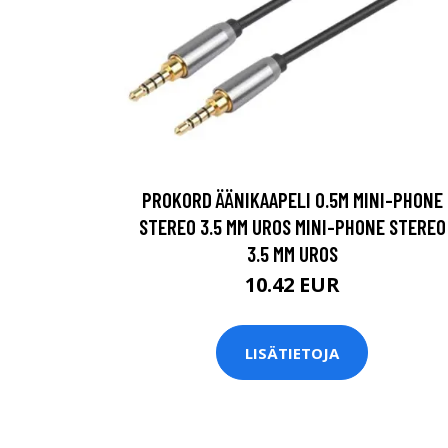
PROKORD ÄÄNIKAAPELI 0.5M MINI-PHONE
STEREO 3.5 MM UROS MINI-PHONE STEREO
3.5 MM UROS
10.42 EUR
LISÄTIETOJA