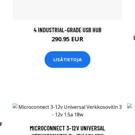
4 INDUSTRIAL-GRADE USB HUB
290.95 EUR
LISÄTIETOJA
MICROCONNECT 3-12V UNIVERSAL