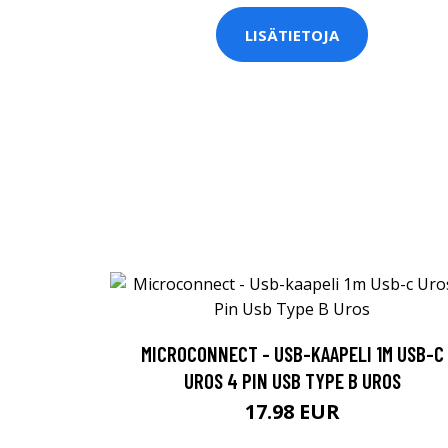
LISÄTIETOJA
MICROCONNECT - USB-KAAPELI 1M USB-C
UROS 4 PIN USB TYPE B UROS
17.98 EUR