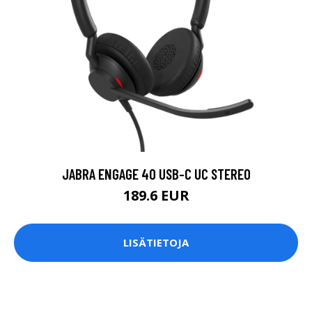
JABRA ENGAGE 40 USB-C UC STEREO
189.6 EUR
LISÄTIETOJA