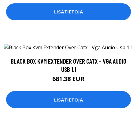
LISÄTIETOJA
BLACK BOX KVM EXTENDER OVER CATX - VGA AUDIO
USB 1.1
681.38 EUR
LISÄTIETOJA