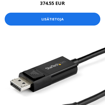
374.55 EUR
LISÄTIETOJA