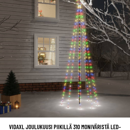
VIDAXL JOULUKUUSI PIIKILLÄ 310 MONIVÄRISTÄ LED-