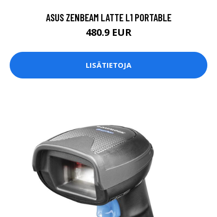
ASUS ZENBEAM LATTE L1 PORTABLE
480.9 EUR
LISÄTIETOJA