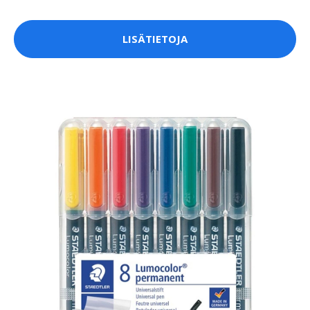
LISÄTIETOJA