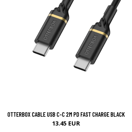
OTTERBOX CABLE USB C-C 2M PD FAST CHARGE BLACK
13.45 EUR