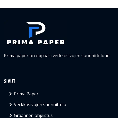
Prima paper on oppaasi verkkosivujen suunnitteluun.
SIVUT
Prima Paper
Verkkosivujen suunnittelu
Graafinen ohjeistus