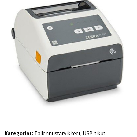
Kategoriat:
Tallennustarvikkeet
,
USB-tikut