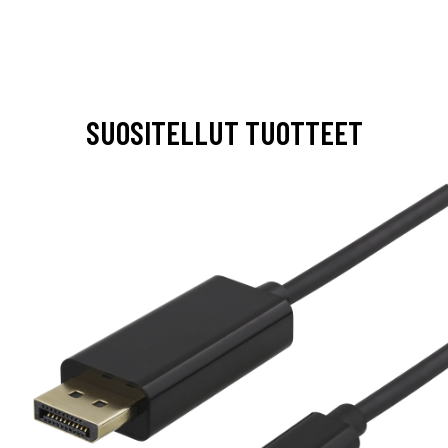
SUOSITELLUT TUOTTEET