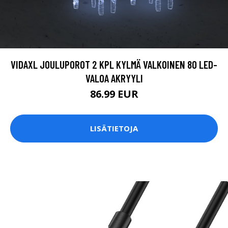
VIDAXL JOULUPOROT 2 KPL KYLMÄ VALKOINEN 80 LED-
VALOA AKRYYLI
86.99 EUR
LISÄTIETOJA