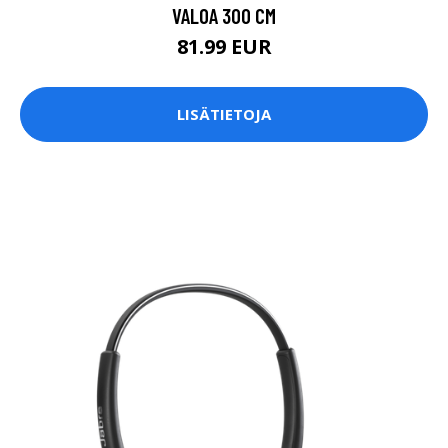
VALOA 300 CM
81.99 EUR
LISÄTIETOJA