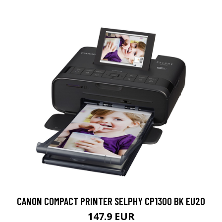
CANON COMPACT PRINTER SELPHY CP1300 BK EU20
147.9 EUR