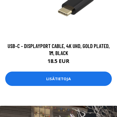
USB-C - DISPLAYPORT CABLE, 4K UHD, GOLD PLATED,
1M, BLACK
18.5 EUR
LISÄTIETOJA