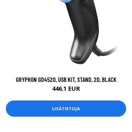
GRYPHON GD4520, USB KIT, STAND, 2D, BLACK
446.1 EUR
LISÄTIETOJA