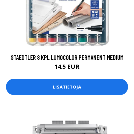
STAEDTLER 8 KPL LUMOCOLOR PERMANENT MEDIUM
14.5 EUR
LISÄTIETOJA