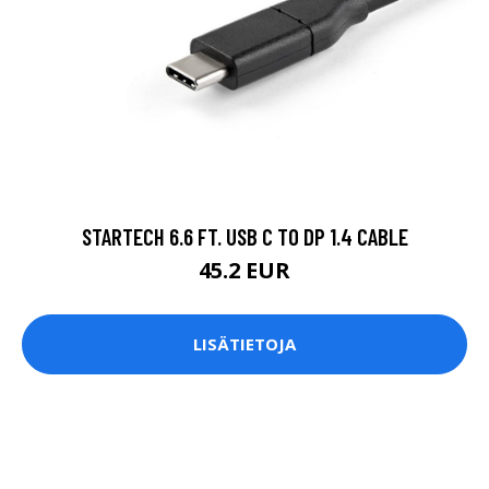
STARTECH 6.6 FT. USB C TO DP 1.4 CABLE
45.2 EUR
LISÄTIETOJA