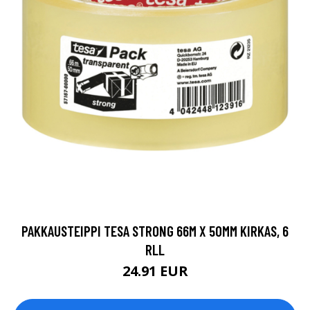
PAKKAUSTEIPPI TESA STRONG 66M X 50MM KIRKAS, 6
RLL
24.91 EUR