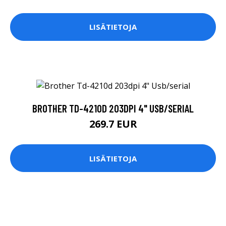
LISÄTIETOJA
BROTHER TD-4210D 203DPI 4" USB/SERIAL
269.7 EUR
LISÄTIETOJA