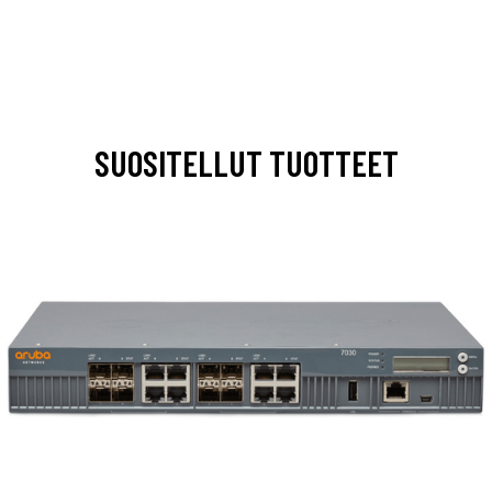
SUOSITELLUT TUOTTEET