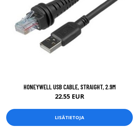
HONEYWELL USB CABLE, STRAIGHT, 2.9M
22.55 EUR
LISÄTIETOJA