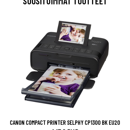
SUOSITUIMMAT TUOTTEET
CANON COMPACT PRINTER SELPHY CP1300 BK EU20