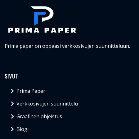
Prima paper on oppaasi verkkosivujen suunnitteluun.
SIVUT
Prima Paper
Verkkosivujen suunnittelu
Graafinen ohjeistus
Blogi