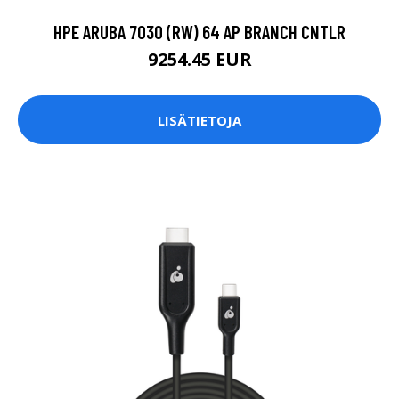
HPE ARUBA 7030 (RW) 64 AP BRANCH CNTLR
9254.45 EUR
LISÄTIETOJA