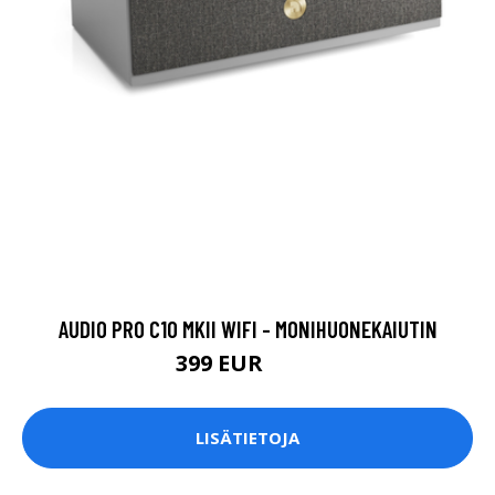
AUDIO PRO C10 MKII WIFI - MONIHUONEKAIUTIN
399 EUR
449 EUR
LISÄTIETOJA