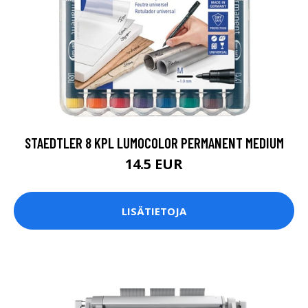
STAEDTLER 8 KPL LUMOCOLOR PERMANENT MEDIUM
14.5 EUR
LISÄTIETOJA