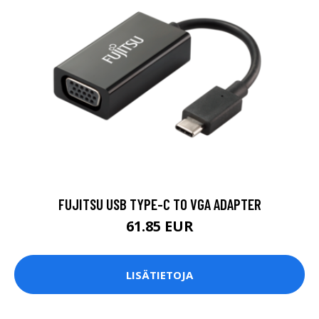
FUJITSU USB TYPE-C TO VGA ADAPTER
61.85 EUR
LISÄTIETOJA