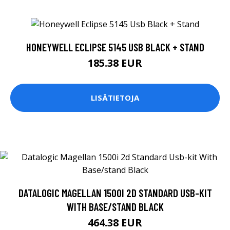
HONEYWELL ECLIPSE 5145 USB BLACK + STAND
185.38 EUR
LISÄTIETOJA
DATALOGIC MAGELLAN 1500I 2D STANDARD USB-KIT
WITH BASE/STAND BLACK
464.38 EUR