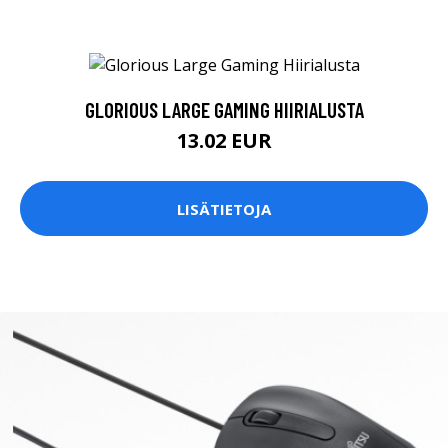
GLORIOUS LARGE GAMING HIIRIALUSTA
13.02 EUR
LISÄTIETOJA