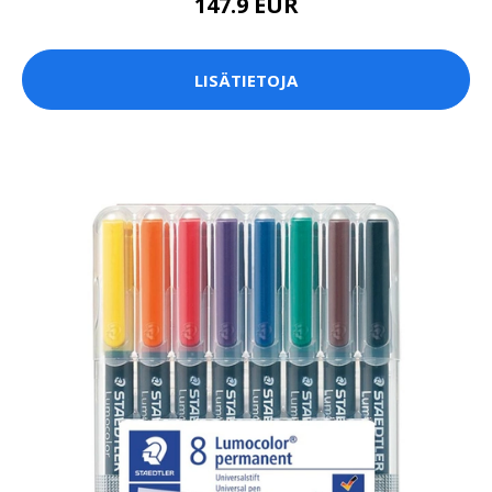
147.9 EUR
LISÄTIETOJA