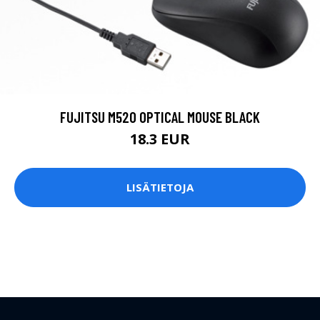
FUJITSU M520 OPTICAL MOUSE BLACK
18.3 EUR
LISÄTIETOJA