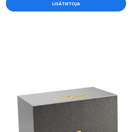
LISÄTIETOJA