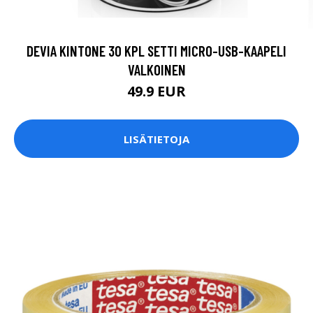
DEVIA KINTONE 30 KPL SETTI MICRO-USB-KAAPELI
VALKOINEN
49.9 EUR
LISÄTIETOJA