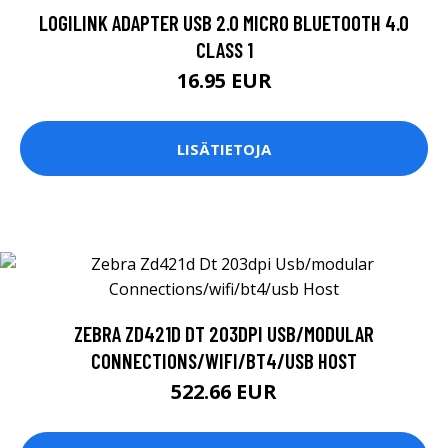
LOGILINK ADAPTER USB 2.0 MICRO BLUETOOTH 4.0
CLASS 1
16.95 EUR
LISÄTIETOJA
ZEBRA ZD421D DT 203DPI USB/MODULAR
CONNECTIONS/WIFI/BT4/USB HOST
522.66 EUR