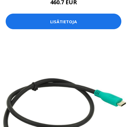
460.7 EUR
LISÄTIETOJA