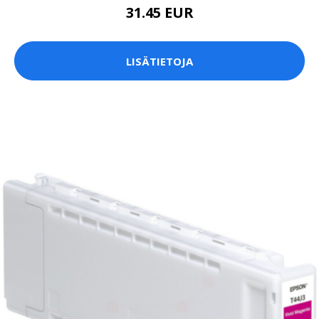
31.45 EUR
LISÄTIETOJA