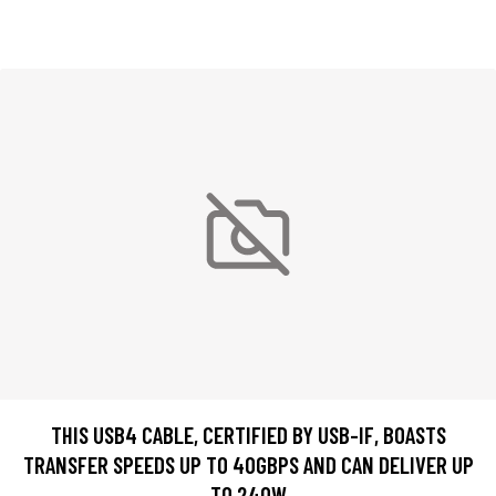
THIS USB4 CABLE, CERTIFIED BY USB-IF, BOASTS
TRANSFER SPEEDS UP TO 40GBPS AND CAN DELIVER UP
TO 240W