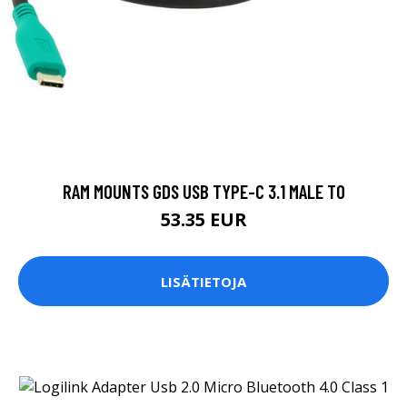
RAM MOUNTS GDS USB TYPE-C 3.1 MALE TO
53.35 EUR
LISÄTIETOJA