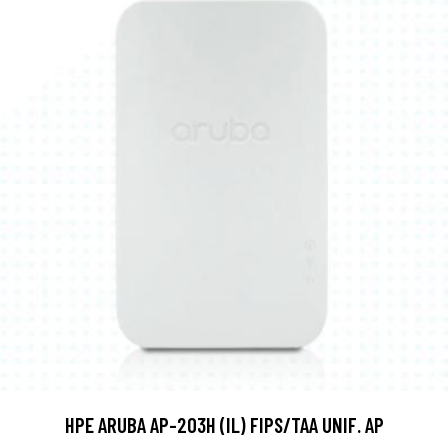
HPE ARUBA AP-203H (IL) FIPS/TAA UNIF. AP