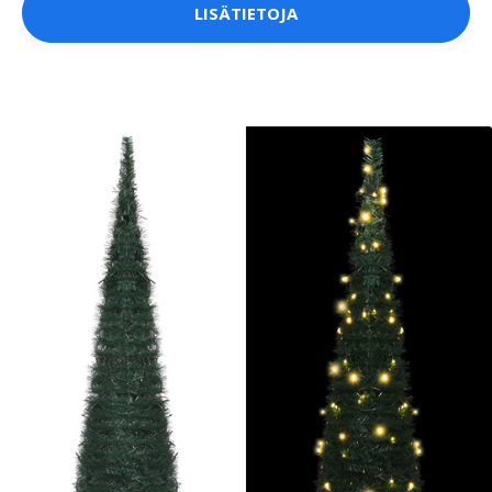
LISÄTIETOJA