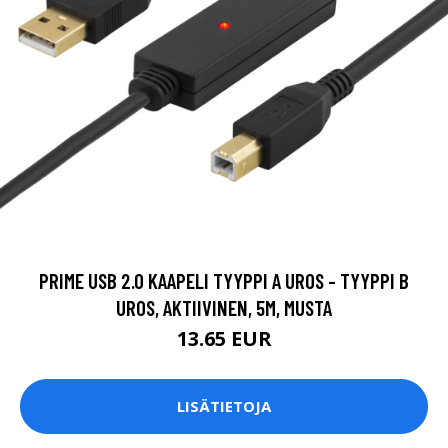
PRIME USB 2.0 KAAPELI TYYPPI A UROS - TYYPPI B
UROS, AKTIIVINEN, 5M, MUSTA
13.65 EUR
LISÄTIETOJA