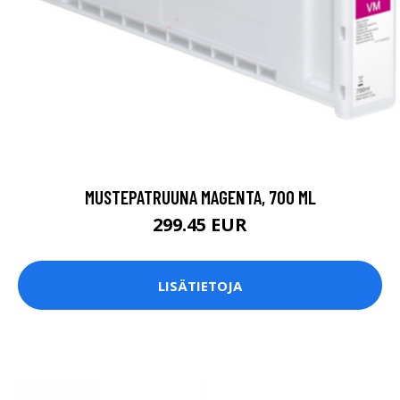
MUSTEPATRUUNA MAGENTA, 700 ML
299.45 EUR
LISÄTIETOJA