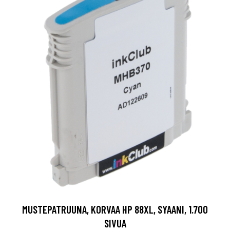
MUSTEPATRUUNA, KORVAA HP 88XL, SYAANI, 1.700
SIVUA