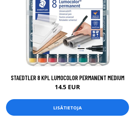
STAEDTLER 8 KPL LUMOCOLOR PERMANENT MEDIUM
14.5 EUR
LISÄTIETOJA