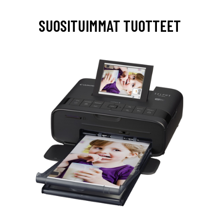
SUOSITUIMMAT TUOTTEET