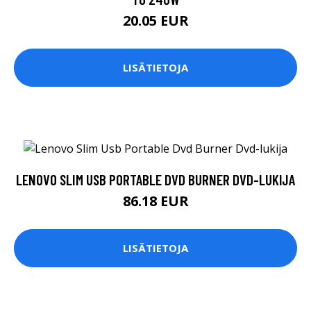
20.05 EUR
LISÄTIETOJA
LENOVO SLIM USB PORTABLE DVD BURNER DVD-LUKIJA
86.18 EUR
LISÄTIETOJA