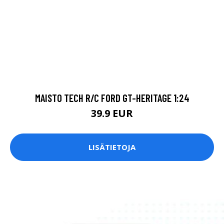
MAISTO TECH R/C FORD GT-HERITAGE 1:24
39.9 EUR
LISÄTIETOJA