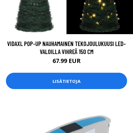
VIDAXL POP-UP NAUHAMAINEN TEKOJOULUKUUSI LED-
VALOILLA VIHREÄ 150 CM
67.99 EUR
LISÄTIETOJA