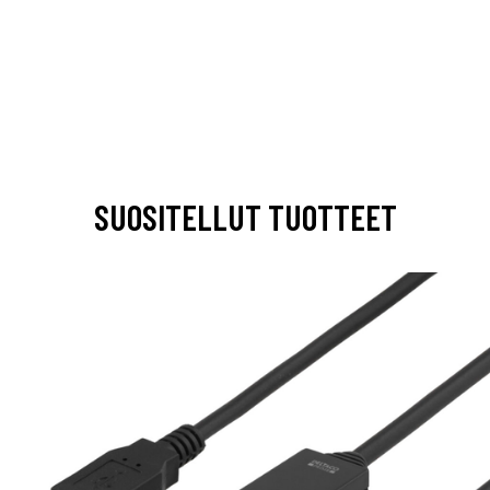
SUOSITELLUT TUOTTEET