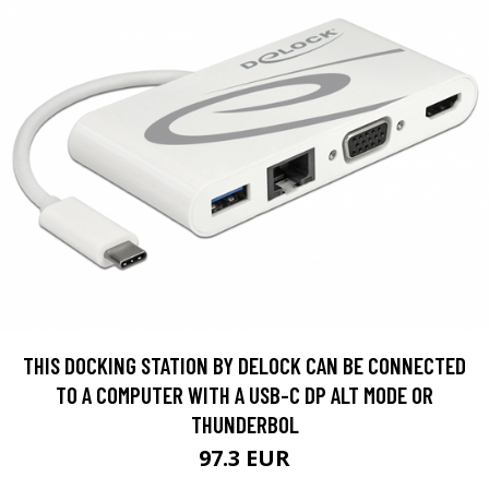
THIS DOCKING STATION BY DELOCK CAN BE CONNECTED
TO A COMPUTER WITH A USB-C DP ALT MODE OR
THUNDERBOL
97.3 EUR