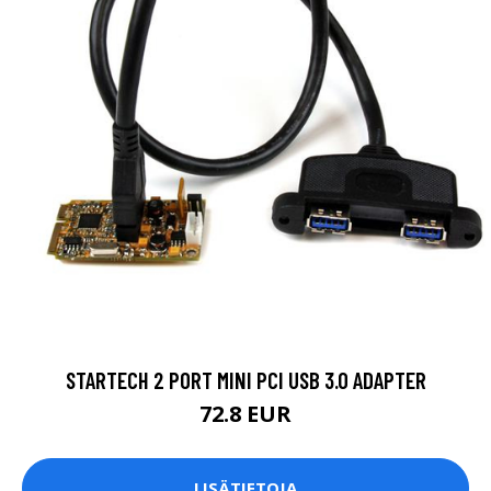
STARTECH 2 PORT MINI PCI USB 3.0 ADAPTER
72.8 EUR
LISÄTIETOJA