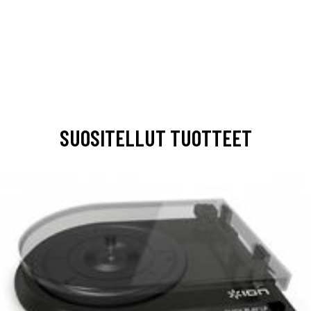
SUOSITELLUT TUOTTEET