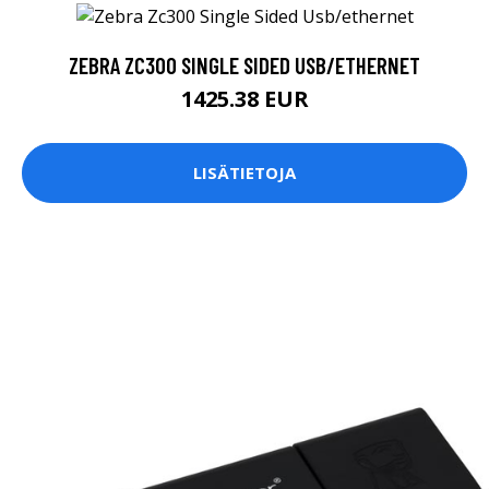
ZEBRA ZC300 SINGLE SIDED USB/ETHERNET
1425.38 EUR
LISÄTIETOJA