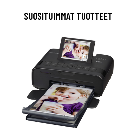
SUOSITUIMMAT TUOTTEET