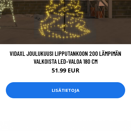
VIDAXL JOULUKUUSI LIPPUTANKOON 200 LÄMPIMÄN
VALKOISTA LED-VALOA 180 CM
51.99 EUR
LISÄTIETOJA