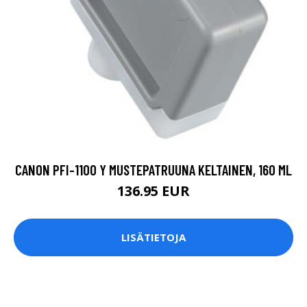
CANON PFI-1100 Y MUSTEPATRUUNA KELTAINEN, 160 ML
136.95 EUR
LISÄTIETOJA