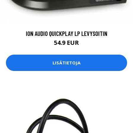
ION AUDIO QUICKPLAY LP LEVYSOITIN
54.9 EUR
LISÄTIETOJA