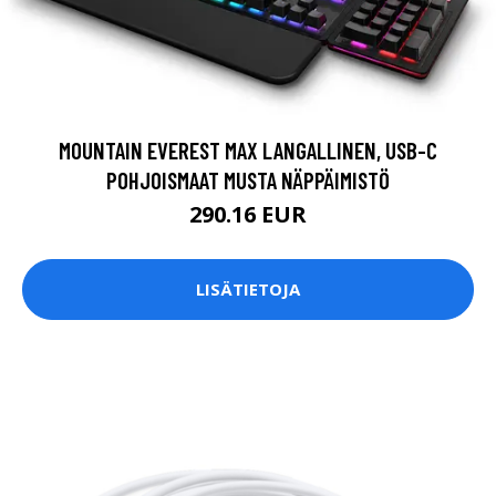
MOUNTAIN EVEREST MAX LANGALLINEN, USB-C
POHJOISMAAT MUSTA NÄPPÄIMISTÖ
290.16 EUR
LISÄTIETOJA