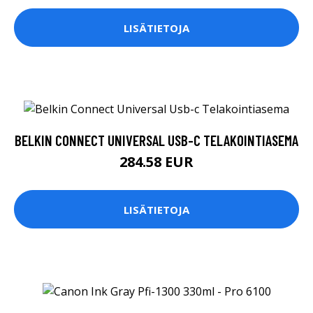
LISÄTIETOJA
BELKIN CONNECT UNIVERSAL USB-C TELAKOINTIASEMA
284.58 EUR
LISÄTIETOJA