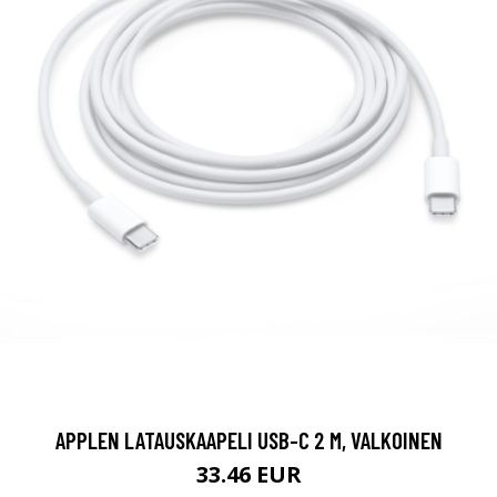
APPLEN LATAUSKAAPELI USB-C 2 M, VALKOINEN
33.46 EUR