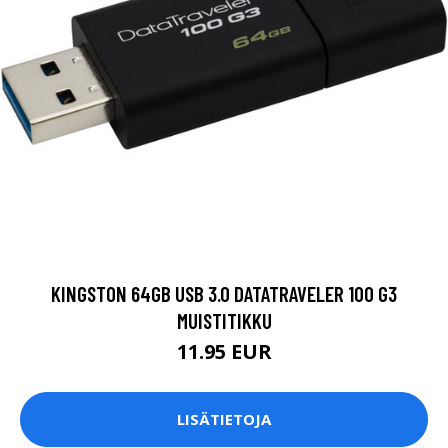
KINGSTON 64GB USB 3.0 DATATRAVELER 100 G3
MUISTITIKKU
11.95 EUR
LISÄTIETOJA