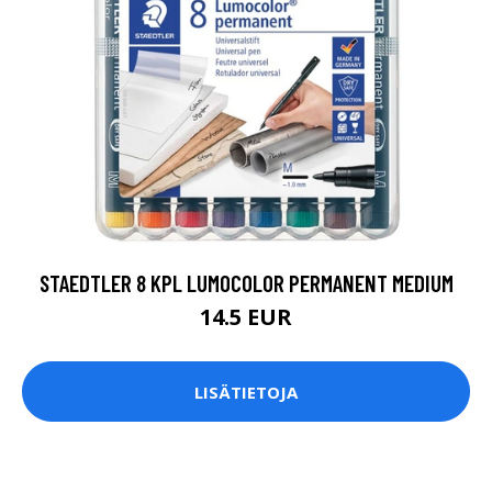
STAEDTLER 8 KPL LUMOCOLOR PERMANENT MEDIUM
14.5 EUR
LISÄTIETOJA