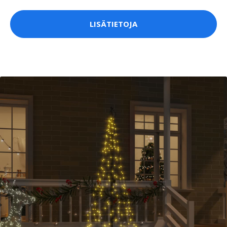
LISÄTIETOJA