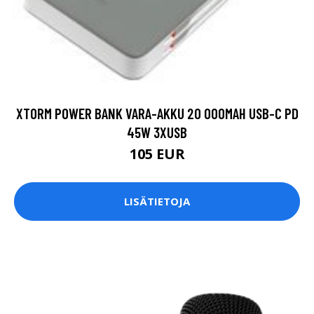
XTORM POWER BANK VARA-AKKU 20 000MAH USB-C PD
45W 3XUSB
105 EUR
LISÄTIETOJA