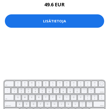
49.6 EUR
LISÄTIETOJA