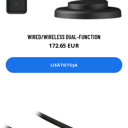
WIRED/WIRELESS DUAL-FUNCTION
172.65 EUR
LISÄTIETOJA