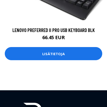
LENOVO PREFERRED II PRO USB KEYBOARD BLK
66.45 EUR
LISÄTIETOJA