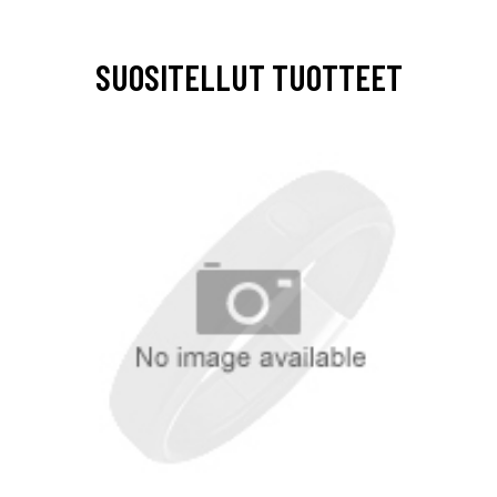
SUOSITELLUT TUOTTEET