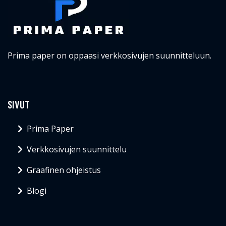
Prima paper on oppaasi verkkosivujen suunnitteluun.
SIVUT
Prima Paper
Verkkosivujen suunnittelu
Graafinen ohjeistus
Blogi