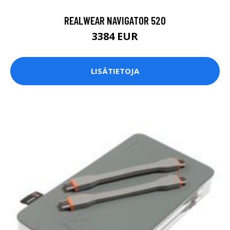
REALWEAR NAVIGATOR 520
3384 EUR
LISÄTIETOJA