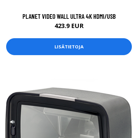
PLANET VIDEO WALL ULTRA 4K HDMI/USB
423.9 EUR
LISÄTIETOJA