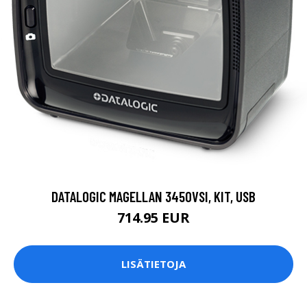
DATALOGIC MAGELLAN 3450VSI, KIT, USB
714.95 EUR
LISÄTIETOJA