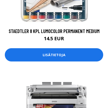
STAEDTLER 8 KPL LUMOCOLOR PERMANENT MEDIUM
14.5 EUR
LISÄTIETOJA