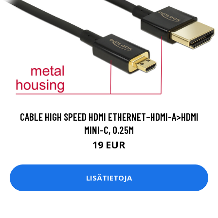
CABLE HIGH SPEED HDMI ETHERNET–HDMI-A>HDMI
MINI-C, 0.25M
19 EUR
LISÄTIETOJA