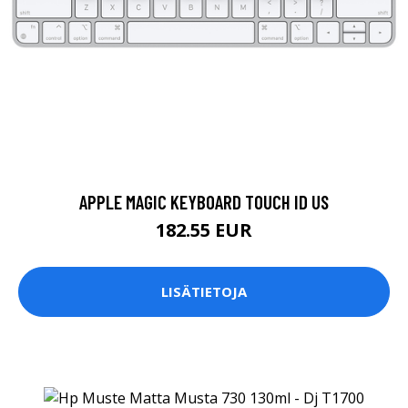
APPLE MAGIC KEYBOARD TOUCH ID US
182.55 EUR
LISÄTIETOJA