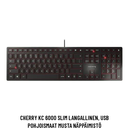
CHERRY KC 6000 SLIM LANGALLINEN, USB
POHJOISMAAT MUSTA NÄPPÄIMISTÖ