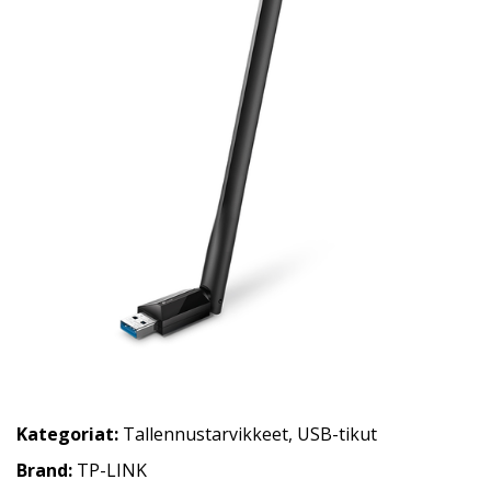
Kategoriat:
Tallennustarvikkeet
,
USB-tikut
Brand:
TP-LINK