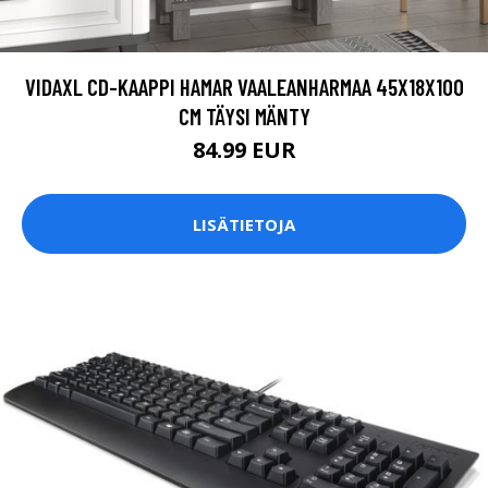
VIDAXL CD-KAAPPI HAMAR VAALEANHARMAA 45X18X100
CM TÄYSI MÄNTY
84.99 EUR
LISÄTIETOJA