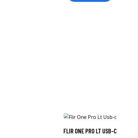
FLIR ONE PRO LT USB-C