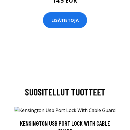
14.5 EUR
LISÄTIETOJA
SUOSITELLUT TUOTTEET
KENSINGTON USB PORT LOCK WITH CABLE