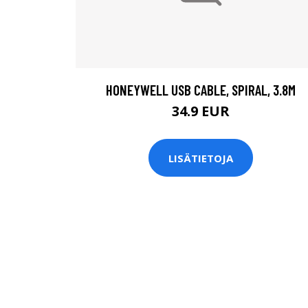
HONEYWELL USB CABLE, SPIRAL, 3.8M
34.9 EUR
LISÄTIETOJA