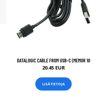
DATALOGIC CABLE FROM USB-C (MEMOR 10
20.45 EUR
LISÄTIETOJA