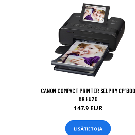
CANON COMPACT PRINTER SELPHY CP130
BK EU20
147.9 EUR
LISÄTIETOJA