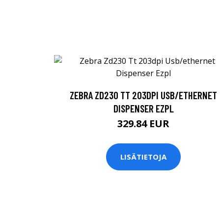
ZEBRA ZD230 TT 203DPI USB/ETHERNET
DISPENSER EZPL
329.84 EUR
LISÄTIETOJA