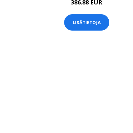
386.88 EUR
LISÄTIETOJA