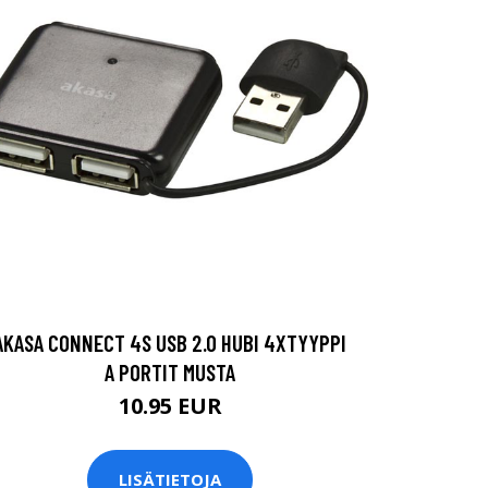
AKASA CONNECT 4S USB 2.0 HUBI 4XTYYPPI
A PORTIT MUSTA
10.95 EUR
LISÄTIETOJA