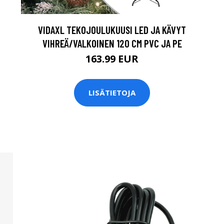
VIDAXL TEKOJOULUKUUSI LED JA KÄVYT
VIHREÄ/VALKOINEN 120 CM PVC JA PE
163.99 EUR
LISÄTIETOJA