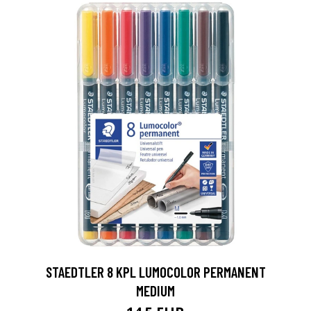
0
STAEDTLER 8 KPL LUMOCOLOR PERMANENT
MEDIUM