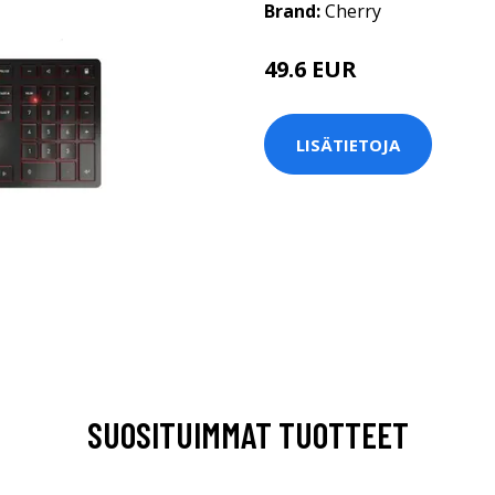
Brand:
Cherry
49.6 EUR
LISÄTIETOJA
SUOSITUIMMAT TUOTTEET