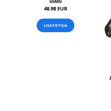
GUARD
48.98 EUR
LISÄTIETOJA