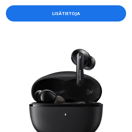
LISÄTIETOJA