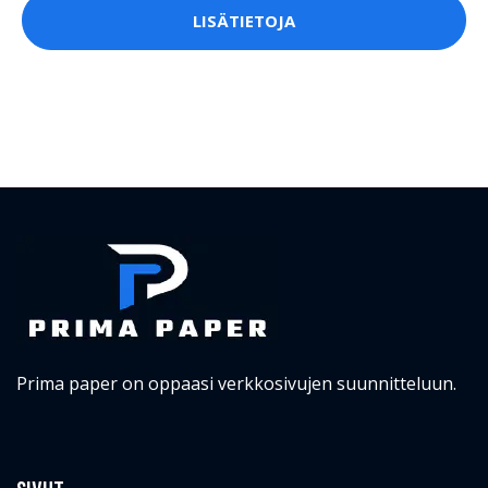
LISÄTIETOJA
Prima paper on oppaasi verkkosivujen suunnitteluun.