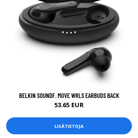
BELKIN SOUNDF. MOVE WRLS EARBUDS BACK
53.65 EUR
LISÄTIETOJA