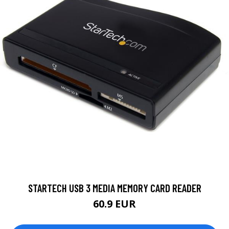
STARTECH USB 3 MEDIA MEMORY CARD READER
60.9 EUR