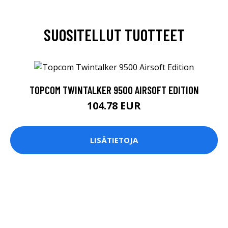
SUOSITELLUT TUOTTEET
TOPCOM TWINTALKER 9500 AIRSOFT EDITION
104.78 EUR
LISÄTIETOJA