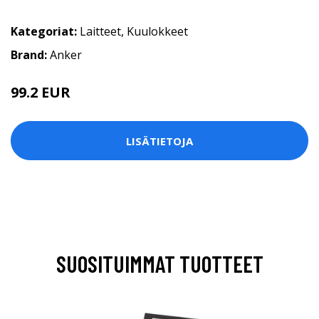
Kategoriat:
Laitteet
,
Kuulokkeet
Brand:
Anker
99.2 EUR
LISÄTIETOJA
SUOSITUIMMAT TUOTTEET