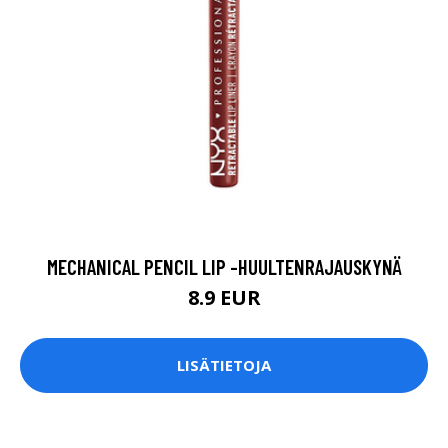
MECHANICAL PENCIL LIP -HUULTENRAJAUSKYNÄ
8.9 EUR
LISÄTIETOJA