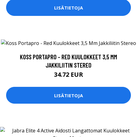
LISÄTIETOJA
KOSS PORTAPRO - RED KUULOKKEET 3,5 MM
JAKKILIITIN STEREO
34.72 EUR
LISÄTIETOJA