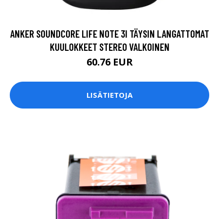
ANKER SOUNDCORE LIFE NOTE 3I TÄYSIN LANGATTOMAT
KUULOKKEET STEREO VALKOINEN
60.76 EUR
LISÄTIETOJA