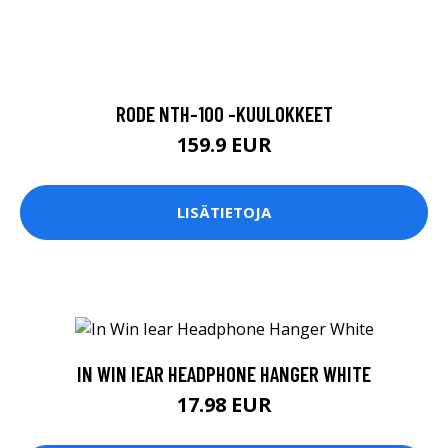
RODE NTH-100 -KUULOKKEET
159.9 EUR
LISÄTIETOJA
IN WIN IEAR HEADPHONE HANGER WHITE
17.98 EUR