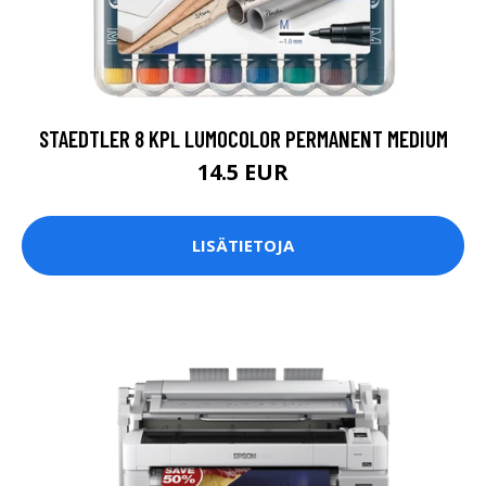
STAEDTLER 8 KPL LUMOCOLOR PERMANENT MEDIUM
14.5 EUR
LISÄTIETOJA