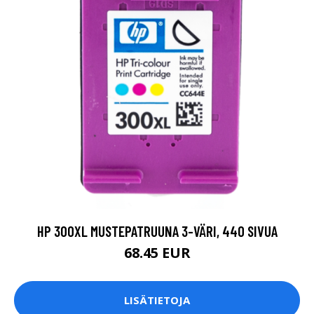
HP 300XL MUSTEPATRUUNA 3-VÄRI, 440 SIVUA
68.45 EUR
LISÄTIETOJA