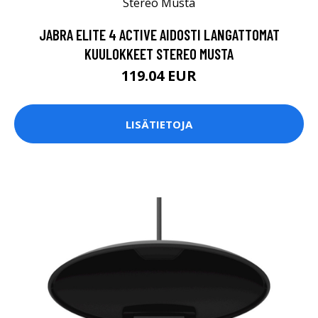
JABRA ELITE 4 ACTIVE AIDOSTI LANGATTOMAT
KUULOKKEET STEREO MUSTA
119.04 EUR
LISÄTIETOJA