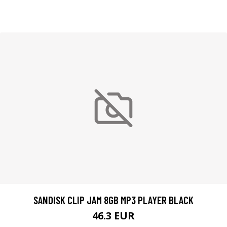
SANDISK CLIP JAM 8GB MP3 PLAYER BLACK
46.3 EUR