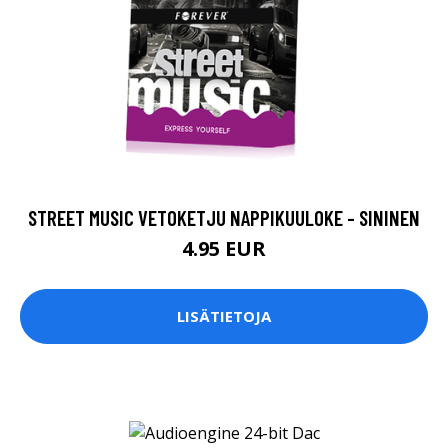
STREET MUSIC VETOKETJU NAPPIKUULOKE - SININEN
4.95 EUR
LISÄTIETOJA