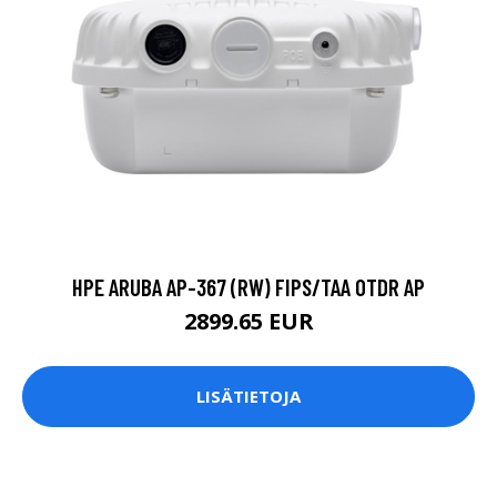
HPE ARUBA AP-367 (RW) FIPS/TAA OTDR AP
2899.65 EUR
LISÄTIETOJA