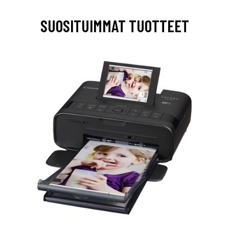
SUOSITUIMMAT TUOTTEET