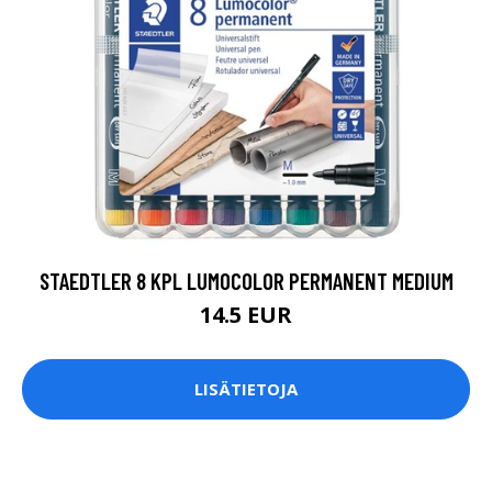
STAEDTLER 8 KPL LUMOCOLOR PERMANENT MEDIUM
14.5 EUR
LISÄTIETOJA