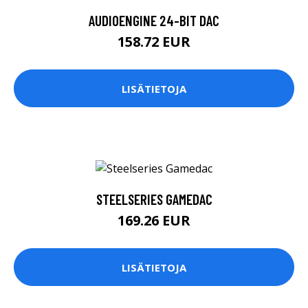
AUDIOENGINE 24-BIT DAC
158.72 EUR
LISÄTIETOJA
STEELSERIES GAMEDAC
169.26 EUR
LISÄTIETOJA