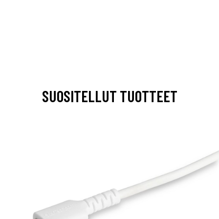
SUOSITELLUT TUOTTEET