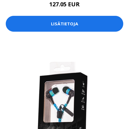
127.05 EUR
LISÄTIETOJA