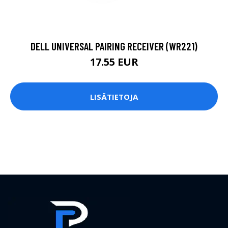
DELL UNIVERSAL PAIRING RECEIVER (WR221)
17.55 EUR
LISÄTIETOJA