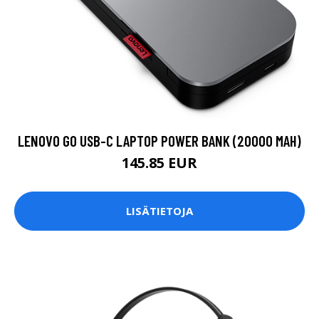
LENOVO GO USB-C LAPTOP POWER BANK (20000 MAH)
145.85 EUR
LISÄTIETOJA