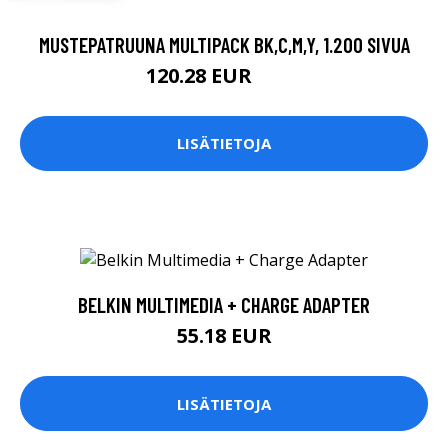
MUSTEPATRUUNA MULTIPACK BK,C,M,Y, 1.200 SIVUA
120.28 EUR
124 EUR
LISÄTIETOJA
BELKIN MULTIMEDIA + CHARGE ADAPTER
55.18 EUR
LISÄTIETOJA