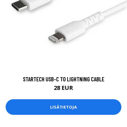
STARTECH USB-C TO LIGHTNING CABLE
28 EUR
LISÄTIETOJA