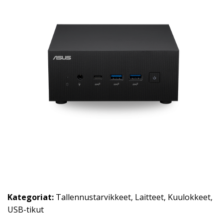
Kategoriat:
Tallennustarvikkeet
,
Laitteet
,
Kuulokkeet
,
USB-tikut