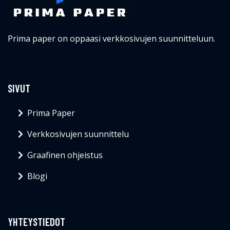
Prima paper on oppaasi verkkosivujen suunnitteluun.
SIVUT
Prima Paper
Verkkosivujen suunnittelu
Graafinen ohjeistus
Blogi
YHTEYSTIEDOT