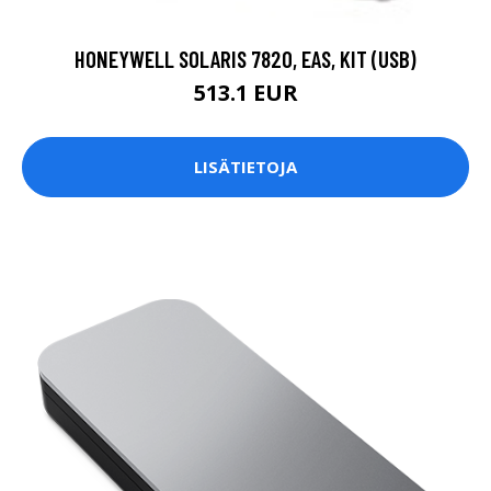
HONEYWELL SOLARIS 7820, EAS, KIT (USB)
513.1 EUR
LISÄTIETOJA