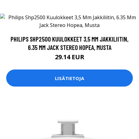
PHILIPS SHP2500 KUULOKKEET 3,5 MM JAKKILIITIN,
6.35 MM JACK STEREO HOPEA, MUSTA
29.14 EUR
LISÄTIETOJA