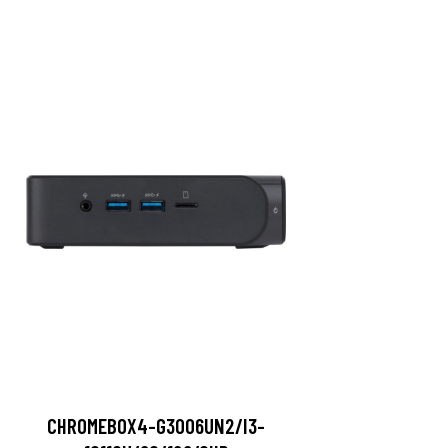
CHROMEBOX4-G3006UN2/I3-