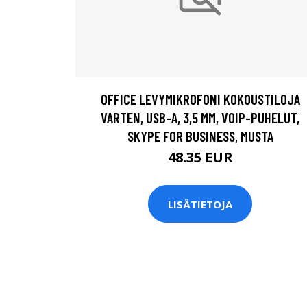
OFFICE LEVYMIKROFONI KOKOUSTILOJA
VARTEN, USB-A, 3,5 MM, VOIP-PUHELUT,
SKYPE FOR BUSINESS, MUSTA
48.35 EUR
LISÄTIETOJA