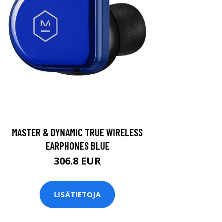
MASTER & DYNAMIC TRUE WIRELESS
EARPHONES BLUE
306.8 EUR
LISÄTIETOJA