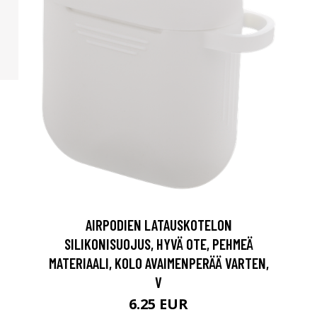
AIRPODIEN LATAUSKOTELON
SILIKONISUOJUS, HYVÄ OTE, PEHMEÄ
MATERIAALI, KOLO AVAIMENPERÄÄ VARTEN,
V
6.25 EUR