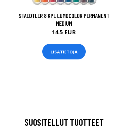
STAEDTLER 8 KPL LUMOCOLOR PERMANENT
MEDIUM
14.5 EUR
LISÄTIETOJA
SUOSITELLUT TUOTTEET