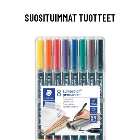
SUOSITUIMMAT TUOTTEET
0