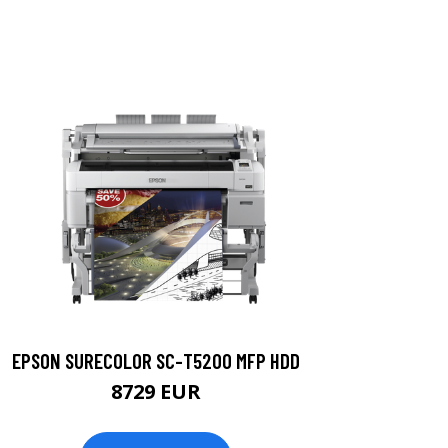
EPSON SURECOLOR SC-T5200 MFP HDD
8729 EUR