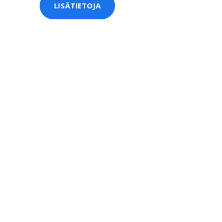
LISÄTIETOJA