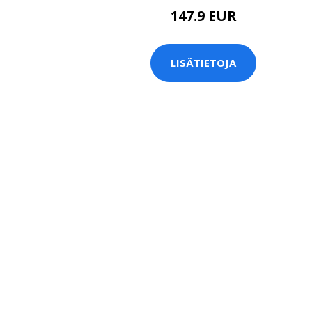
147.9 EUR
LISÄTIETOJA