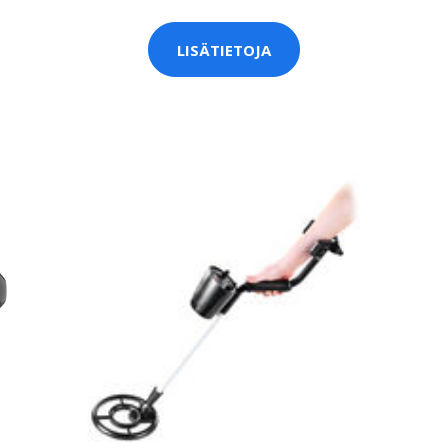
LISÄTIETOJA