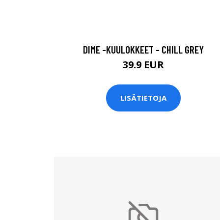
DIME -KUULOKKEET - CHILL GREY
39.9 EUR
LISÄTIETOJA