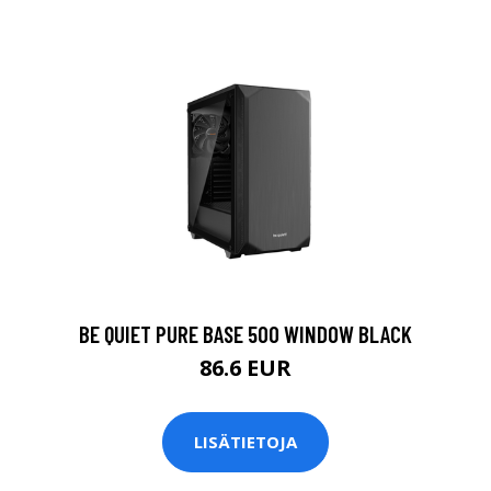
BE QUIET PURE BASE 500 WINDOW BLACK
86.6 EUR
LISÄTIETOJA