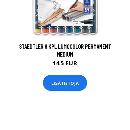
0
STAEDTLER 8 KPL LUMOCOLOR PERMANENT
MEDIUM
14.5 EUR
LISÄTIETOJA