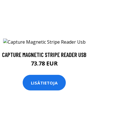
CAPTURE MAGNETIC STRIPE READER USB
73.78 EUR
LISÄTIETOJA