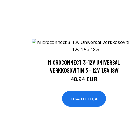
MICROCONNECT 3-12V UNIVERSAL
VERKKOSOVITIN 3 - 12V 1.5A 18W
40.94 EUR
LISÄTIETOJA