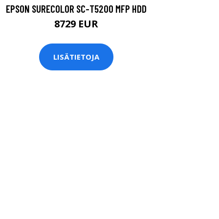
EPSON SURECOLOR SC-T5200 MFP HDD
8729 EUR
LISÄTIETOJA