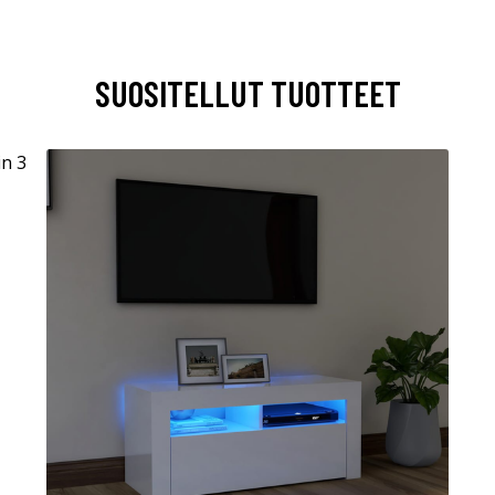
SUOSITELLUT TUOTTEET