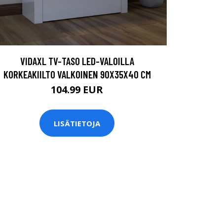
VIDAXL TV-TASO LED-VALOILLA
KORKEAKIILTO VALKOINEN 90X35X40 CM
104.99 EUR
LISÄTIETOJA