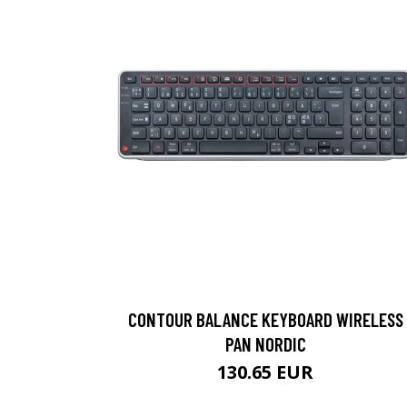
CONTOUR BALANCE KEYBOARD WIRELESS
PAN NORDIC
130.65 EUR