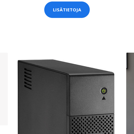
LISÄTIETOJA