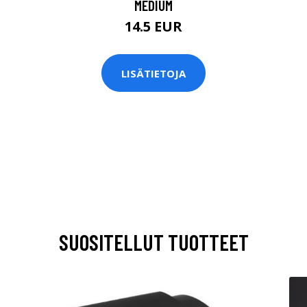
MEDIUM
14.5 EUR
LISÄTIETOJA
SUOSITELLUT TUOTTEET