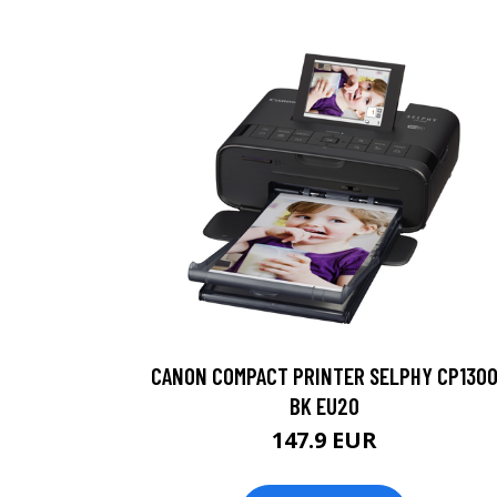
CANON COMPACT PRINTER SELPHY CP130
BK EU20
147.9 EUR