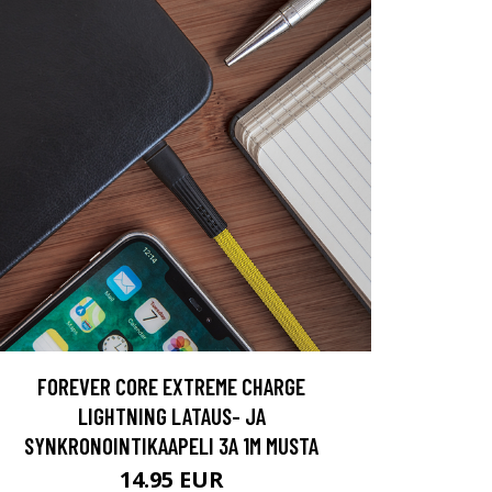
FOREVER CORE EXTREME CHARGE
LIGHTNING LATAUS- JA
SYNKRONOINTIKAAPELI 3A 1M MUSTA
14.95 EUR