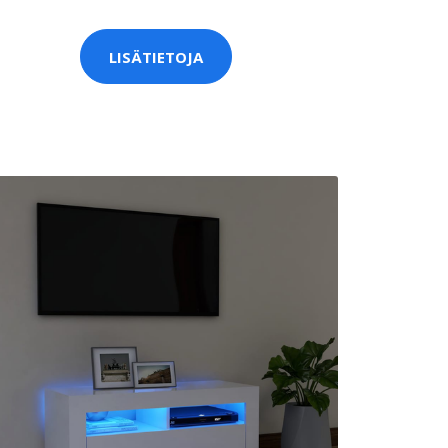
LISÄTIETOJA