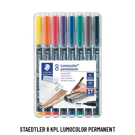
0
STAEDTLER 8 KPL LUMOCOLOR PERMANENT