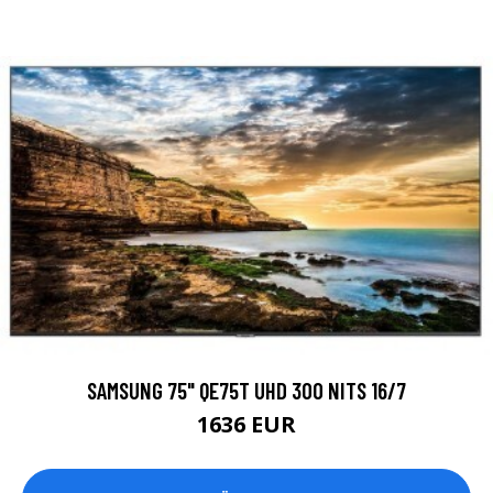
SAMSUNG 75" QE75T UHD 300 NITS 16/7
1636 EUR