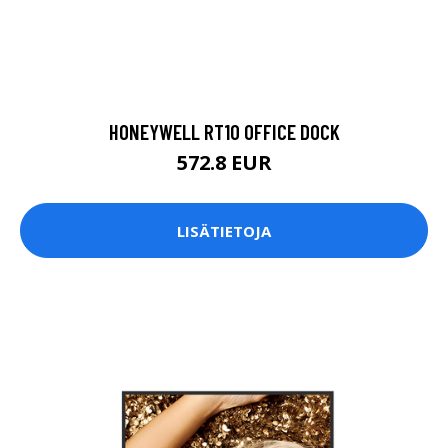
HONEYWELL RT10 OFFICE DOCK
572.8 EUR
LISÄTIETOJA