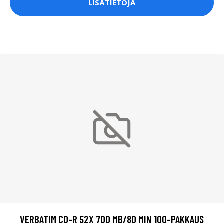
LISÄTIETOJA
VERBATIM CD-R 52X 700 MB/80 MIN 100-PAKKAUS