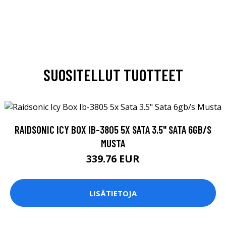
SUOSITELLUT TUOTTEET
RAIDSONIC ICY BOX IB-3805 5X SATA 3.5" SATA 6GB/S
MUSTA
339.76 EUR
LISÄTIETOJA