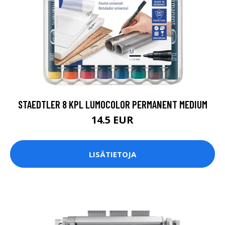
STAEDTLER 8 KPL LUMOCOLOR PERMANENT MEDIUM
14.5 EUR
LISÄTIETOJA