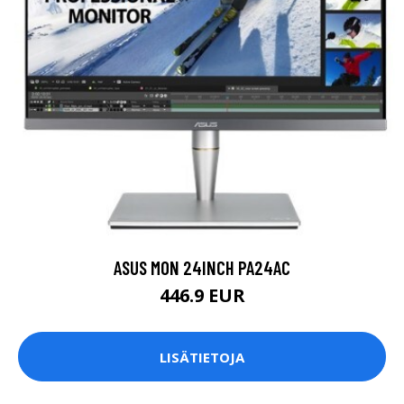
ASUS MON 24INCH PA24AC
446.9 EUR
LISÄTIETOJA