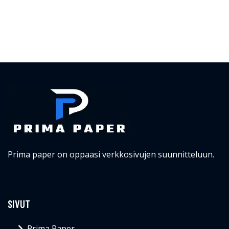
Prima paper on oppaasi verkkosivujen suunnitteluun.
SIVUT
Prima Paper