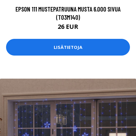
EPSON 111 MUSTEPATRUUNA MUSTA 6.000 SIVUA
(T03M140)
26 EUR
LISÄTIETOJA