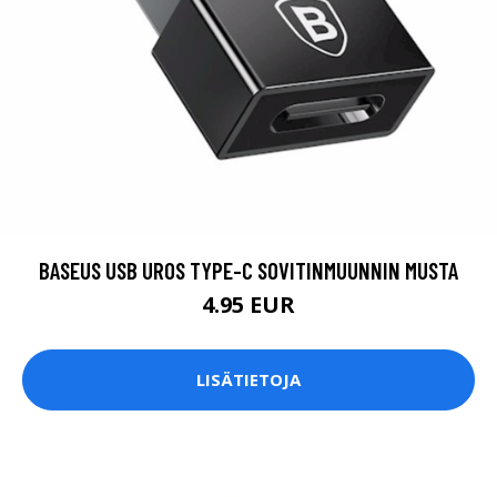
BASEUS USB UROS TYPE-C SOVITINMUUNNIN MUSTA
4.95 EUR
LISÄTIETOJA