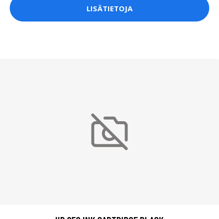
LISÄTIETOJA