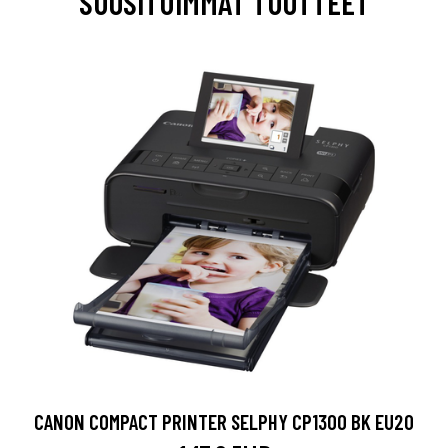
SUOSITUIMMAT TUOTTEET
CANON COMPACT PRINTER SELPHY CP1300 BK EU20