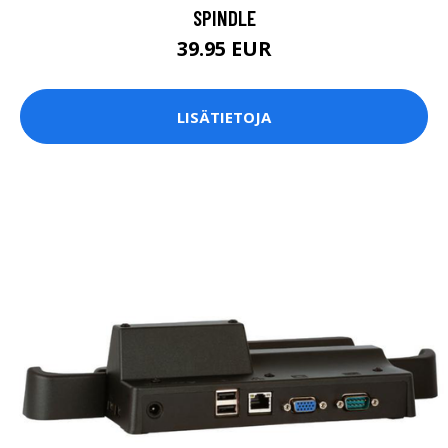
SPINDLE
39.95 EUR
LISÄTIETOJA