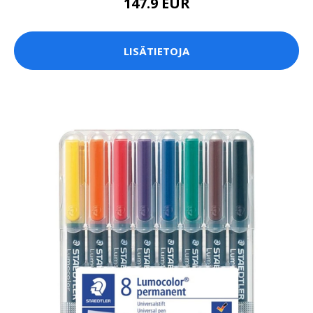
147.9 EUR
LISÄTIETOJA