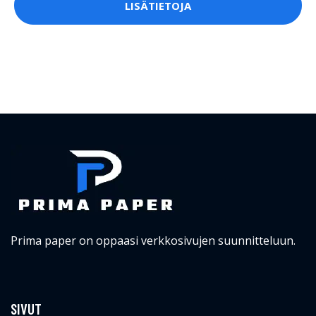
LISÄTIETOJA
Prima paper on oppaasi verkkosivujen suunnitteluun.
SIVUT