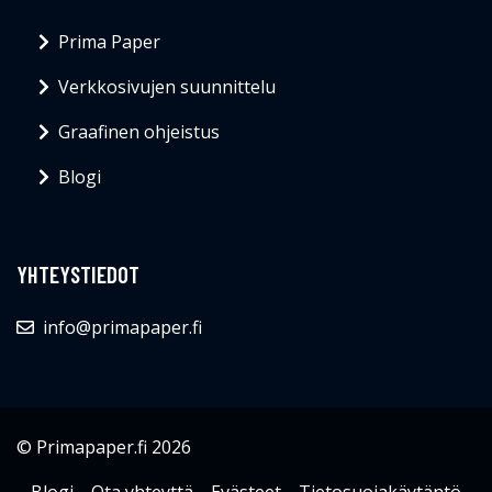
Prima Paper
Verkkosivujen suunnittelu
Graafinen ohjeistus
Blogi
YHTEYSTIEDOT
info@primapaper.fi
© Primapaper.fi 2026