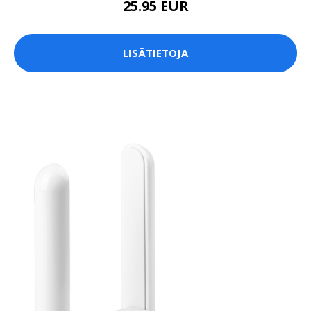
25.95 EUR
LISÄTIETOJA