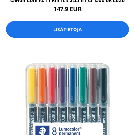
147.9 EUR
LISÄTIETOJA