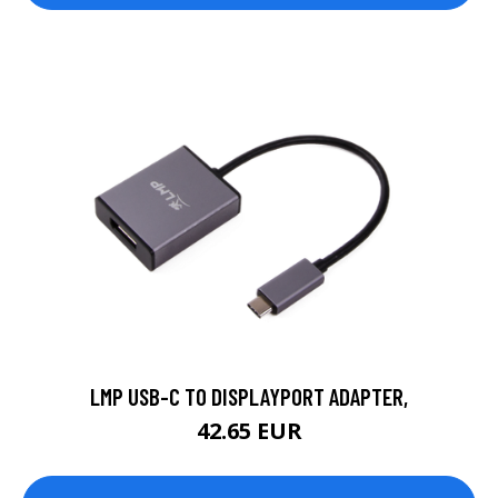
LMP USB-C TO DISPLAYPORT ADAPTER,
42.65 EUR