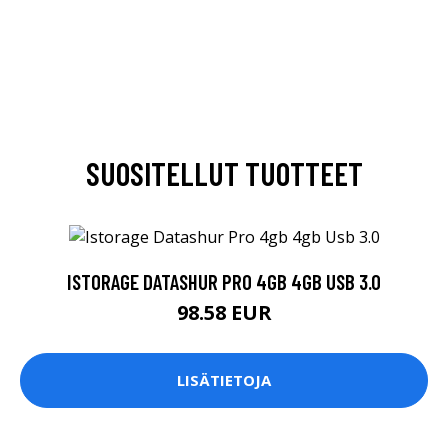
SUOSITELLUT TUOTTEET
ISTORAGE DATASHUR PRO 4GB 4GB USB 3.0
98.58 EUR
LISÄTIETOJA