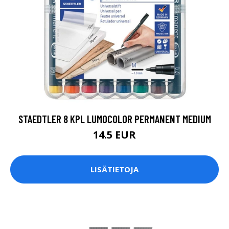
STAEDTLER 8 KPL LUMOCOLOR PERMANENT MEDIUM
14.5 EUR
LISÄTIETOJA