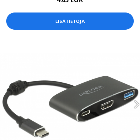
LISÄTIETOJA