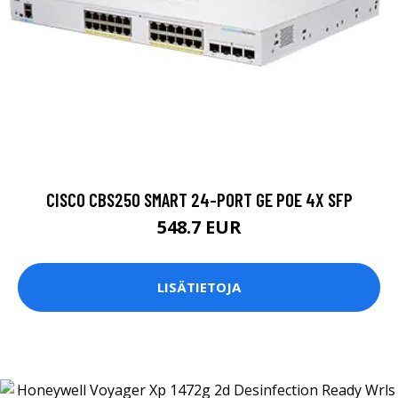
CISCO CBS250 SMART 24-PORT GE POE 4X SFP
548.7 EUR
LISÄTIETOJA