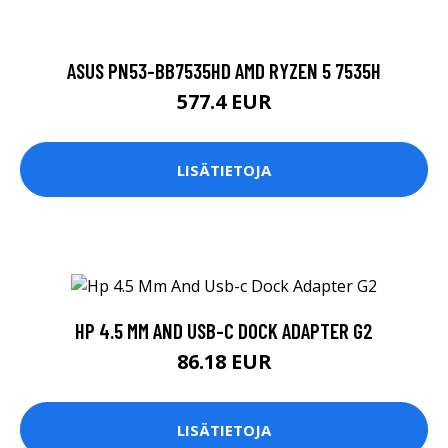
ASUS PN53-BB7535HD AMD RYZEN 5 7535H
577.4 EUR
LISÄTIETOJA
HP 4.5 MM AND USB-C DOCK ADAPTER G2
86.18 EUR
LISÄTIETOJA