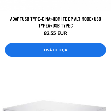
ADAPTUSB TYPE-C MA>HDMI FE DP ALT MODE+USB
TYPEA+USB TYPEC
82.55 EUR
LISÄTIETOJA