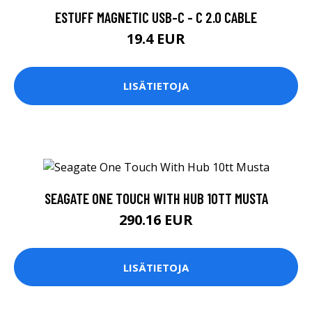
ESTUFF MAGNETIC USB-C - C 2.0 CABLE
19.4 EUR
LISÄTIETOJA
SEAGATE ONE TOUCH WITH HUB 10TT MUSTA
290.16 EUR
LISÄTIETOJA