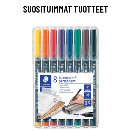
SUOSITUIMMAT TUOTTEET
0