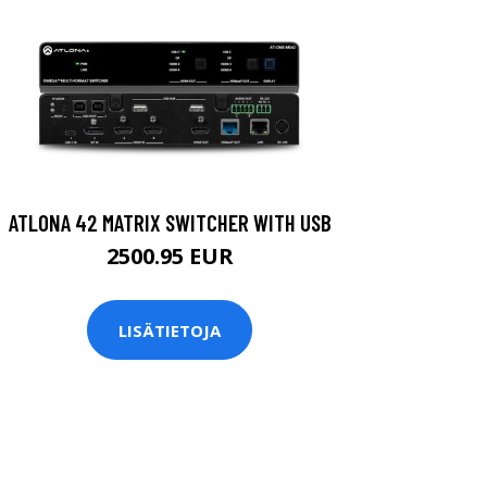
ATLONA 42 MATRIX SWITCHER WITH USB
2500.95 EUR
LISÄTIETOJA