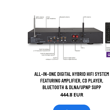
ALL-IN-ONE DIGITAL HYBRID HIFI SYSTEM
FEATURING AMPLIFIER, CD PLAYER,
BLUETOOTH & DLNA/UPNP SUPP
444.8 EUR