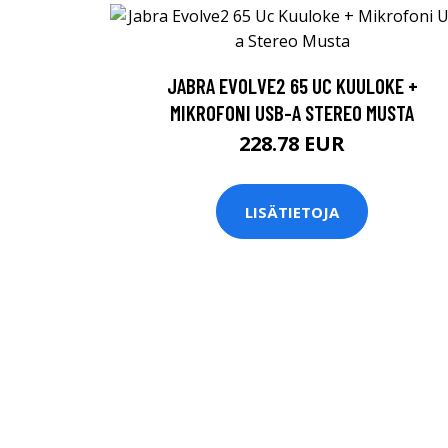
JABRA EVOLVE2 65 UC KUULOKE +
MIKROFONI USB-A STEREO MUSTA
228.78 EUR
LISÄTIETOJA