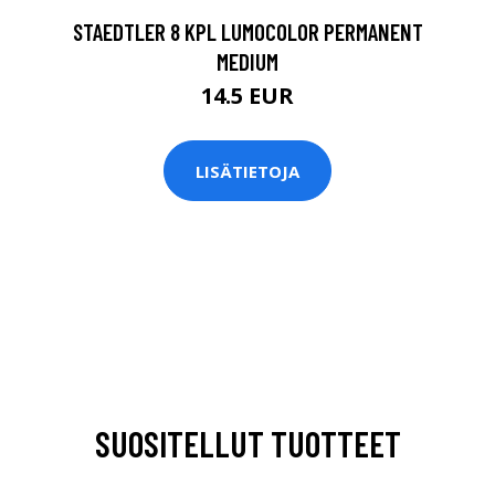
STAEDTLER 8 KPL LUMOCOLOR PERMANENT
MEDIUM
14.5 EUR
LISÄTIETOJA
SUOSITELLUT TUOTTEET