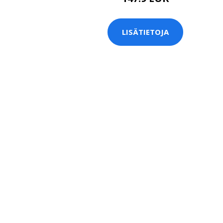
LISÄTIETOJA