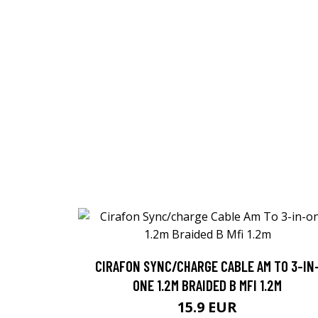
CIRAFON SYNC/CHARGE CABLE AM TO 3-IN
ONE 1.2M BRAIDED B MFI 1.2M
15.9 EUR