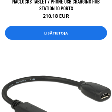
MACLOCKS TABLET / PHONE USB CHARGING HUB
STATION 10 PORTS
210.18 EUR
LISÄTIETOJA