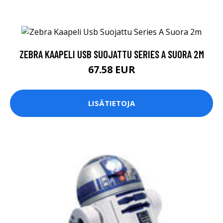
ZEBRA KAAPELI USB SUOJATTU SERIES A SUORA 2M
67.58 EUR
LISÄTIETOJA