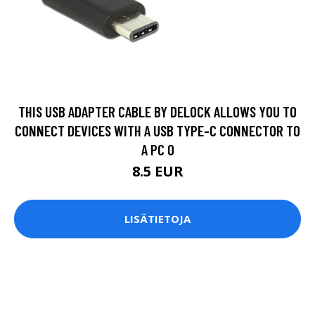
THIS USB ADAPTER CABLE BY DELOCK ALLOWS YOU TO
CONNECT DEVICES WITH A USB TYPE-C CONNECTOR TO
A PC O
8.5 EUR
LISÄTIETOJA