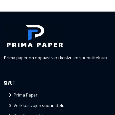
Prima paper on oppaasi verkkosivujen suunnitteluun.
SIVUT
Prima Paper
Verkkosivujen suunnittelu