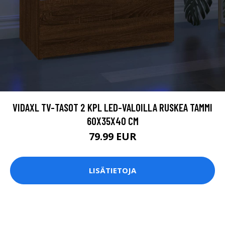
VIDAXL TV-TASOT 2 KPL LED-VALOILLA RUSKEA TAMMI
60X35X40 CM
79.99 EUR
LISÄTIETOJA