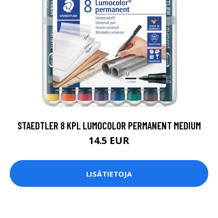
STAEDTLER 8 KPL LUMOCOLOR PERMANENT MEDIUM
14.5 EUR
LISÄTIETOJA