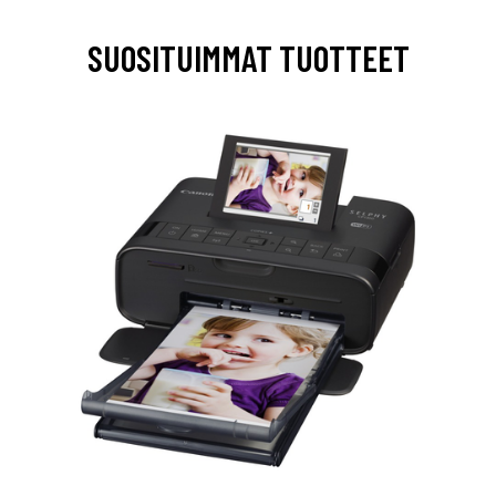
SUOSITUIMMAT TUOTTEET