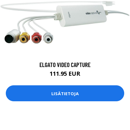
ELGATO VIDEO CAPTURE
111.95 EUR
LISÄTIETOJA