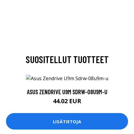
SUOSITELLUT TUOTTEET
ASUS ZENDRIVE U9M SDRW-08U9M-U
44.02 EUR
LISÄTIETOJA