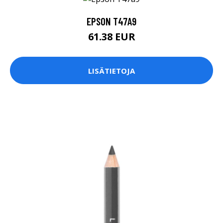
EPSON T47A9
61.38 EUR
LISÄTIETOJA