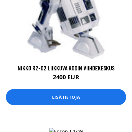
NIKKO R2-D2 LIIKKUVA KODIN VIIHDEKESKUS
2400 EUR
LISÄTIETOJA