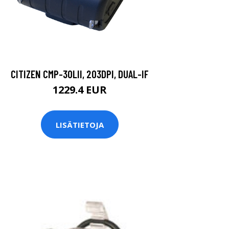
CITIZEN CMP-30LII, 203DPI, DUAL-IF
1229.4 EUR
LISÄTIETOJA