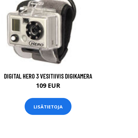
DIGITAL HERO 3 VESITIIVIS DIGIKAMERA
109 EUR
LISÄTIETOJA