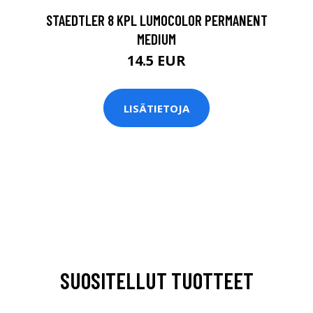
STAEDTLER 8 KPL LUMOCOLOR PERMANENT
MEDIUM
14.5 EUR
LISÄTIETOJA
SUOSITELLUT TUOTTEET