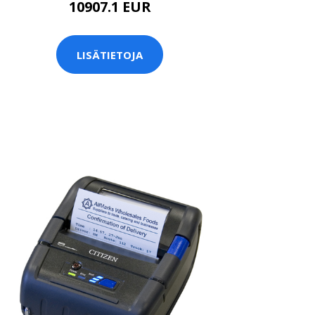
10907.1 EUR
LISÄTIETOJA