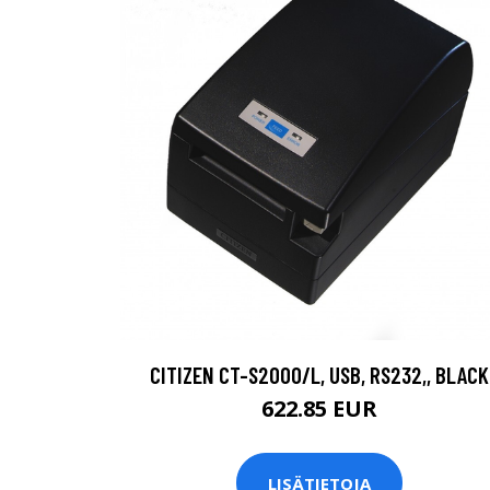
CITIZEN CT-S2000/L, USB, RS232,, BLACK
622.85 EUR
LISÄTIETOJA