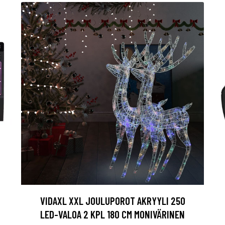
VIDAXL XXL JOULUPOROT AKRYYLI 250
LED-VALOA 2 KPL 180 CM MONIVÄRINEN