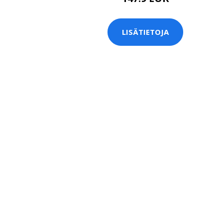
LISÄTIETOJA