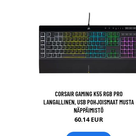
CORSAIR GAMING K55 RGB PRO
LANGALLINEN, USB POHJOISMAAT MUSTA
NÄPPÄIMISTÖ
60.14 EUR