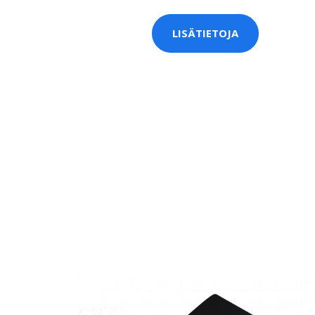
LISÄTIETOJA