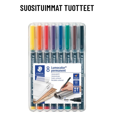
SUOSITUIMMAT TUOTTEET
0