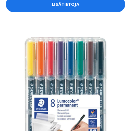
LISÄTIETOJA