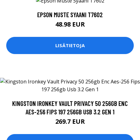
EPSON MUSTE SYAANI T7602
48.98 EUR
LISÄTIETOJA
KINGSTON IRONKEY VAULT PRIVACY 50 256GB ENC
AES-256 FIPS 197 256GB USB 3.2 GEN 1
269.7 EUR