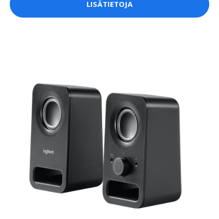
LISÄTIETOJA