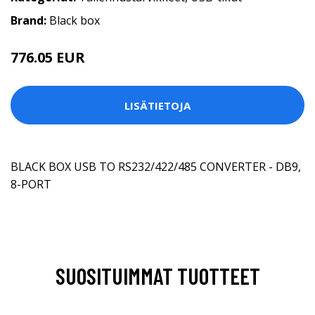
Brand:
Black box
776.05 EUR
LISÄTIETOJA
BLACK BOX USB TO RS232/422/485 CONVERTER - DB9,
8-PORT
SUOSITUIMMAT TUOTTEET