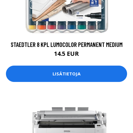
STAEDTLER 8 KPL LUMOCOLOR PERMANENT MEDIUM
14.5 EUR
LISÄTIETOJA