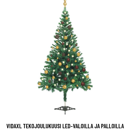
VIDAXL TEKOJOULUKUUSI LED-VALOILLA JA PALLOILLA