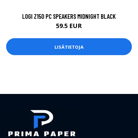
LOGI Z150 PC SPEAKERS MIDNIGHT BLACK
59.5 EUR
LISÄTIETOJA