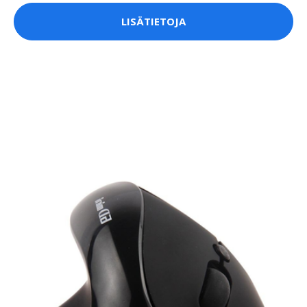
LISÄTIETOJA