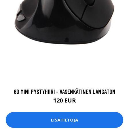
6D MINI PYSTYHIIRI - VASENKÄTINEN LANGATON
120 EUR
LISÄTIETOJA