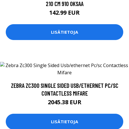
210 CM 910 OKSAA
142.99 EUR
LISÄTIETOJA
ZEBRA ZC300 SINGLE SIDED USB/ETHERNET PC/SC
CONTACTLESS MIFARE
2045.38 EUR
LISÄTIETOJA