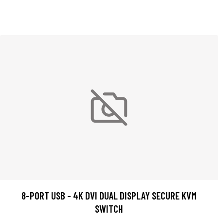
8-PORT USB - 4K DVI DUAL DISPLAY SECURE KVM
SWITCH