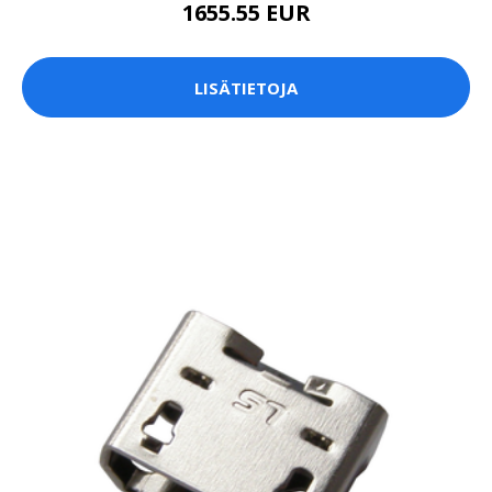
1655.55 EUR
LISÄTIETOJA