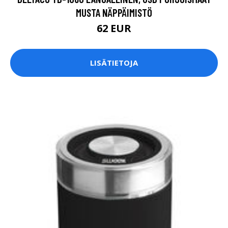
MUSTA NÄPPÄIMISTÖ
62 EUR
LISÄTIETOJA