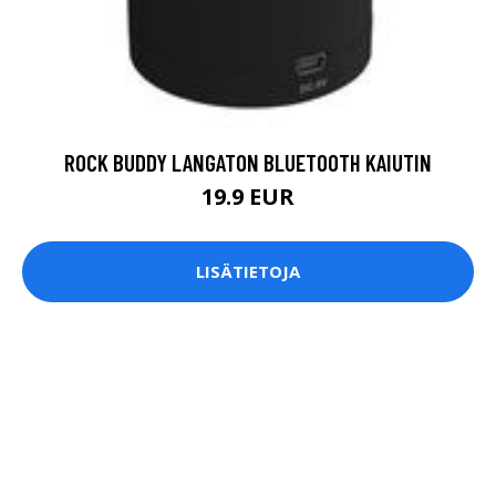
ROCK BUDDY LANGATON BLUETOOTH KAIUTIN
19.9 EUR
LISÄTIETOJA