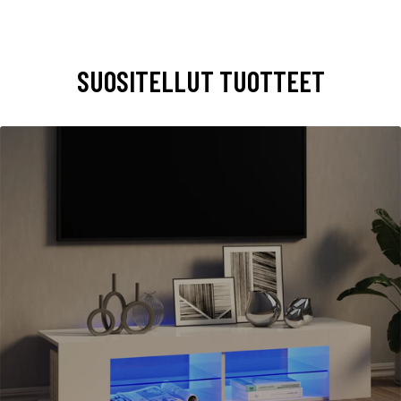
SUOSITELLUT TUOTTEET