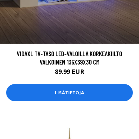
VIDAXL TV-TASO LED-VALOILLA KORKEAKIILTO
VALKOINEN 135X39X30 CM
89.99 EUR
LISÄTIETOJA