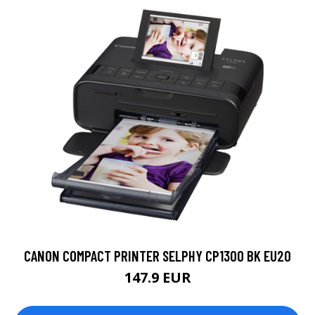
CANON COMPACT PRINTER SELPHY CP1300 BK EU20
147.9 EUR