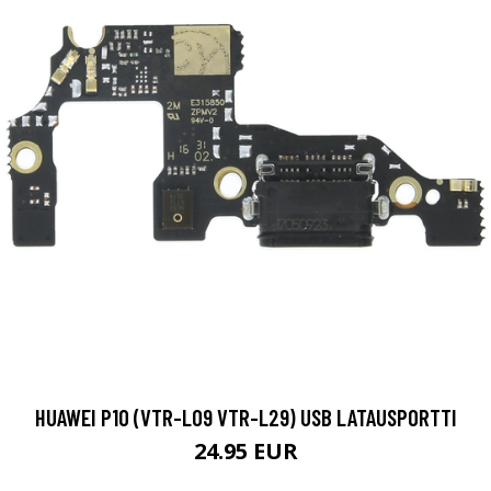
HUAWEI P10 (VTR-L09 VTR-L29) USB LATAUSPORTTI
24.95 EUR