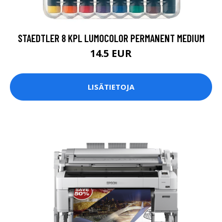
STAEDTLER 8 KPL LUMOCOLOR PERMANENT MEDIUM
14.5 EUR
LISÄTIETOJA