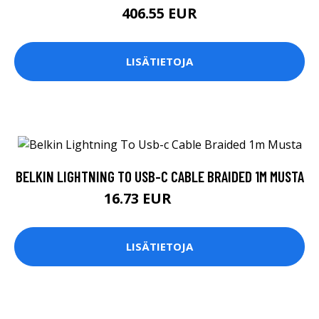
406.55 EUR
LISÄTIETOJA
BELKIN LIGHTNING TO USB-C CABLE BRAIDED 1M MUSTA
16.73 EUR
16.74 EUR
LISÄTIETOJA