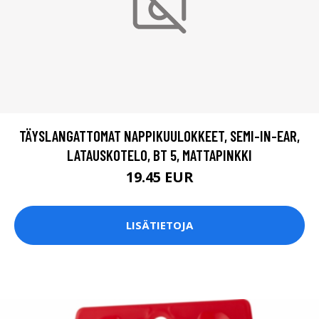
TÄYSLANGATTOMAT NAPPIKUULOKKEET, SEMI-IN-EAR,
LATAUSKOTELO, BT 5, MATTAPINKKI
19.45 EUR
LISÄTIETOJA