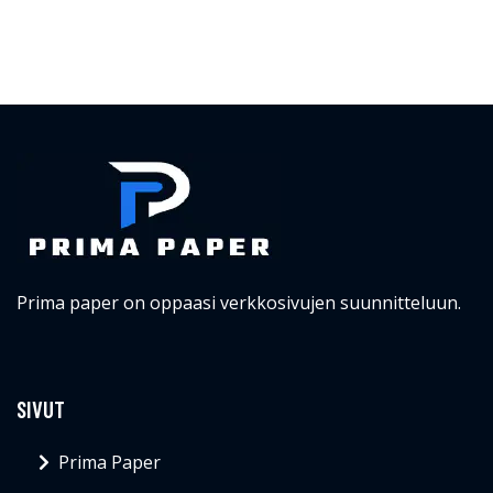
Prima paper on oppaasi verkkosivujen suunnitteluun.
SIVUT
Prima Paper