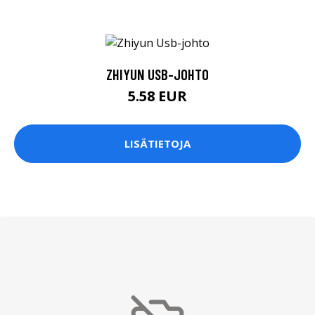
ZHIYUN USB-JOHTO
5.58 EUR
LISÄTIETOJA