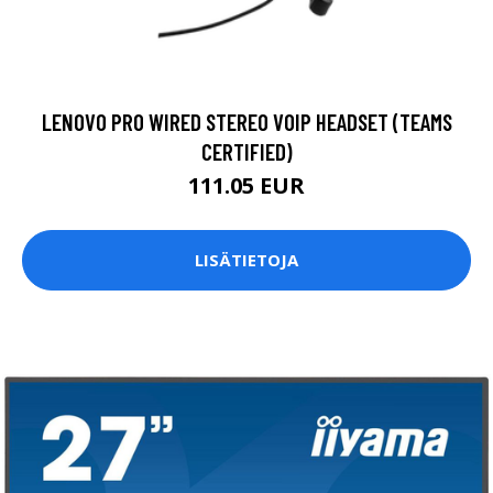
LENOVO PRO WIRED STEREO VOIP HEADSET (TEAMS
CERTIFIED)
111.05 EUR
LISÄTIETOJA