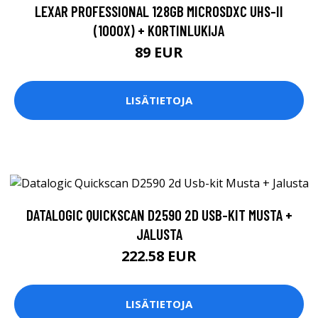
LEXAR PROFESSIONAL 128GB MICROSDXC UHS-II
(1000X) + KORTINLUKIJA
89 EUR
LISÄTIETOJA
DATALOGIC QUICKSCAN D2590 2D USB-KIT MUSTA +
JALUSTA
222.58 EUR
LISÄTIETOJA