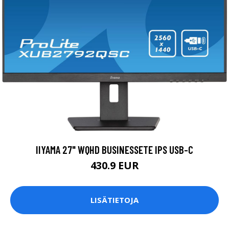
IIYAMA 27" WQHD BUSINESSETE IPS USB-C
430.9 EUR
LISÄTIETOJA