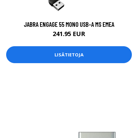
JABRA ENGAGE 55 MONO USB-A MS EMEA
241.95 EUR
LISÄTIETOJA