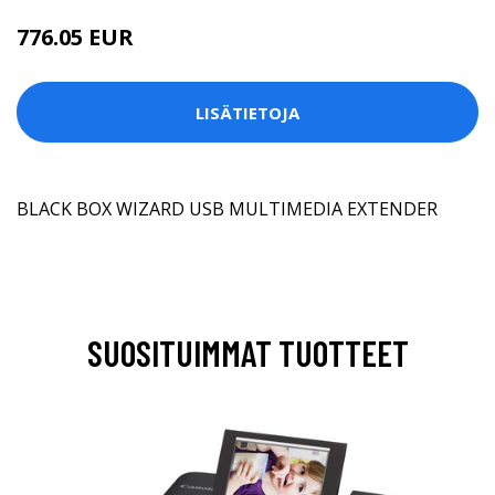
776.05 EUR
LISÄTIETOJA
BLACK BOX WIZARD USB MULTIMEDIA EXTENDER
SUOSITUIMMAT TUOTTEET