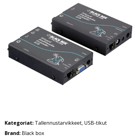
Kategoriat:
Tallennustarvikkeet
,
USB-tikut
Brand:
Black box