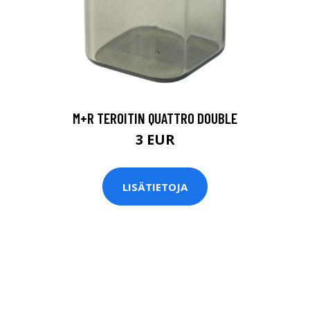
M+R TEROITIN QUATTRO DOUBLE
3 EUR
LISÄTIETOJA