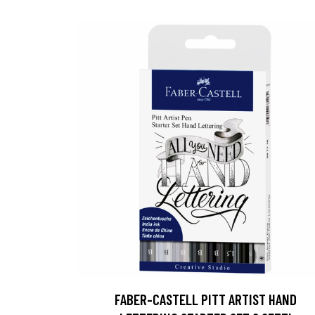
FABER-CASTELL PITT ARTIST HAND