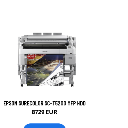
EPSON SURECOLOR SC-T5200 MFP HDD
8729 EUR