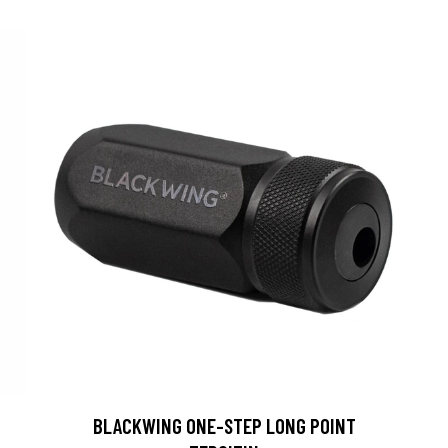
BLACKWING ONE-STEP LONG POINT