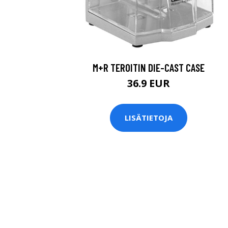
M+R TEROITIN DIE-CAST CASE
36.9 EUR
LISÄTIETOJA