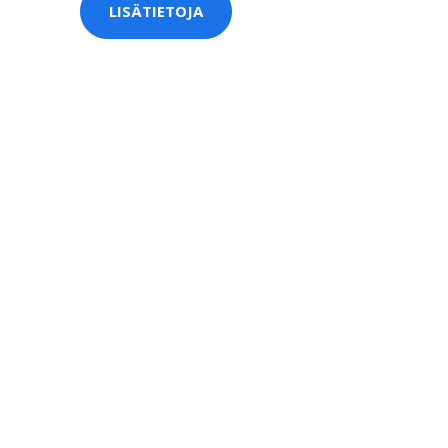
LISÄTIETOJA