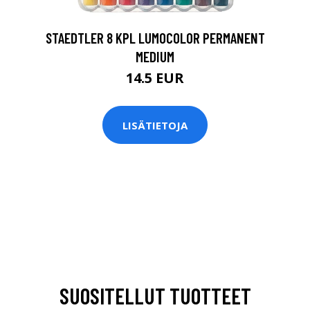
STAEDTLER 8 KPL LUMOCOLOR PERMANENT
MEDIUM
14.5 EUR
LISÄTIETOJA
SUOSITELLUT TUOTTEET