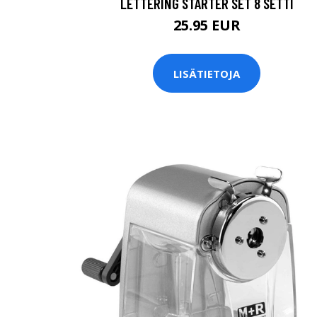
LETTERING STARTER SET 8 SETTI
25.95 EUR
LISÄTIETOJA