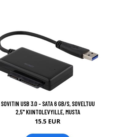
SOVITIN USB 3.0 - SATA 6 GB/S, SOVELTUU
2,5" KIINTOLEVYILLE, MUSTA
15.5 EUR