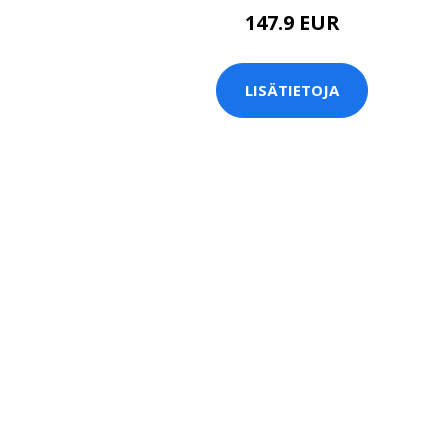
147.9 EUR
LISÄTIETOJA