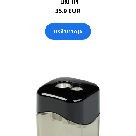
TEROITIN
35.9 EUR
LISÄTIETOJA