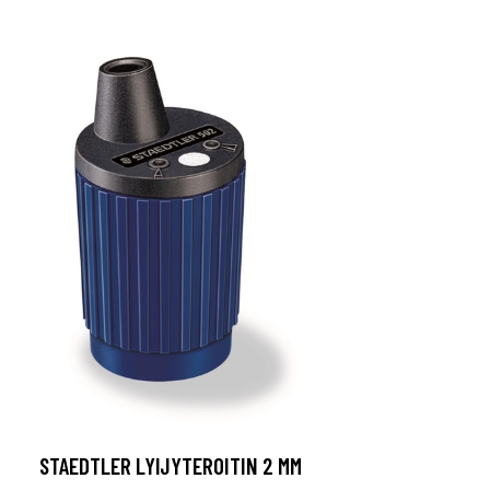
STAEDTLER LYIJYTEROITIN 2 MM