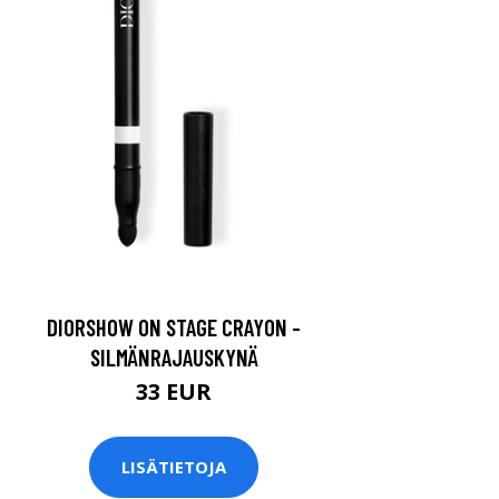
DIORSHOW ON STAGE CRAYON -
SILMÄNRAJAUSKYNÄ
33 EUR
LISÄTIETOJA