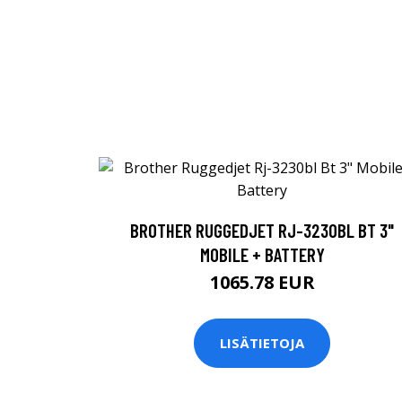
BROTHER RUGGEDJET RJ-3230BL BT 3"
MOBILE + BATTERY
1065.78 EUR
LISÄTIETOJA