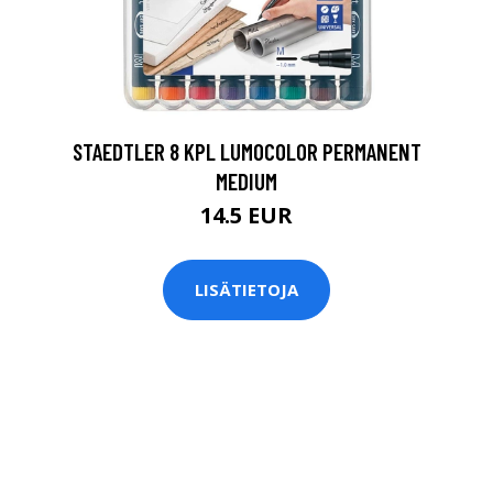
0
STAEDTLER 8 KPL LUMOCOLOR PERMANENT
MEDIUM
14.5 EUR
LISÄTIETOJA