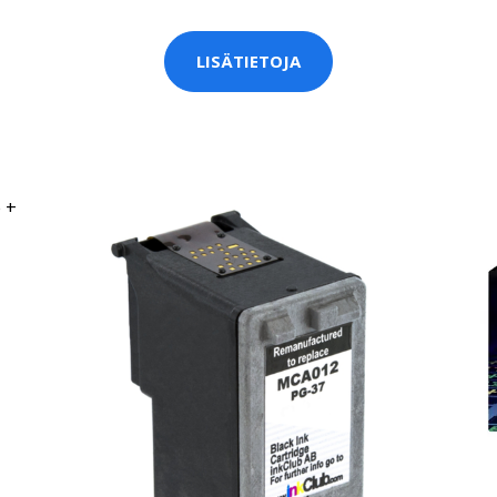
LISÄTIETOJA