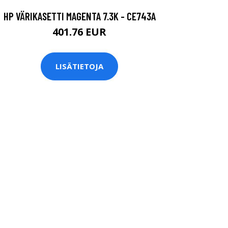
HP VÄRIKASETTI MAGENTA 7.3K - CE743A
401.76 EUR
LISÄTIETOJA