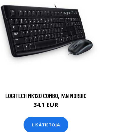
LOGITECH MK120 COMBO, PAN NORDIC
34.1 EUR
LISÄTIETOJA