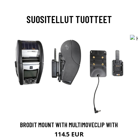
SUOSITELLUT TUOTTEET
BRODIT MOUNT WITH MULTIMOVECLIP WITH
114.5 EUR