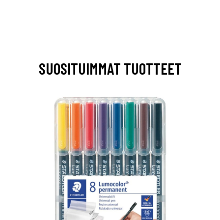
SUOSITUIMMAT TUOTTEET