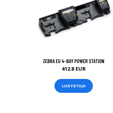
ZEBRA EU 4-BAY POWER STATION
412.8 EUR
LISÄTIETOJA