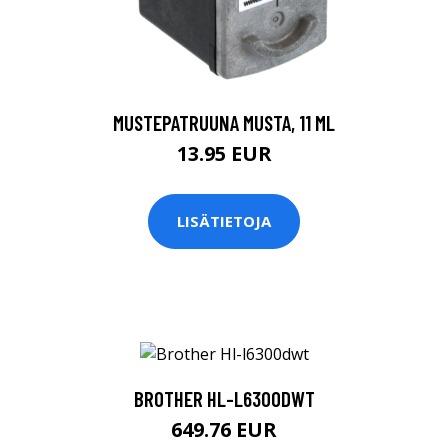
MUSTEPATRUUNA MUSTA, 11 ML
13.95 EUR
LISÄTIETOJA
BROTHER HL-L6300DWT
649.76 EUR