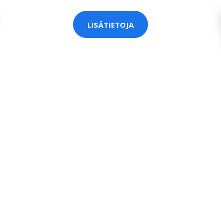
LISÄTIETOJA