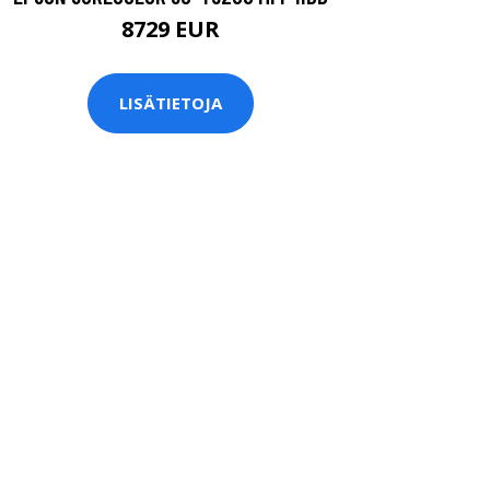
8729 EUR
LISÄTIETOJA