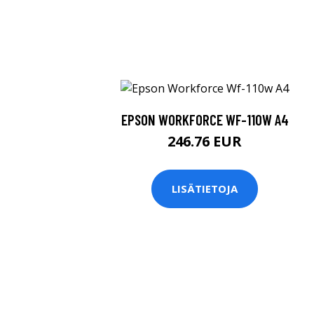
EPSON WORKFORCE WF-110W A4
246.76 EUR
LISÄTIETOJA