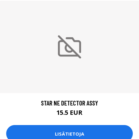
STAR NE DETECTOR ASSY
15.5 EUR
LISÄTIETOJA