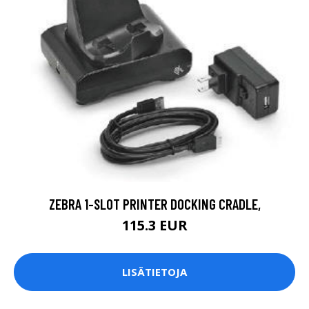
ZEBRA 1-SLOT PRINTER DOCKING CRADLE,
115.3 EUR
LISÄTIETOJA