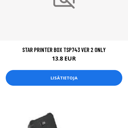
STAR PRINTER BOX TSP743 VER 2 ONLY
13.8 EUR
LISÄTIETOJA