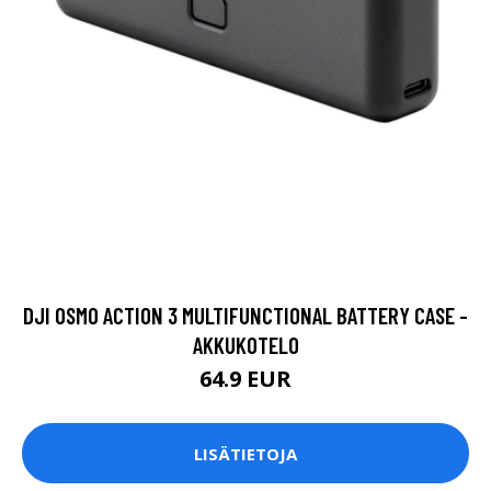
DJI OSMO ACTION 3 MULTIFUNCTIONAL BATTERY CASE -
AKKUKOTELO
64.9 EUR
LISÄTIETOJA