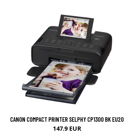
CANON COMPACT PRINTER SELPHY CP1300 BK EU20
147.9 EUR