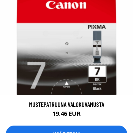
MUSTEPATRUUNA VALOKUVAMUSTA
19.46 EUR