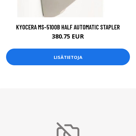
KYOCERA MS-5100B HALF AUTOMATIC STAPLER
380.75 EUR
LISÄTIETOJA