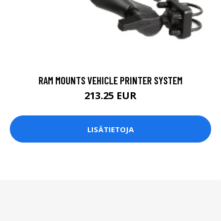
RAM MOUNTS VEHICLE PRINTER SYSTEM
213.25 EUR
LISÄTIETOJA