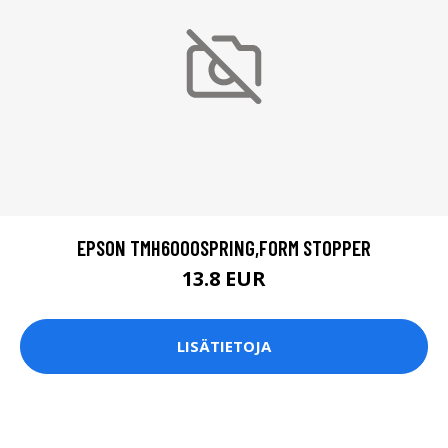
EPSON TMH6000SPRING,FORM STOPPER
13.8 EUR
LISÄTIETOJA