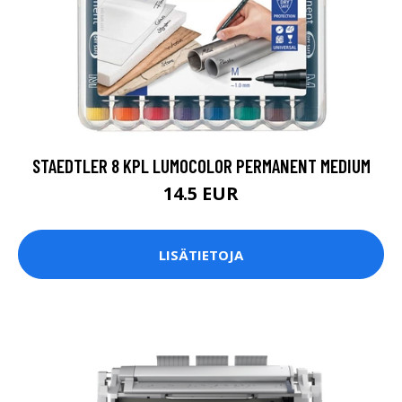
STAEDTLER 8 KPL LUMOCOLOR PERMANENT MEDIUM
14.5 EUR
LISÄTIETOJA