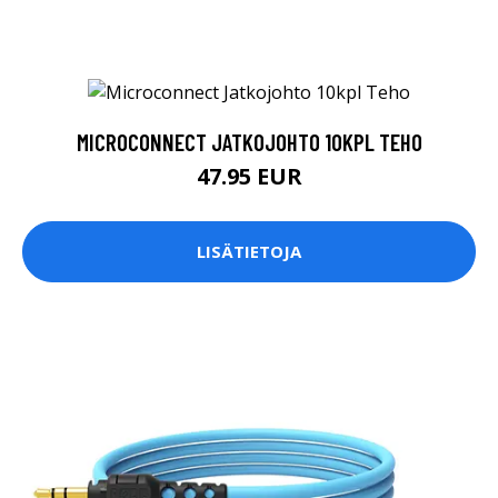
MICROCONNECT JATKOJOHTO 10KPL TEHO
47.95 EUR
LISÄTIETOJA