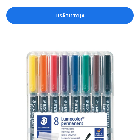
LISÄTIETOJA