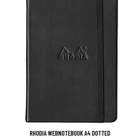
RHODIA WEBNOTEBOOK A4 DOTTED