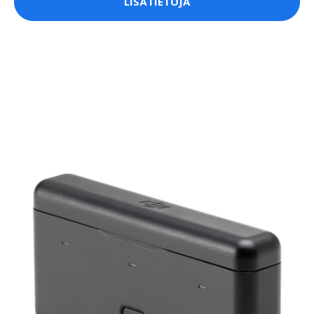
LISÄTIETOJA