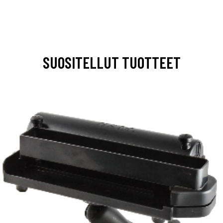
SUOSITELLUT TUOTTEET