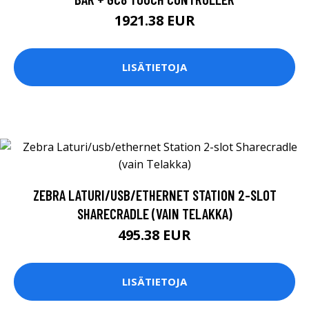
1921.38 EUR
LISÄTIETOJA
ZEBRA LATURI/USB/ETHERNET STATION 2-SLOT
SHARECRADLE (VAIN TELAKKA)
495.38 EUR
LISÄTIETOJA