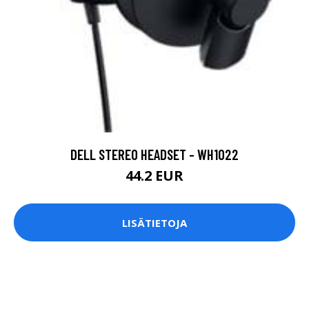
DELL STEREO HEADSET - WH1022
44.2 EUR
LISÄTIETOJA