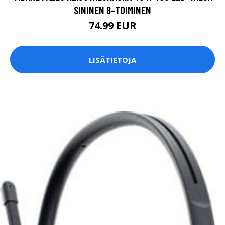
SININEN 8-TOIMINEN
74.99 EUR
LISÄTIETOJA