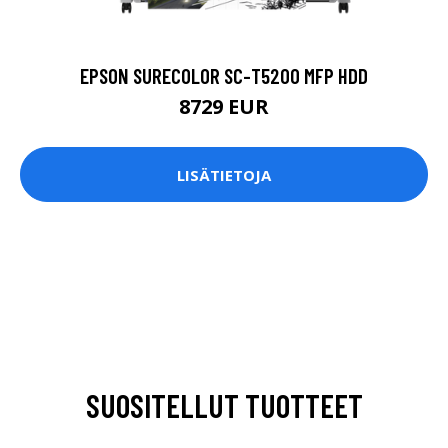
EPSON SURECOLOR SC-T5200 MFP HDD
8729 EUR
LISÄTIETOJA
SUOSITELLUT TUOTTEET