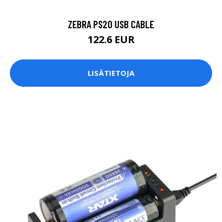
ZEBRA PS20 USB CABLE
122.6 EUR
LISÄTIETOJA