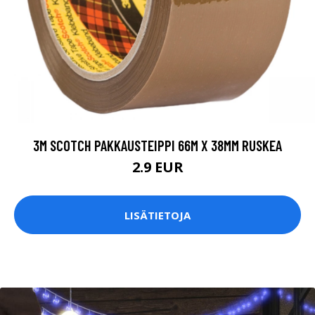
3M SCOTCH PAKKAUSTEIPPI 66M X 38MM RUSKEA
2.9 EUR
LISÄTIETOJA