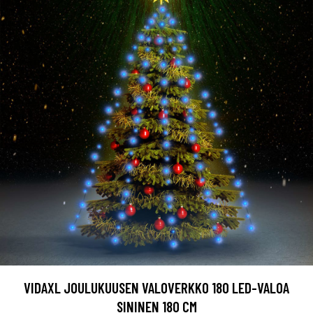
VIDAXL JOULUKUUSEN VALOVERKKO 180 LED-VALOA
SININEN 180 CM