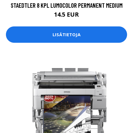
STAEDTLER 8 KPL LUMOCOLOR PERMANENT MEDIUM
14.5 EUR
LISÄTIETOJA