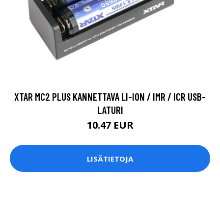
XTAR MC2 PLUS KANNETTAVA LI-ION / IMR / ICR USB-
LATURI
10.47 EUR
LISÄTIETOJA