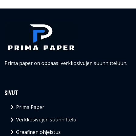
Prima paper on oppaasi verkkosivujen suunnitteluun.
SIVUT
Prima Paper
Verkkosivujen suunnittelu
Graafinen ohjeistus