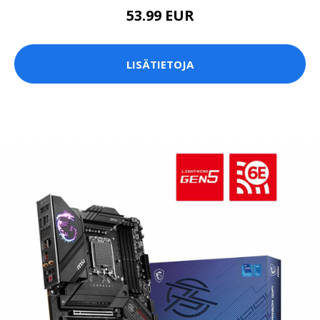
53.99 EUR
LISÄTIETOJA