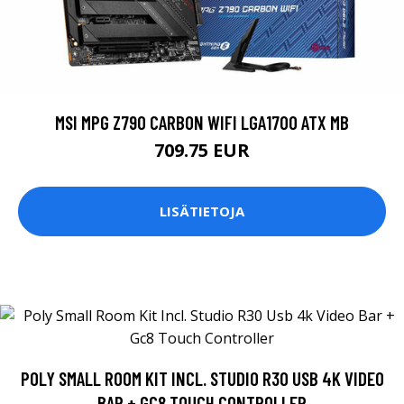
MSI MPG Z790 CARBON WIFI LGA1700 ATX MB
709.75 EUR
LISÄTIETOJA
POLY SMALL ROOM KIT INCL. STUDIO R30 USB 4K VIDEO
BAR + GC8 TOUCH CONTROLLER