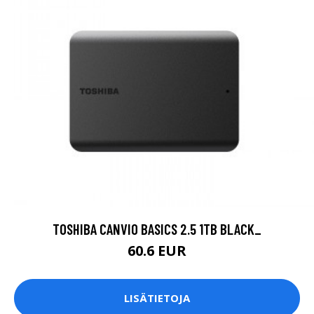
TOSHIBA CANVIO BASICS 2.5 1TB BLACK_
60.6 EUR
LISÄTIETOJA