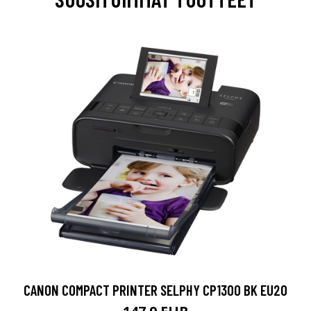
CANON COMPACT PRINTER SELPHY CP1300 BK EU20