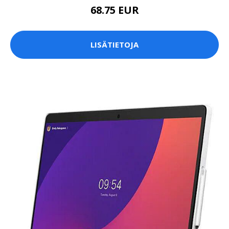
68.75 EUR
LISÄTIETOJA