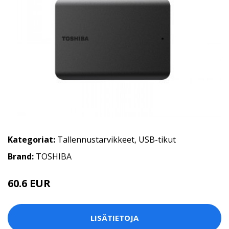
Kategoriat:
Tallennustarvikkeet
,
USB-tikut
Brand:
TOSHIBA
60.6 EUR
LISÄTIETOJA