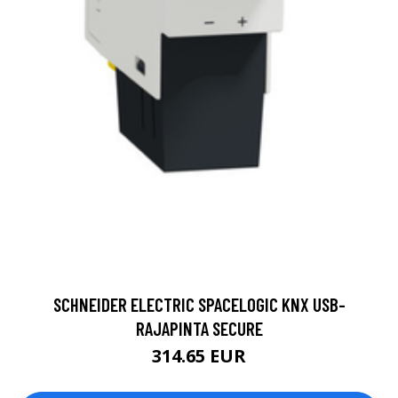
SCHNEIDER ELECTRIC SPACELOGIC KNX USB-
RAJAPINTA SECURE
314.65 EUR