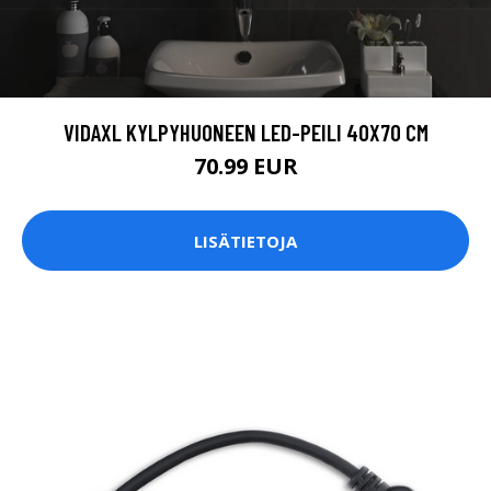
VIDAXL KYLPYHUONEEN LED-PEILI 40X70 CM
70.99 EUR
LISÄTIETOJA