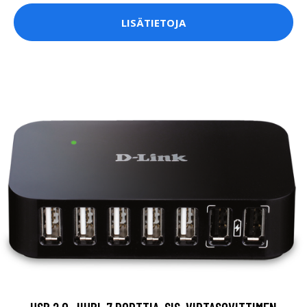
LISÄTIETOJA