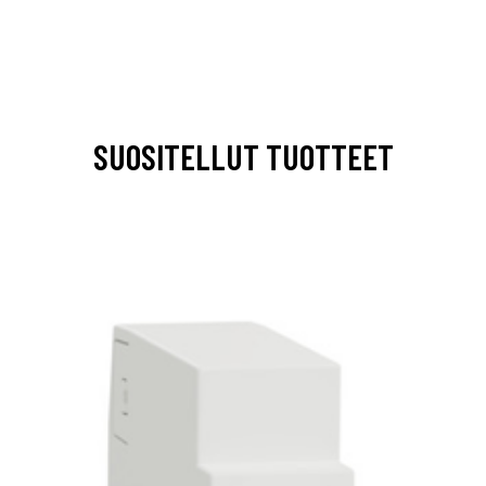
SUOSITELLUT TUOTTEET