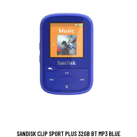
SANDISK CLIP SPORT PLUS 32GB BT MP3 BLUE