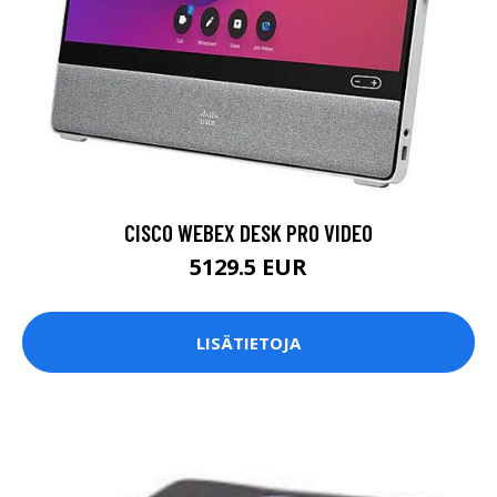
CISCO WEBEX DESK PRO VIDEO
5129.5 EUR
LISÄTIETOJA