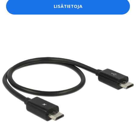
LISÄTIETOJA