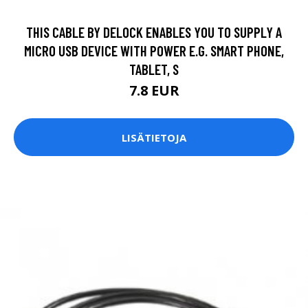
THIS CABLE BY DELOCK ENABLES YOU TO SUPPLY A
MICRO USB DEVICE WITH POWER E.G. SMART PHONE,
TABLET, S
7.8 EUR
LISÄTIETOJA