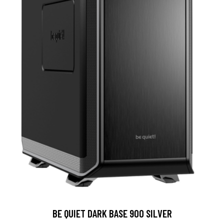
BE QUIET DARK BASE 900 SILVER