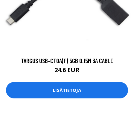
TARGUS USB-CTOA(F) 5GB 0.15M 3A CABLE
24.6 EUR
LISÄTIETOJA