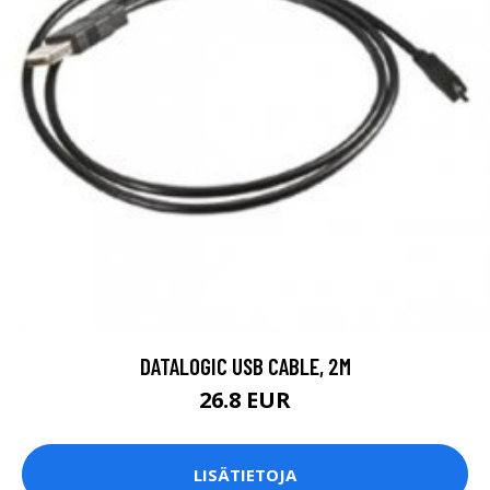
DATALOGIC USB CABLE, 2M
26.8 EUR
LISÄTIETOJA