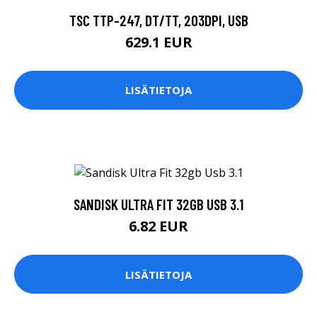
TSC TTP-247, DT/TT, 203DPI, USB
629.1 EUR
LISÄTIETOJA
SANDISK ULTRA FIT 32GB USB 3.1
6.82 EUR
LISÄTIETOJA