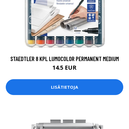
STAEDTLER 8 KPL LUMOCOLOR PERMANENT MEDIUM
14.5 EUR
LISÄTIETOJA