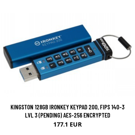
KINGSTON 128GB IRONKEY KEYPAD 200, FIPS 140-3
LVL 3 (PENDING) AES-256 ENCRYPTED
177.1 EUR