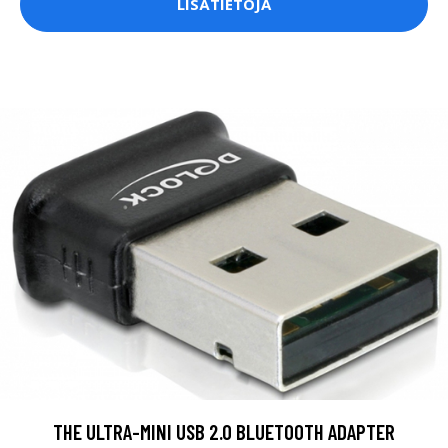
LISÄTIETOJA
THE ULTRA-MINI USB 2.0 BLUETOOTH ADAPTER