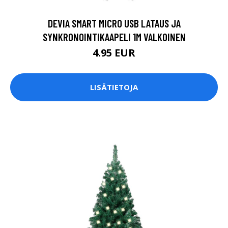
DEVIA SMART MICRO USB LATAUS JA
SYNKRONOINTIKAAPELI 1M VALKOINEN
4.95 EUR
LISÄTIETOJA