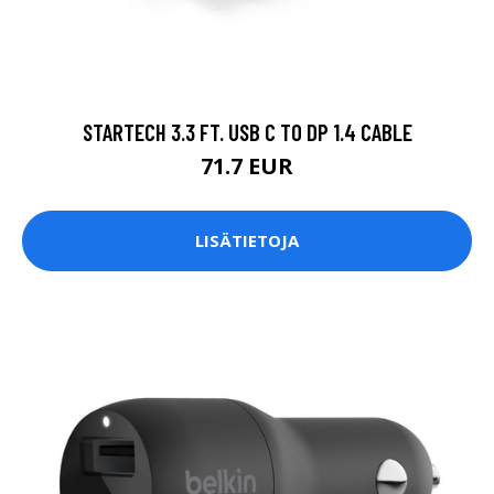
STARTECH 3.3 FT. USB C TO DP 1.4 CABLE
71.7 EUR
LISÄTIETOJA