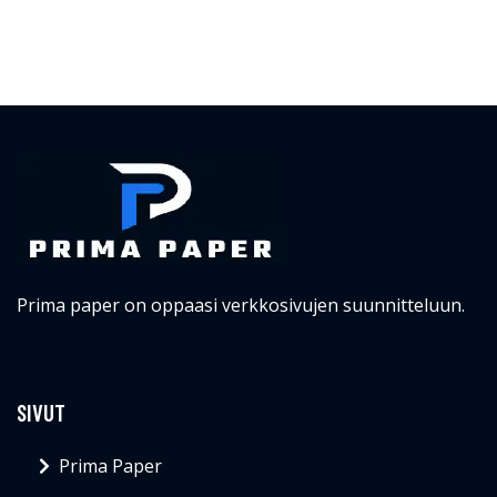
Prima paper on oppaasi verkkosivujen suunnitteluun.
SIVUT
Prima Paper