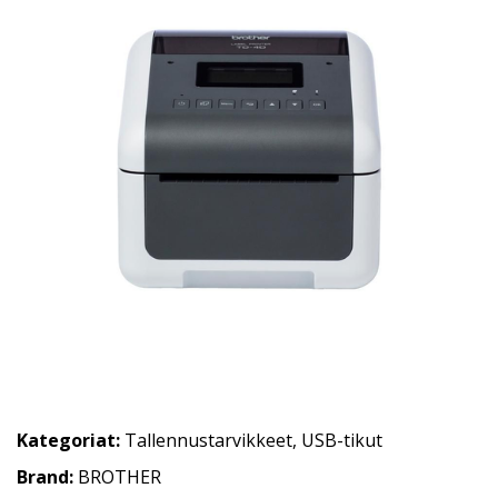
Kategoriat:
Tallennustarvikkeet
,
USB-tikut
Brand:
BROTHER