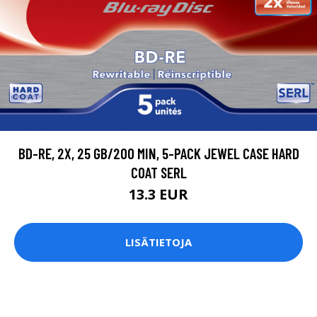
BD-RE, 2X, 25 GB/200 MIN, 5-PACK JEWEL CASE HARD
COAT SERL
13.3 EUR
LISÄTIETOJA