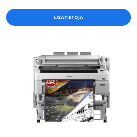
LISÄTIETOJA