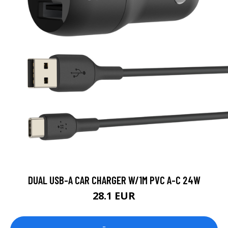
DUAL USB-A CAR CHARGER W/1M PVC A-C 24W
28.1 EUR