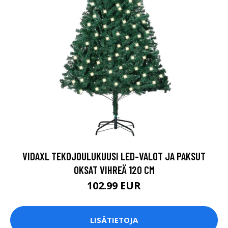
VIDAXL TEKOJOULUKUUSI LED-VALOT JA PAKSUT
OKSAT VIHREÄ 120 CM
102.99 EUR
LISÄTIETOJA