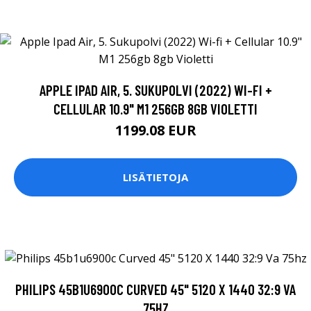
APPLE IPAD AIR, 5. SUKUPOLVI (2022) WI-FI +
CELLULAR 10.9" M1 256GB 8GB VIOLETTI
1199.08 EUR
LISÄTIETOJA
PHILIPS 45B1U6900C CURVED 45" 5120 X 1440 32:9 VA
75HZ