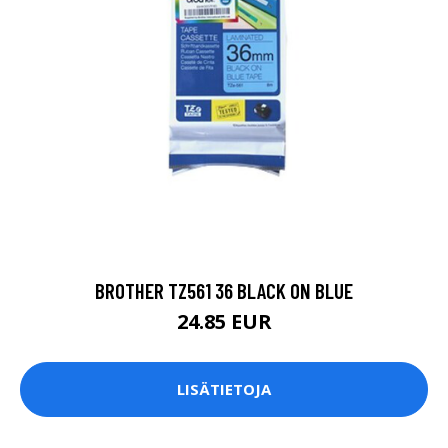
BROTHER TZ561 36 BLACK ON BLUE
24.85 EUR
LISÄTIETOJA