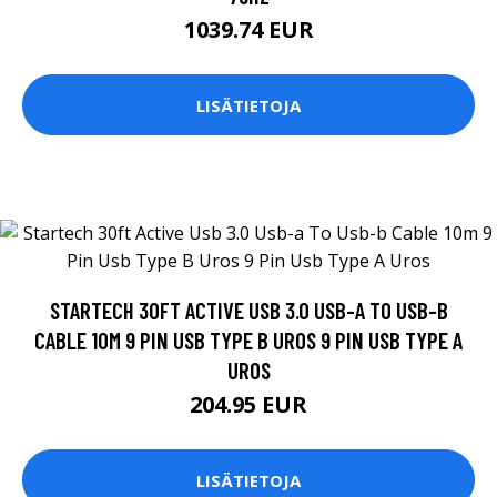
1039.74 EUR
LISÄTIETOJA
STARTECH 30FT ACTIVE USB 3.0 USB-A TO USB-B
CABLE 10M 9 PIN USB TYPE B UROS 9 PIN USB TYPE A
UROS
204.95 EUR
LISÄTIETOJA