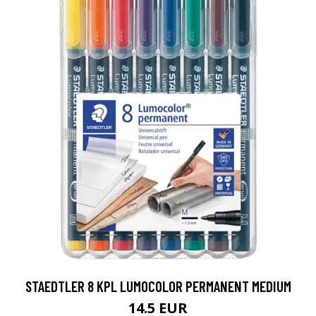
STAEDTLER 8 KPL LUMOCOLOR PERMANENT MEDIUM
14.5 EUR