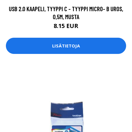
USB 2.0 KAAPELI, TYYPPI C - TYYPPI MICRO- B UROS,
0,5M, MUSTA
8.15 EUR
LISÄTIETOJA