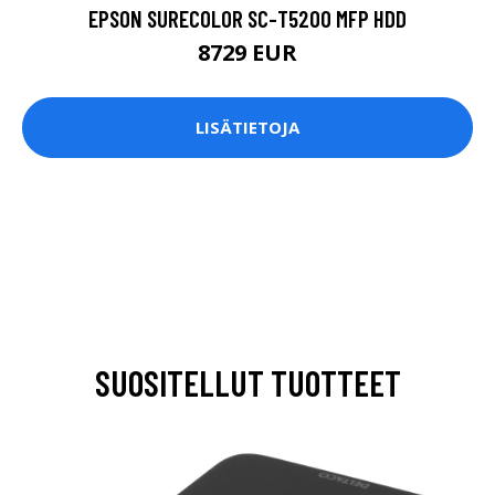
EPSON SURECOLOR SC-T5200 MFP HDD
8729 EUR
LISÄTIETOJA
SUOSITELLUT TUOTTEET