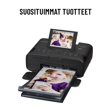
SUOSITUIMMAT TUOTTEET