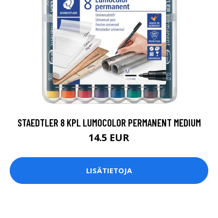
STAEDTLER 8 KPL LUMOCOLOR PERMANENT MEDIUM
14.5 EUR
LISÄTIETOJA