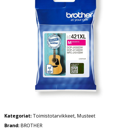
Kategoriat:
Toimistotarvikkeet
,
Musteet
Brand:
BROTHER