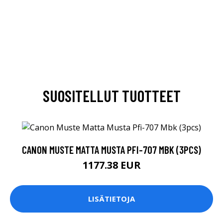
SUOSITELLUT TUOTTEET
CANON MUSTE MATTA MUSTA PFI-707 MBK (3PCS)
1177.38 EUR
LISÄTIETOJA