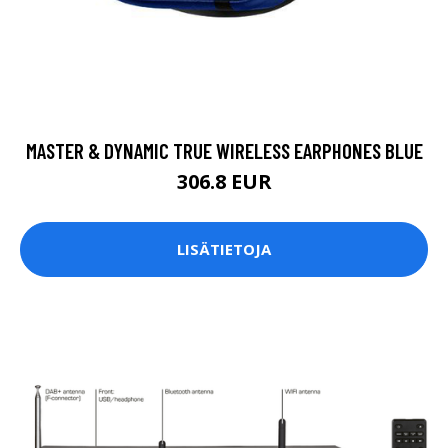
MASTER & DYNAMIC TRUE WIRELESS EARPHONES BLUE
306.8 EUR
LISÄTIETOJA