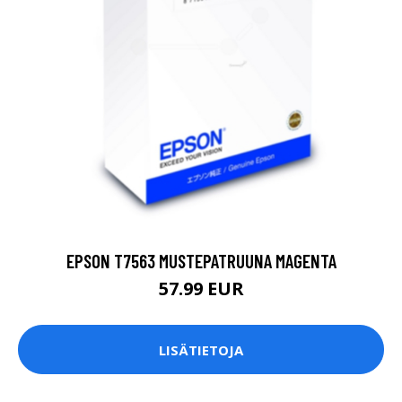
EPSON T7563 MUSTEPATRUUNA MAGENTA
57.99 EUR
LISÄTIETOJA