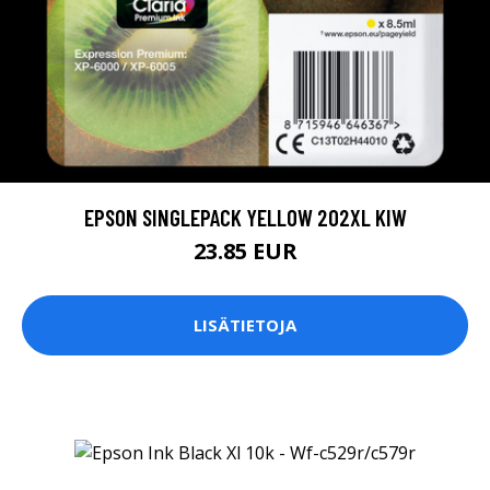
EPSON SINGLEPACK YELLOW 202XL KIW
23.85 EUR
LISÄTIETOJA