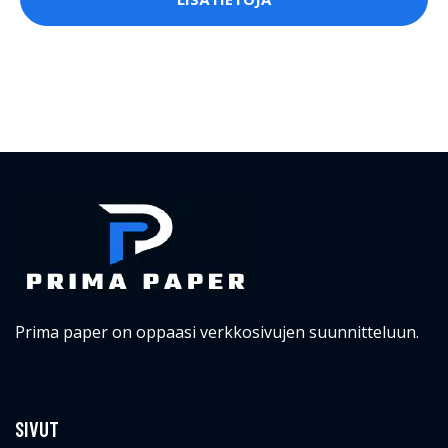
Prima paper on oppaasi verkkosivujen suunnitteluun.
SIVUT