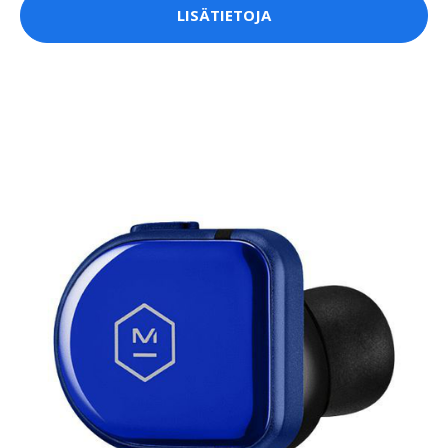
LISÄTIETOJA