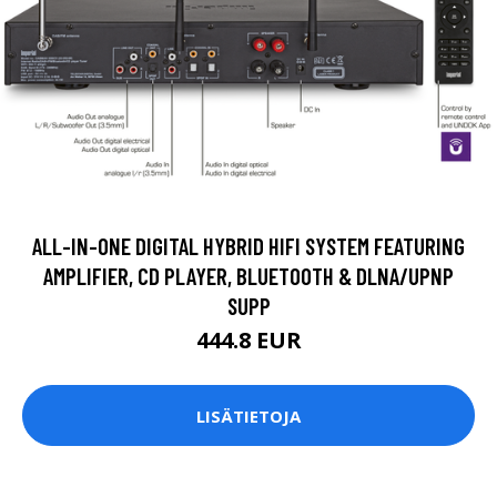
ALL-IN-ONE DIGITAL HYBRID HIFI SYSTEM FEATURING
AMPLIFIER, CD PLAYER, BLUETOOTH & DLNA/UPNP
SUPP
444.8 EUR
LISÄTIETOJA