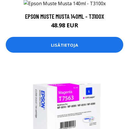
EPSON MUSTE MUSTA 140ML - T3100X
48.98 EUR
LISÄTIETOJA