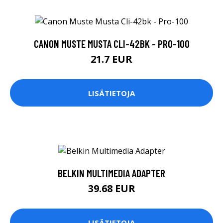
CANON MUSTE MUSTA CLI-42BK - PRO-100
21.7 EUR
LISÄTIETOJA
BELKIN MULTIMEDIA ADAPTER
39.68 EUR
LISÄTIETOJA