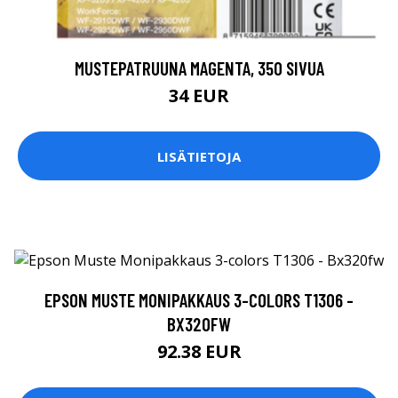
MUSTEPATRUUNA MAGENTA, 350 SIVUA
34 EUR
LISÄTIETOJA
EPSON MUSTE MONIPAKKAUS 3-COLORS T1306 -
BX320FW
92.38 EUR