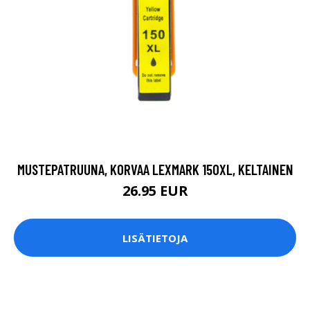
MUSTEPATRUUNA, KORVAA LEXMARK 150XL, KELTAINEN
26.95 EUR
LISÄTIETOJA