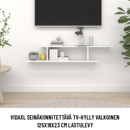
VIDAXL SEINÄKIINNITETTÄVÄ TV-HYLLY VALKOINEN
125X18X23 CM LASTULEVY