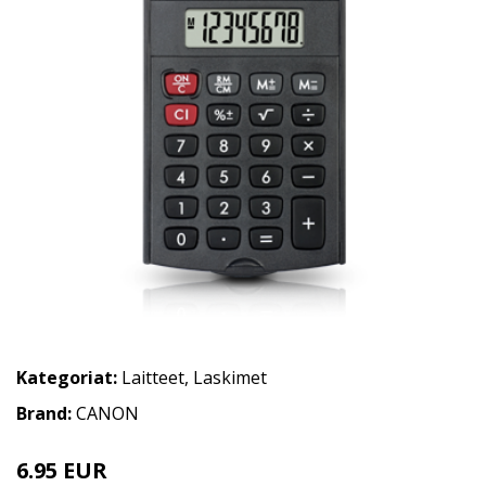
Kategoriat:
Laitteet
,
Laskimet
Brand:
CANON
6.95 EUR