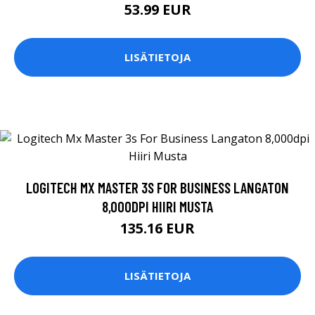
53.99 EUR
LISÄTIETOJA
LOGITECH MX MASTER 3S FOR BUSINESS LANGATON
8,000DPI HIIRI MUSTA
135.16 EUR
LISÄTIETOJA