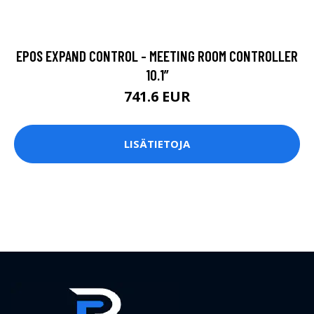
EPOS EXPAND CONTROL - MEETING ROOM CONTROLLER
10.1”
741.6 EUR
LISÄTIETOJA