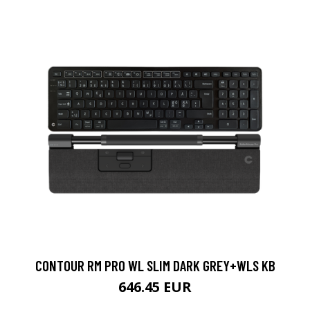
CONTOUR RM PRO WL SLIM DARK GREY+WLS KB
646.45 EUR