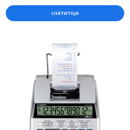
LISÄTIETOJA