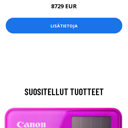
8729 EUR
LISÄTIETOJA
SUOSITELLUT TUOTTEET