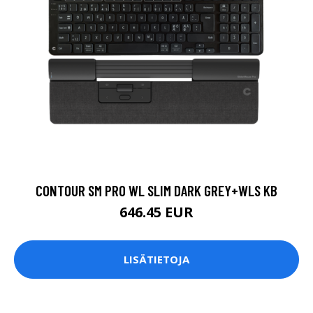
CONTOUR SM PRO WL SLIM DARK GREY+WLS KB
646.45 EUR
LISÄTIETOJA