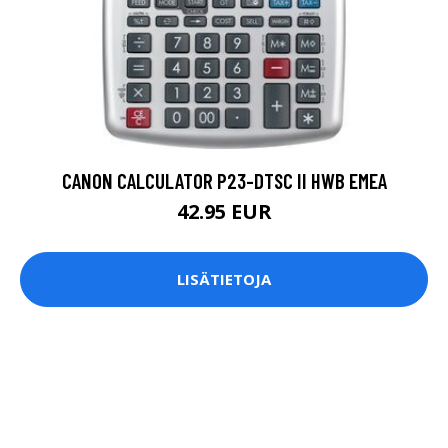
CANON CALCULATOR P23-DTSC II HWB EMEA
42.95 EUR
LISÄTIETOJA