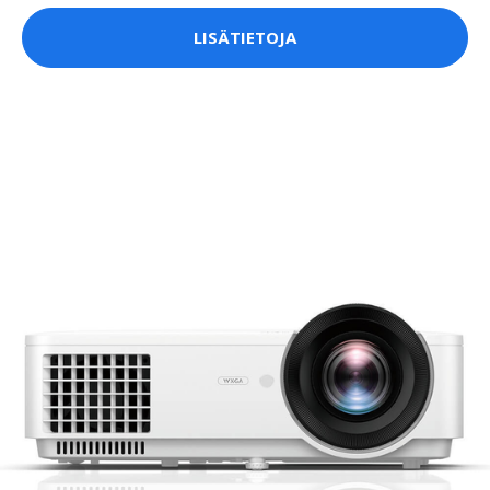
LISÄTIETOJA