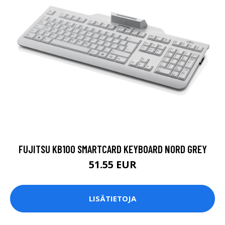
FUJITSU KB100 SMARTCARD KEYBOARD NORD GREY
51.55 EUR
LISÄTIETOJA