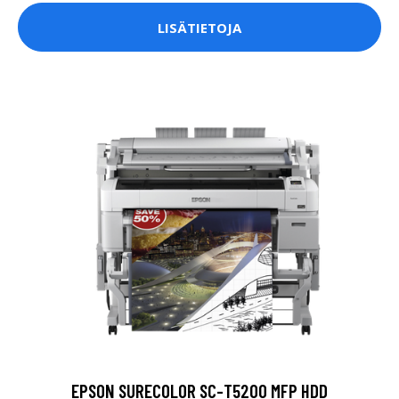
LISÄTIETOJA
EPSON SURECOLOR SC-T5200 MFP HDD