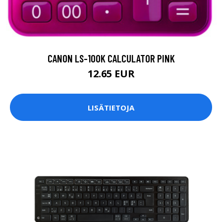
CANON LS-100K CALCULATOR PINK
12.65 EUR
LISÄTIETOJA