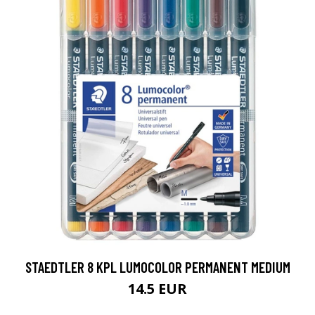
STAEDTLER 8 KPL LUMOCOLOR PERMANENT MEDIUM
14.5 EUR