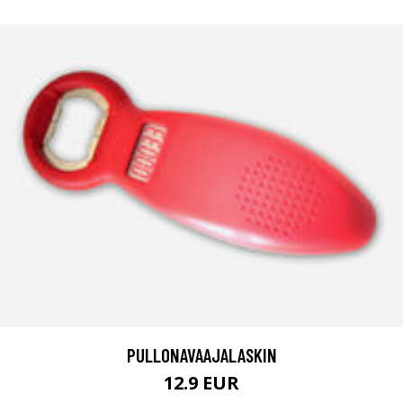
PULLONAVAAJALASKIN
12.9 EUR