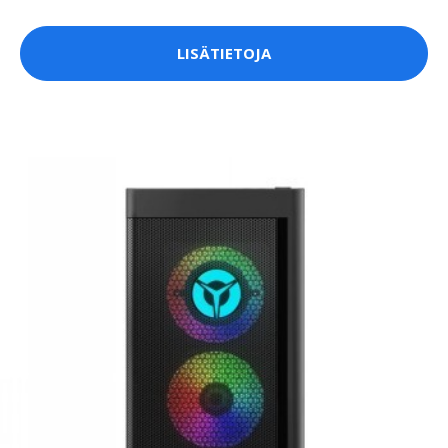
LISÄTIETOJA