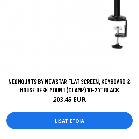
NEOMOUNTS BY NEWSTAR FLAT SCREEN, KEYBOARD &
MOUSE DESK MOUNT (CLAMP) 10-27" BLACK
203.45 EUR
LISÄTIETOJA