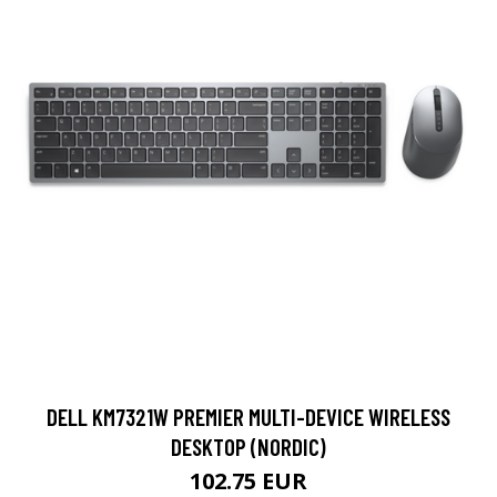
DELL KM7321W PREMIER MULTI-DEVICE WIRELESS
DESKTOP (NORDIC)
102.75 EUR