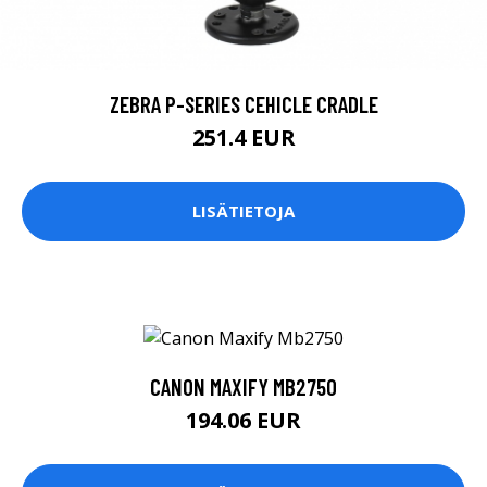
ZEBRA P-SERIES CEHICLE CRADLE
251.4 EUR
LISÄTIETOJA
CANON MAXIFY MB2750
194.06 EUR