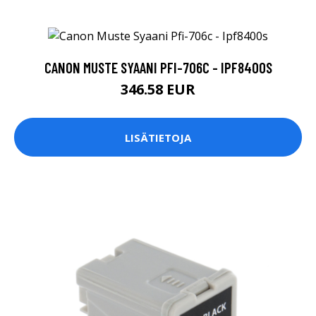
CANON MUSTE SYAANI PFI-706C - IPF8400S
346.58 EUR
LISÄTIETOJA