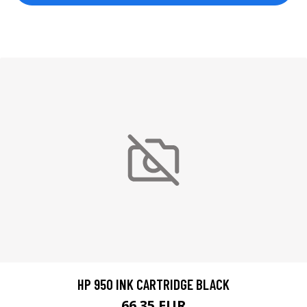
HP 950 INK CARTRIDGE BLACK
66.35 EUR