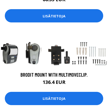
LISÄTIETOJA
BRODIT MOUNT WITH MULTIMOVECLIP.
136.4 EUR
LISÄTIETOJA