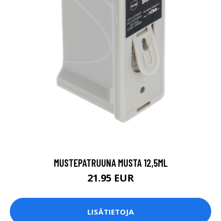
MUSTEPATRUUNA MUSTA 12,5ML
21.95 EUR
LISÄTIETOJA