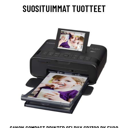
SUOSITUIMMAT TUOTTEET