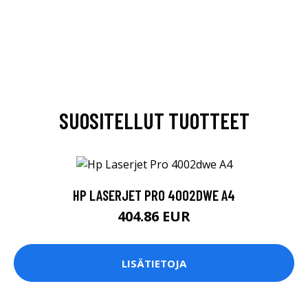
SUOSITELLUT TUOTTEET
HP LASERJET PRO 4002DWE A4
404.86 EUR
LISÄTIETOJA