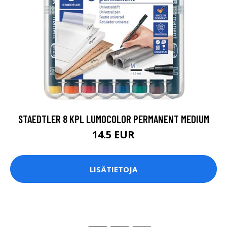
STAEDTLER 8 KPL LUMOCOLOR PERMANENT MEDIUM
14.5 EUR
LISÄTIETOJA