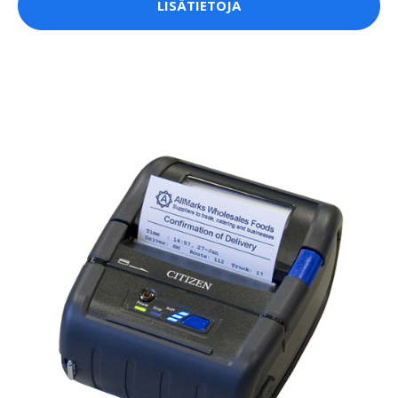
LISÄTIETOJA