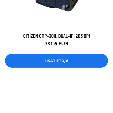
CITIZEN CMP-30II, DUAL-IF, 203 DPI
731.6 EUR
LISÄTIETOJA