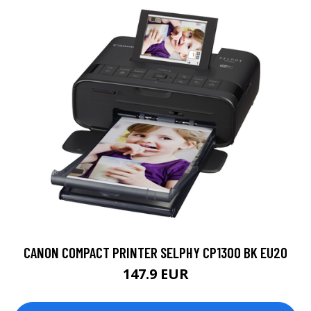
CANON COMPACT PRINTER SELPHY CP1300 BK EU20
147.9 EUR