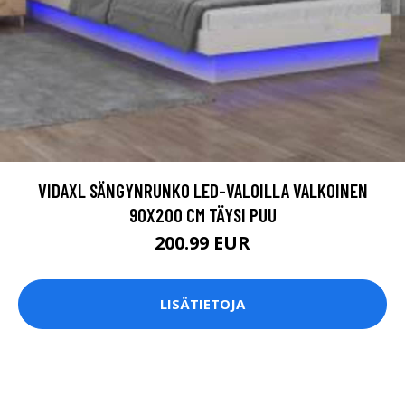
VIDAXL SÄNGYNRUNKO LED-VALOILLA VALKOINEN
90X200 CM TÄYSI PUU
200.99 EUR
LISÄTIETOJA