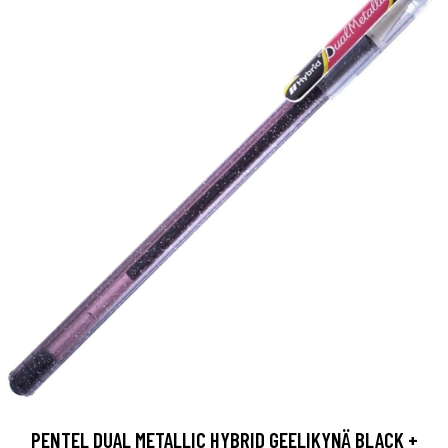
PENTEL DUAL METALLIC HYBRID GEELIKYNÄ BLACK +