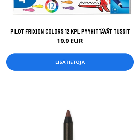
PILOT FRIXION COLORS 12 KPL PYYHITTÄVÄT TUSSIT
19.9 EUR
LISÄTIETOJA