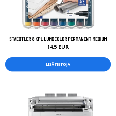
STAEDTLER 8 KPL LUMOCOLOR PERMANENT MEDIUM
14.5 EUR
LISÄTIETOJA