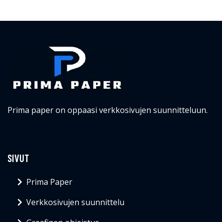
Prima paper on oppaasi verkkosivujen suunnitteluun.
SIVUT
Prima Paper
Verkkosivujen suunnittelu