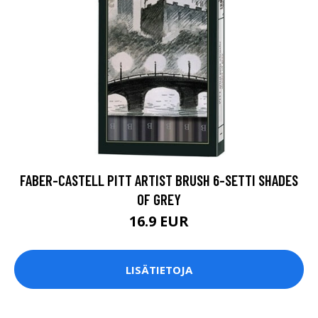
FABER-CASTELL PITT ARTIST BRUSH 6-SETTI SHADES
OF GREY
16.9 EUR
LISÄTIETOJA