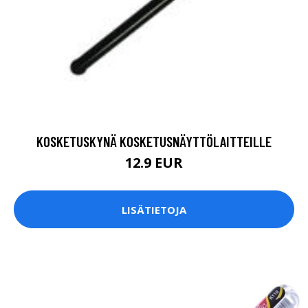
KOSKETUSKYNÄ KOSKETUSNÄYTTÖLAITTEILLE
12.9 EUR
LISÄTIETOJA