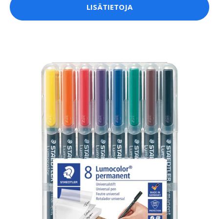
LISÄTIETOJA