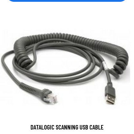
DATALOGIC SCANNING USB CABLE