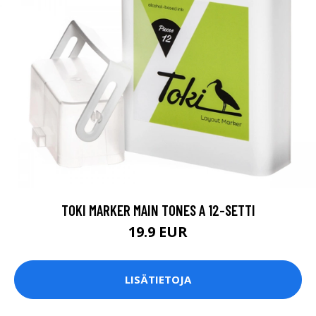
TOKI MARKER MAIN TONES A 12-SETTI
19.9 EUR
LISÄTIETOJA