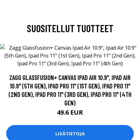
SUOSITELLUT TUOTTEET
ZAGG GLASSFUSION+ CANVAS IPAD AIR 10.9", IPAD AIR
10.9" (5TH GEN), IPAD PRO 11" (1ST GEN), IPAD PRO 11"
(2ND GEN), IPAD PRO 11" (3RD GEN), IPAD PRO 11" (4TH
GEN)
49.6 EUR
LISÄTIETOJA