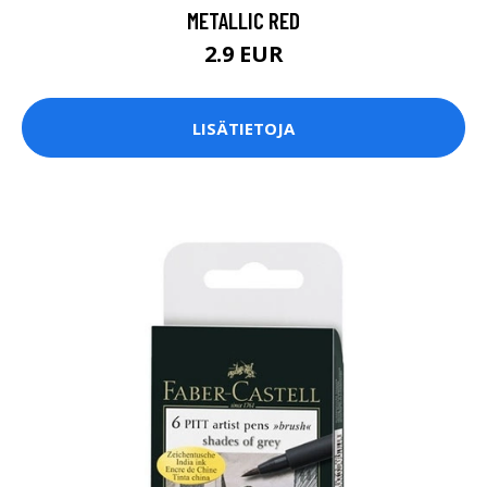
METALLIC RED
2.9 EUR
LISÄTIETOJA