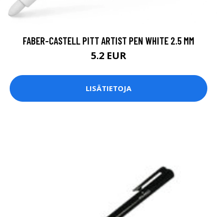
FABER-CASTELL PITT ARTIST PEN WHITE 2.5 MM
5.2 EUR
LISÄTIETOJA