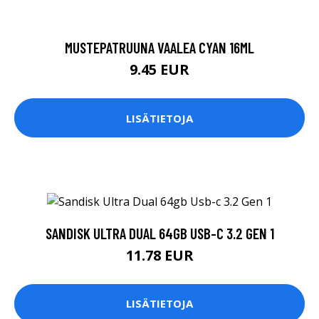
MUSTEPATRUUNA VAALEA CYAN 16ML
9.45 EUR
LISÄTIETOJA
SANDISK ULTRA DUAL 64GB USB-C 3.2 GEN 1
11.78 EUR
LISÄTIETOJA