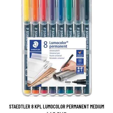
STAEDTLER 8 KPL LUMOCOLOR PERMANENT MEDIUM