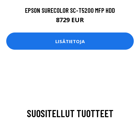
EPSON SURECOLOR SC-T5200 MFP HDD
8729 EUR
LISÄTIETOJA
SUOSITELLUT TUOTTEET