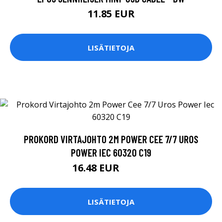
11.85 EUR
LISÄTIETOJA
PROKORD VIRTAJOHTO 2M POWER CEE 7/7 UROS
POWER IEC 60320 C19
16.48 EUR
16.49 EUR
LISÄTIETOJA