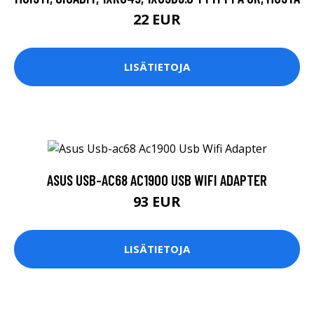
22 EUR
LISÄTIETOJA
ASUS USB-AC68 AC1900 USB WIFI ADAPTER
93 EUR
LISÄTIETOJA