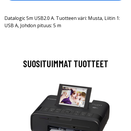
Datalogic 5m USB2.0 A. Tuotteen väri: Musta, Liitin 1:
USB A, Johdon pituus: 5 m
SUOSITUIMMAT TUOTTEET