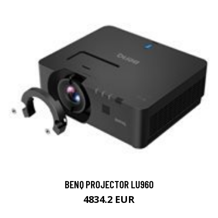
BENQ PROJECTOR LU960
4834.2 EUR