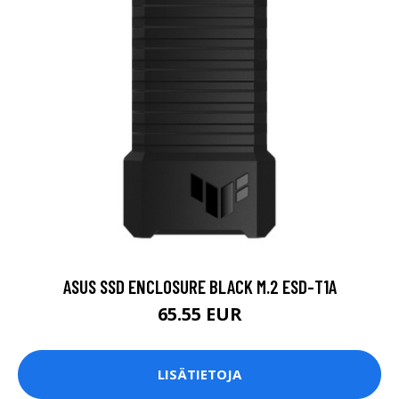
ASUS SSD ENCLOSURE BLACK M.2 ESD-T1A
65.55 EUR
LISÄTIETOJA