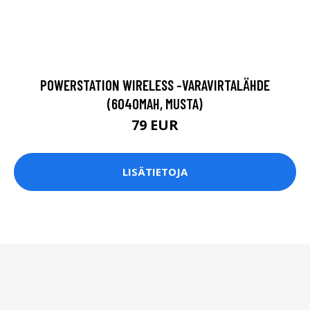
POWERSTATION WIRELESS -VARAVIRTALÄHDE
(6040MAH, MUSTA)
79 EUR
LISÄTIETOJA