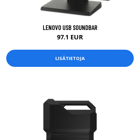
LENOVO USB SOUNDBAR
97.1 EUR
LISÄTIETOJA