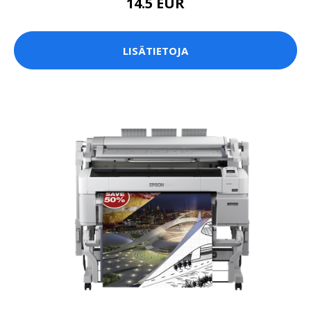
14.5 EUR
LISÄTIETOJA