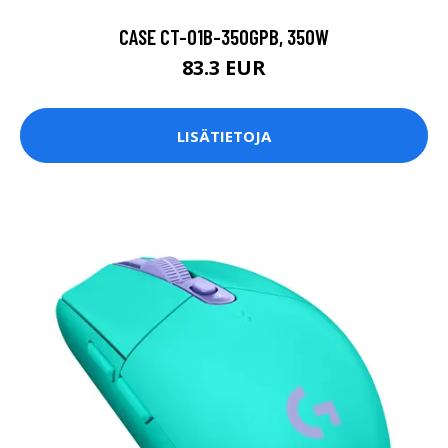
CASE CT-01B-350GPB, 350W
83.3 EUR
LISÄTIETOJA