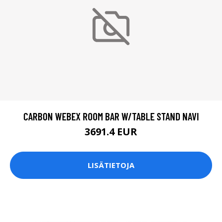
CARBON WEBEX ROOM BAR W/TABLE STAND NAVI
3691.4 EUR
LISÄTIETOJA