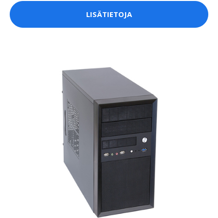
LISÄTIETOJA