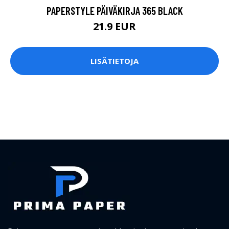
PAPERSTYLE PÄIVÄKIRJA 365 BLACK
21.9 EUR
LISÄTIETOJA