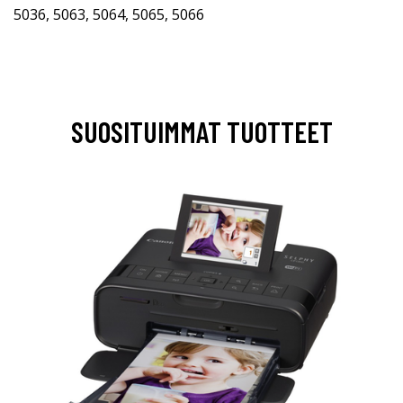
5036, 5063, 5064, 5065, 5066
SUOSITUIMMAT TUOTTEET