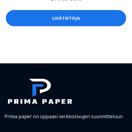
LISÄTIETOJA
Prima paper on oppaasi verkkosivujen suunnitteluun.