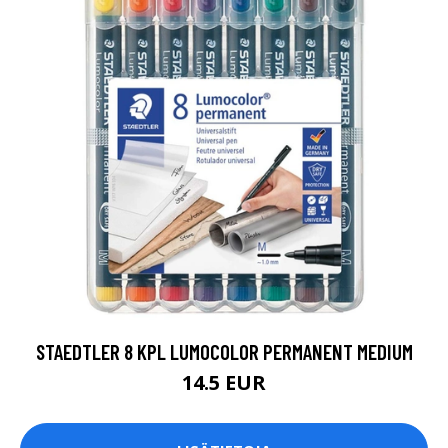
STAEDTLER 8 KPL LUMOCOLOR PERMANENT MEDIUM
14.5 EUR