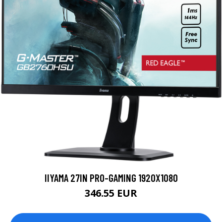
IIYAMA 27IN PRO-GAMING 1920X1080
346.55 EUR