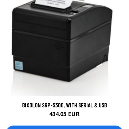
BIXOLON SRP-S300, WITH SERIAL & USB
434.05 EUR