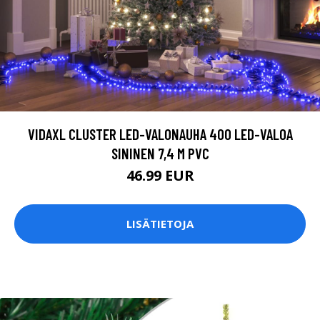
VIDAXL CLUSTER LED-VALONAUHA 400 LED-VALOA
SININEN 7,4 M PVC
46.99 EUR
LISÄTIETOJA