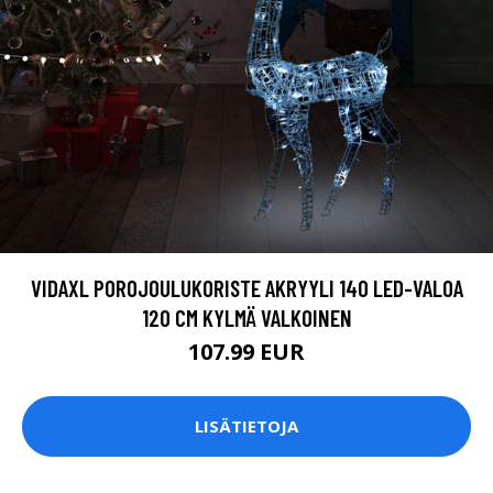
VIDAXL POROJOULUKORISTE AKRYYLI 140 LED-VALOA
120 CM KYLMÄ VALKOINEN
107.99 EUR
LISÄTIETOJA