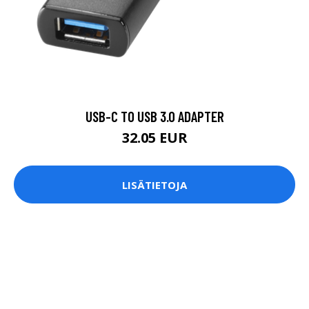
USB-C TO USB 3.0 ADAPTER
32.05 EUR
LISÄTIETOJA