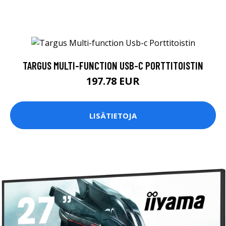
TARGUS MULTI-FUNCTION USB-C PORTTITOISTIN
197.78 EUR
LISÄTIETOJA