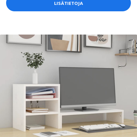
LISÄTIETOJA