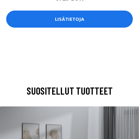
LISÄTIETOJA
SUOSITELLUT TUOTTEET