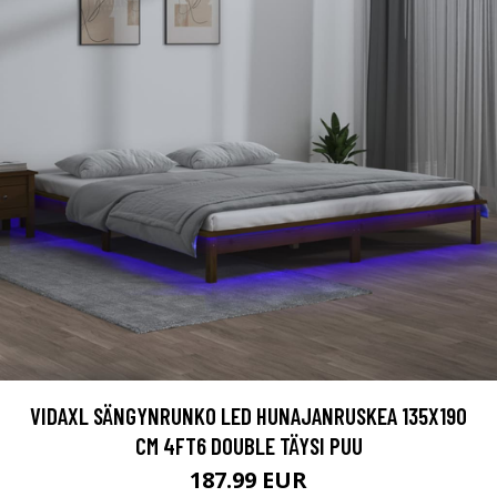
VIDAXL SÄNGYNRUNKO LED HUNAJANRUSKEA 135X190
CM 4FT6 DOUBLE TÄYSI PUU
187.99 EUR