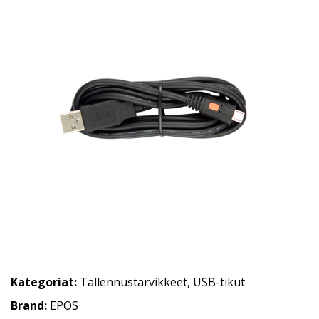
Kategoriat:
Tallennustarvikkeet
,
USB-tikut
Brand:
EPOS