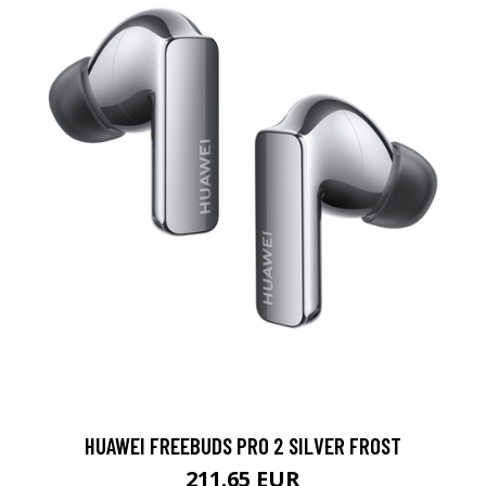
HUAWEI FREEBUDS PRO 2 SILVER FROST
211.65 EUR