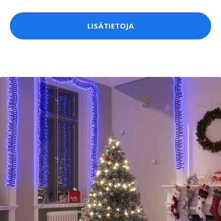
LISÄTIETOJA