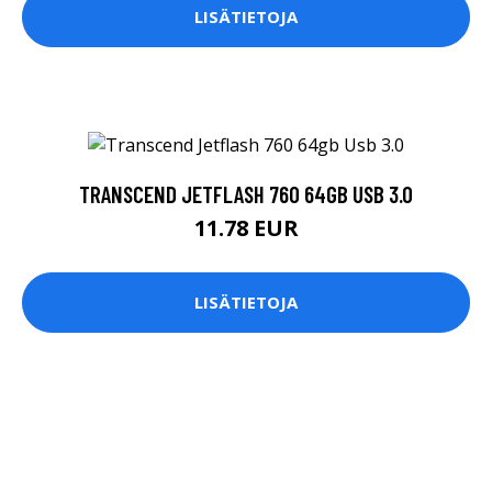
LISÄTIETOJA
TRANSCEND JETFLASH 760 64GB USB 3.0
11.78 EUR
LISÄTIETOJA