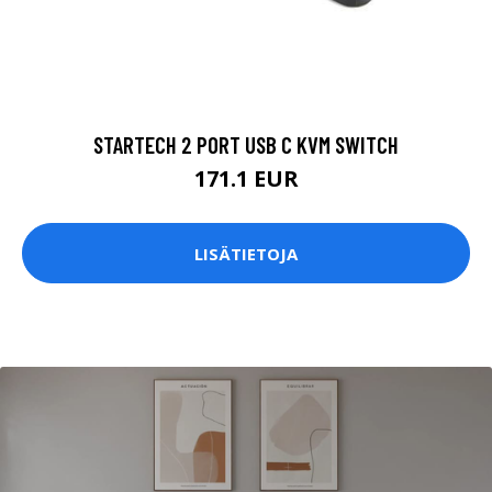
STARTECH 2 PORT USB C KVM SWITCH
171.1 EUR
LISÄTIETOJA