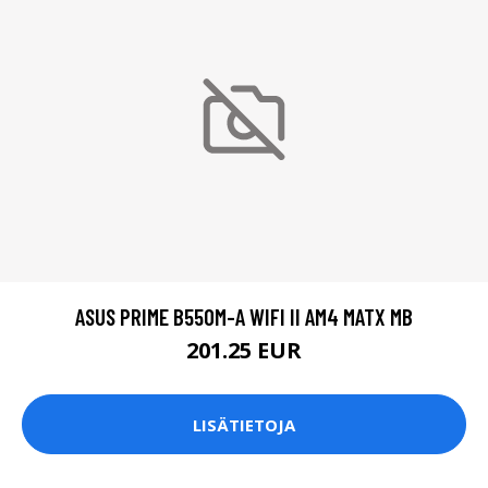
ASUS PRIME B550M-A WIFI II AM4 MATX MB
201.25 EUR
LISÄTIETOJA