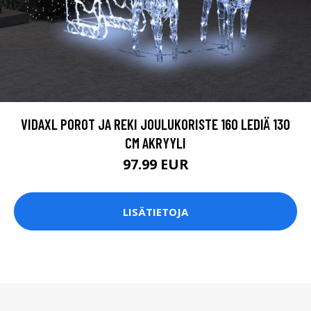
VIDAXL POROT JA REKI JOULUKORISTE 160 LEDIÄ 130
CM AKRYYLI
97.99 EUR
LISÄTIETOJA