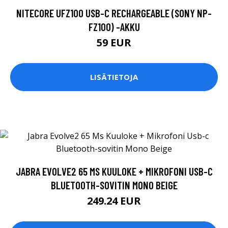
NITECORE UFZ100 USB-C RECHARGEABLE (SONY NP-
FZ100) -AKKU
59 EUR
LISÄTIETOJA
JABRA EVOLVE2 65 MS KUULOKE + MIKROFONI USB-C
BLUETOOTH-SOVITIN MONO BEIGE
249.24 EUR