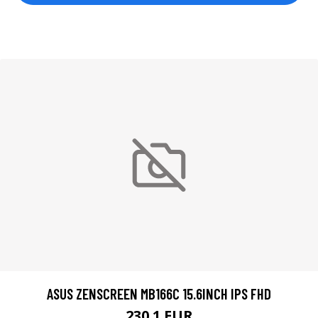
ASUS ZENSCREEN MB166C 15.6INCH IPS FHD
230.1 EUR