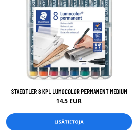
STAEDTLER 8 KPL LUMOCOLOR PERMANENT MEDIUM
14.5 EUR
LISÄTIETOJA