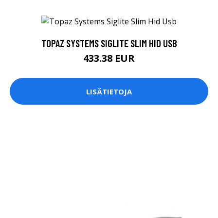
TOPAZ SYSTEMS SIGLITE SLIM HID USB
433.38 EUR
LISÄTIETOJA