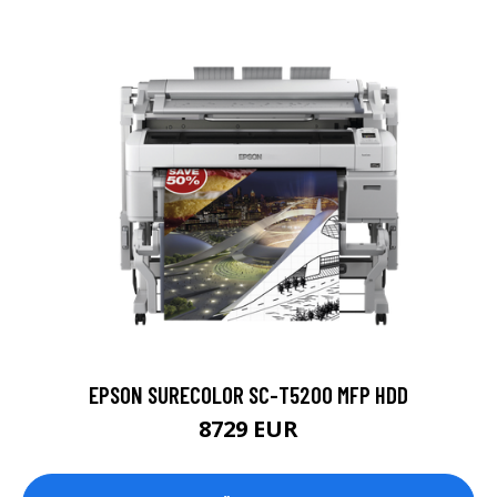
EPSON SURECOLOR SC-T5200 MFP HDD
8729 EUR