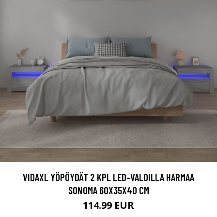
VIDAXL YÖPÖYDÄT 2 KPL LED-VALOILLA HARMAA
SONOMA 60X35X40 CM
114.99 EUR