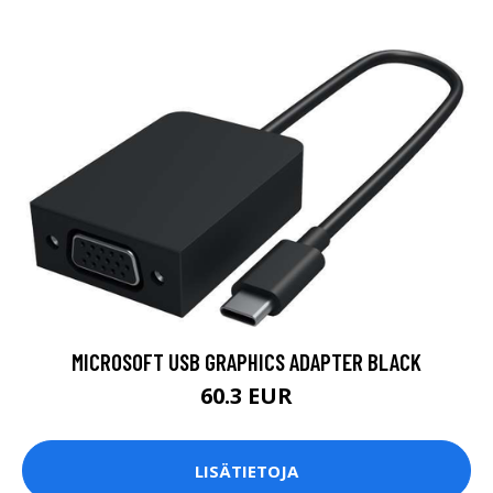
MICROSOFT USB GRAPHICS ADAPTER BLACK
60.3 EUR
LISÄTIETOJA