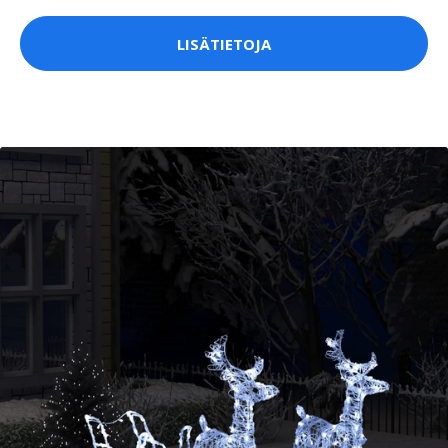
LISÄTIETOJA