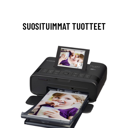
SUOSITUIMMAT TUOTTEET