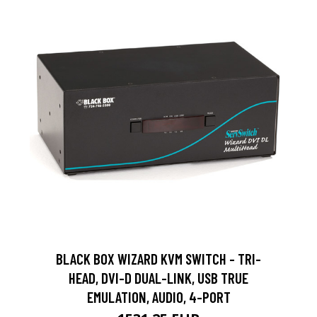
BLACK BOX WIZARD KVM SWITCH - TRI-
HEAD, DVI-D DUAL-LINK, USB TRUE
EMULATION, AUDIO, 4-PORT