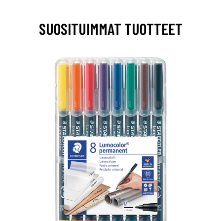
SUOSITUIMMAT TUOTTEET
0