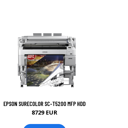
EPSON SURECOLOR SC-T5200 MFP HDD
8729 EUR