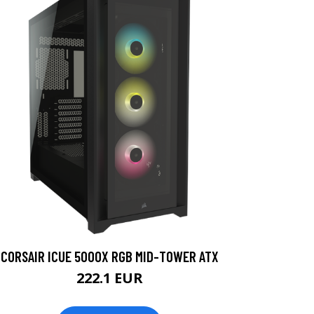
CORSAIR ICUE 5000X RGB MID-TOWER ATX
222.1 EUR