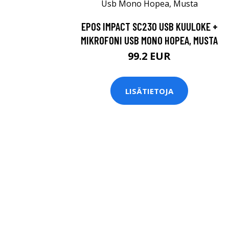
EPOS IMPACT SC230 USB KUULOKE +
MIKROFONI USB MONO HOPEA, MUSTA
99.2 EUR
LISÄTIETOJA