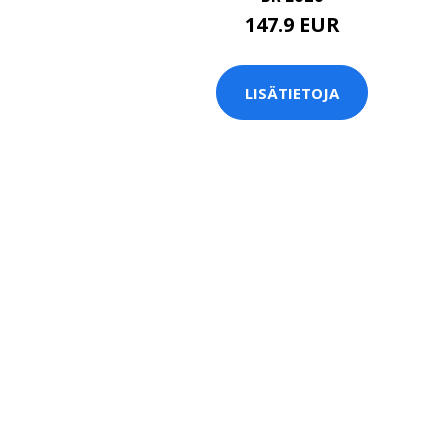
147.9 EUR
LISÄTIETOJA