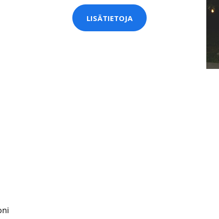
LISÄTIETOJA