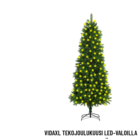
VIDAXL TEKOJOULUKUUSI LED-VALOILLA