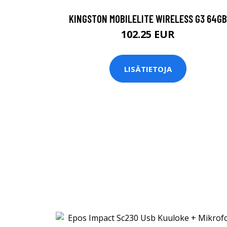
KINGSTON MOBILELITE WIRELESS G3 64GB
102.25 EUR
LISÄTIETOJA