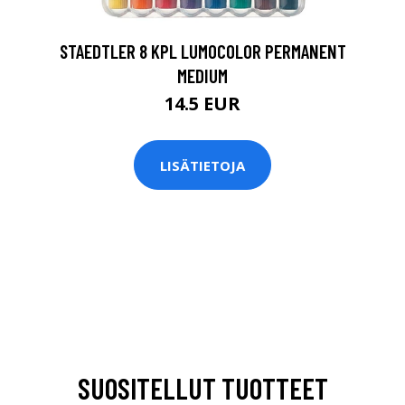
STAEDTLER 8 KPL LUMOCOLOR PERMANENT
MEDIUM
14.5 EUR
LISÄTIETOJA
SUOSITELLUT TUOTTEET