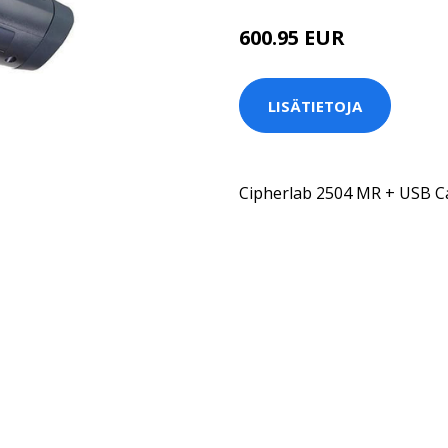
600.95 EUR
LISÄTIETOJA
Cipherlab 2504 MR + USB C