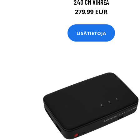
240 CM VIHREÄ
279.99 EUR
LISÄTIETOJA