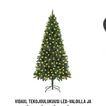
VIDAXL TEKOJOULUKUUSI LED-VALOILLA JA