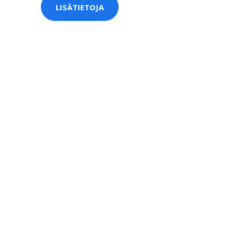
LISÄTIETOJA