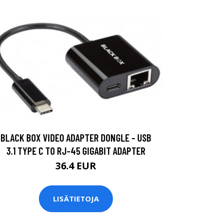
BLACK BOX VIDEO ADAPTER DONGLE - USB
3.1 TYPE C TO RJ-45 GIGABIT ADAPTER
36.4 EUR
LISÄTIETOJA