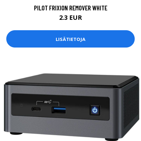
PILOT FRIXION REMOVER WHITE
2.3 EUR
LISÄTIETOJA