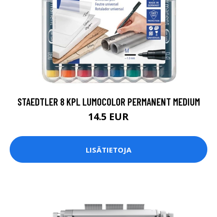
STAEDTLER 8 KPL LUMOCOLOR PERMANENT MEDIUM
14.5 EUR
LISÄTIETOJA