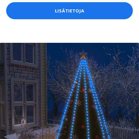
LISÄTIETOJA