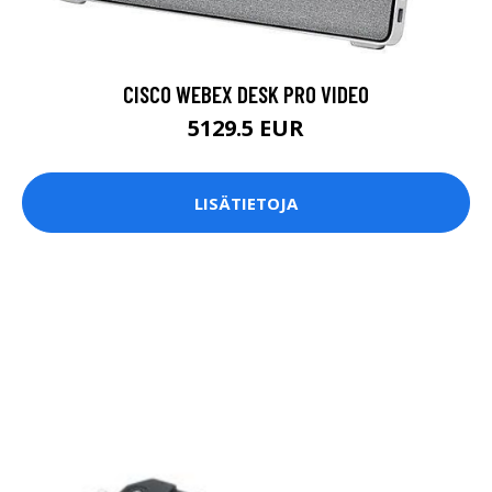
CISCO WEBEX DESK PRO VIDEO
5129.5 EUR
LISÄTIETOJA