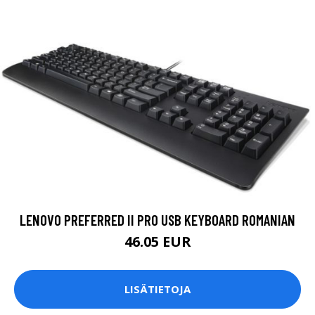
LENOVO PREFERRED II PRO USB KEYBOARD ROMANIAN
46.05 EUR
LISÄTIETOJA