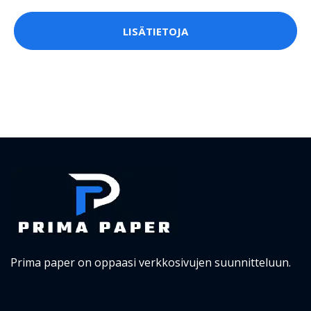
LISÄTIETOJA
Prima paper on oppaasi verkkosivujen suunnitteluun.