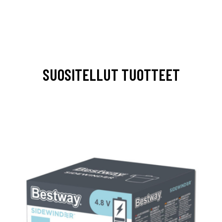
SUOSITELLUT TUOTTEET