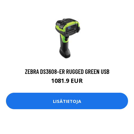
ZEBRA DS3608-ER RUGGED GREEN USB
1081.9 EUR
LISÄTIETOJA