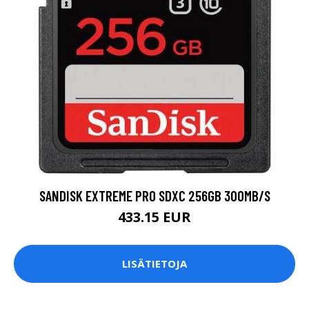
SANDISK EXTREME PRO SDXC 256GB 300MB/S
433.15 EUR
LISÄTIETOJA