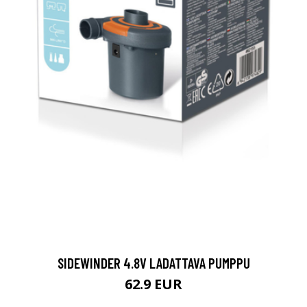
SIDEWINDER 4.8V LADATTAVA PUMPPU
62.9 EUR