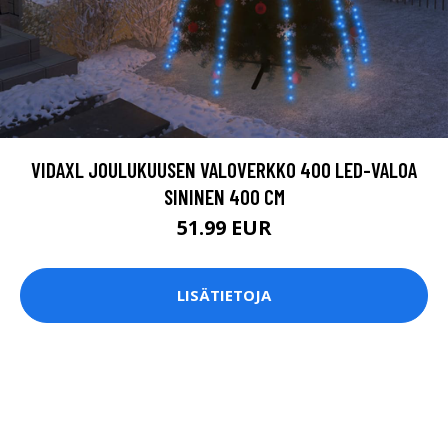
VIDAXL JOULUKUUSEN VALOVERKKO 400 LED-VALOA
SININEN 400 CM
51.99 EUR
LISÄTIETOJA