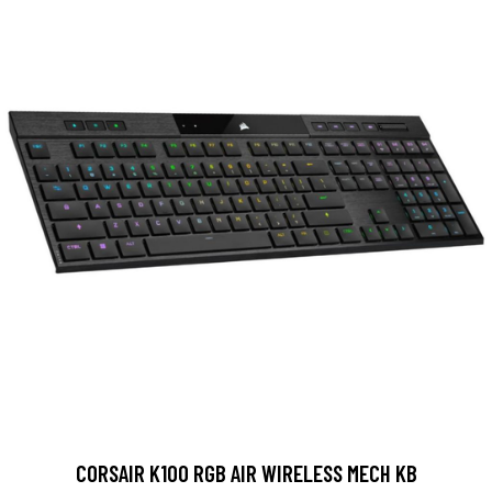
CORSAIR K100 RGB AIR WIRELESS MECH KB