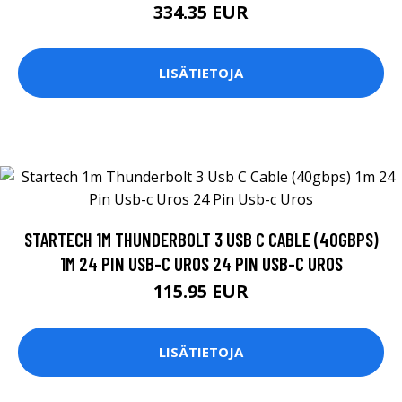
334.35 EUR
LISÄTIETOJA
STARTECH 1M THUNDERBOLT 3 USB C CABLE (40GBPS)
1M 24 PIN USB-C UROS 24 PIN USB-C UROS
115.95 EUR
LISÄTIETOJA