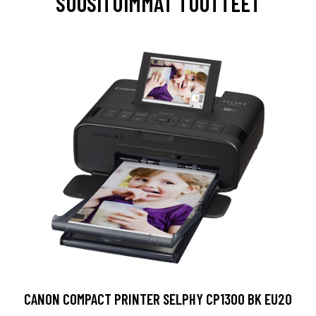
SUOSITUIMMAT TUOTTEET
CANON COMPACT PRINTER SELPHY CP1300 BK EU20