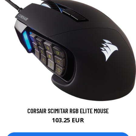
CORSAIR SCIMITAR RGB ELITE MOUSE
103.25 EUR