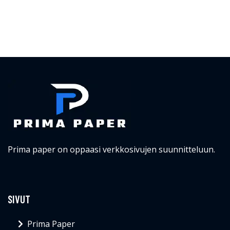
Prima paper on oppaasi verkkosivujen suunnitteluun.
SIVUT
Prima Paper