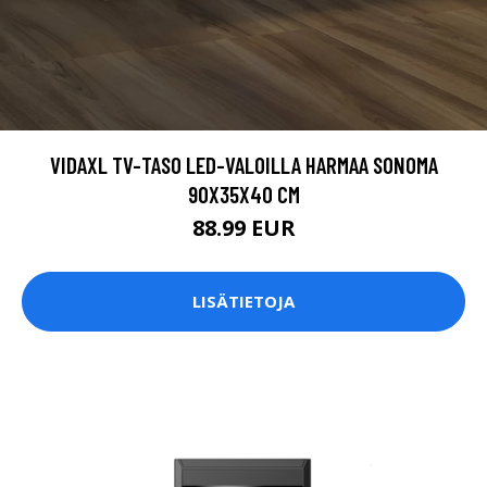
VIDAXL TV-TASO LED-VALOILLA HARMAA SONOMA
90X35X40 CM
88.99 EUR
LISÄTIETOJA