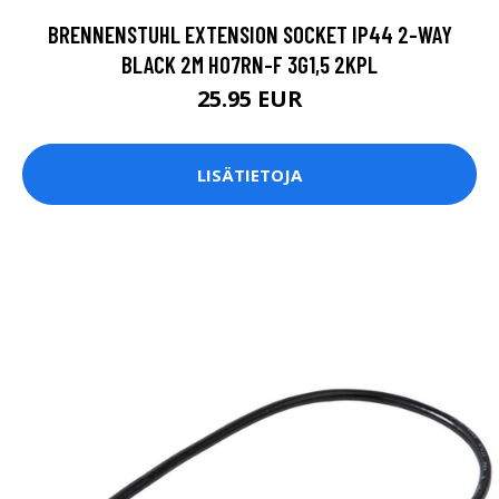
BRENNENSTUHL EXTENSION SOCKET IP44 2-WAY
BLACK 2M H07RN-F 3G1,5 2KPL
25.95 EUR
LISÄTIETOJA