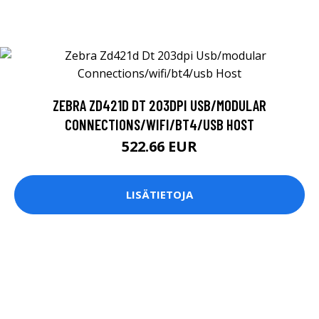
ZEBRA ZD421D DT 203DPI USB/MODULAR
CONNECTIONS/WIFI/BT4/USB HOST
522.66 EUR
LISÄTIETOJA