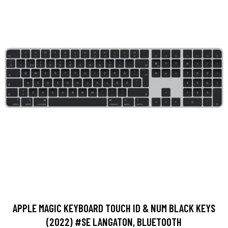
APPLE MAGIC KEYBOARD TOUCH ID & NUM BLACK KEYS
(2022) #SE LANGATON, BLUETOOTH