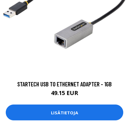
STARTECH USB TO ETHERNET ADAPTER - 1GB
49.15 EUR
LISÄTIETOJA