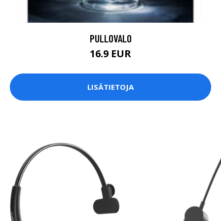
PULLOVALO
16.9 EUR
LISÄTIETOJA