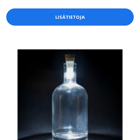
LISÄTIETOJA