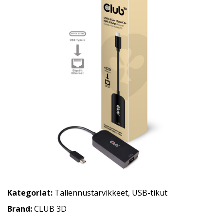
Kategoriat:
Tallennustarvikkeet
,
USB-tikut
Brand:
CLUB 3D