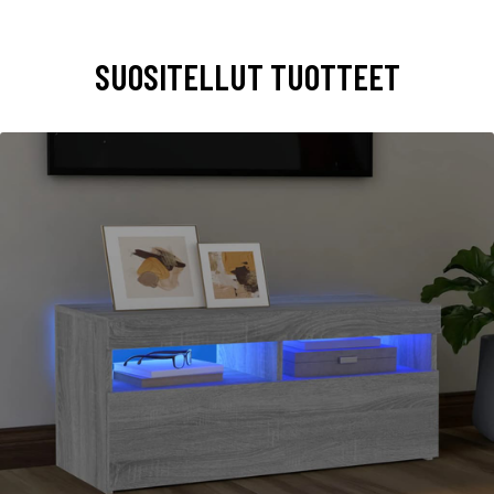
SUOSITELLUT TUOTTEET