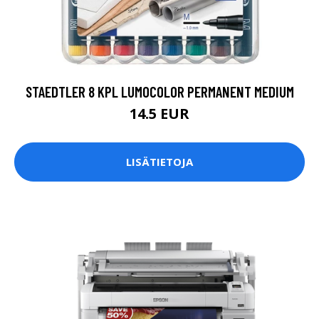
STAEDTLER 8 KPL LUMOCOLOR PERMANENT MEDIUM
14.5 EUR
LISÄTIETOJA