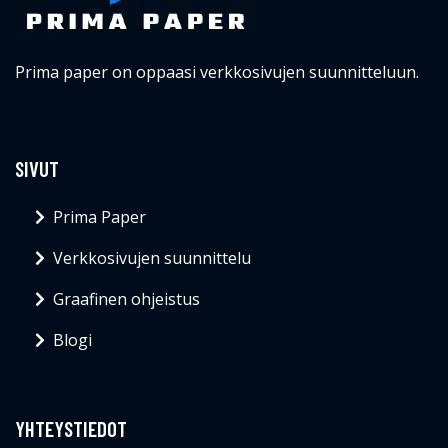
Prima paper on oppaasi verkkosivujen suunnitteluun.
SIVUT
Prima Paper
Verkkosivujen suunnittelu
Graafinen ohjeistus
Blogi
YHTEYSTIEDOT