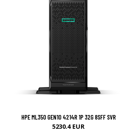
HPE ML350 GEN10 4214R 1P 32G 8SFF SVR
5230.4 EUR