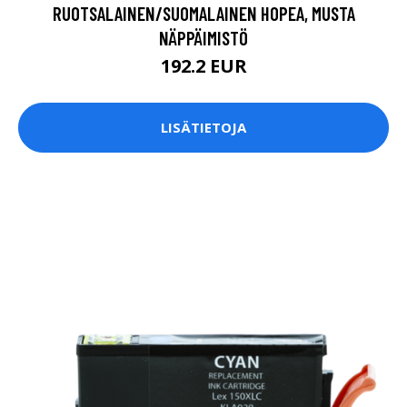
RUOTSALAINEN/SUOMALAINEN HOPEA, MUSTA
NÄPPÄIMISTÖ
192.2 EUR
LISÄTIETOJA