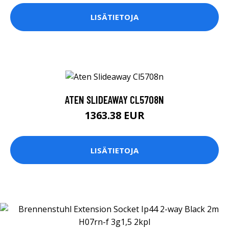
LISÄTIETOJA
ATEN SLIDEAWAY CL5708N
1363.38 EUR
LISÄTIETOJA