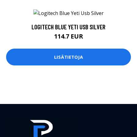
LOGITECH BLUE YETI USB SILVER
114.7 EUR
LISÄTIETOJA