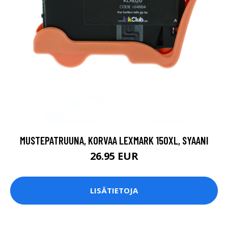
MUSTEPATRUUNA, KORVAA LEXMARK 150XL, SYAANI
26.95 EUR
LISÄTIETOJA