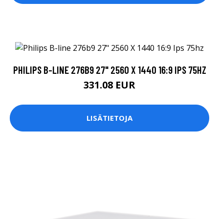
PHILIPS B-LINE 276B9 27" 2560 X 1440 16:9 IPS 75HZ
331.08 EUR
LISÄTIETOJA