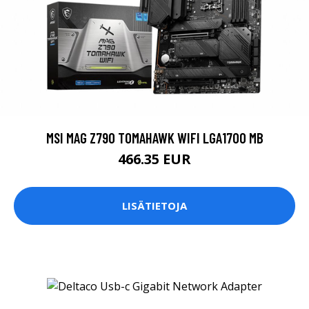
MSI MAG Z790 TOMAHAWK WIFI LGA1700 MB
466.35 EUR
LISÄTIETOJA