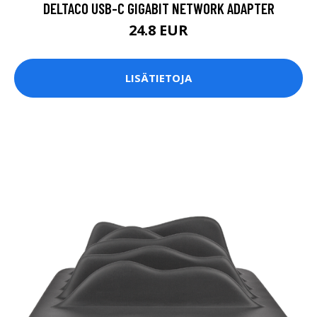
DELTACO USB-C GIGABIT NETWORK ADAPTER
24.8 EUR
LISÄTIETOJA