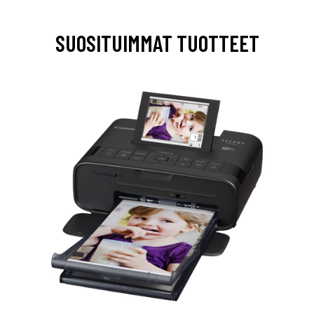
SUOSITUIMMAT TUOTTEET