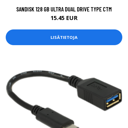
SANDISK 128 GB ULTRA DUAL DRIVE TYPE CTM
15.45 EUR
LISÄTIETOJA