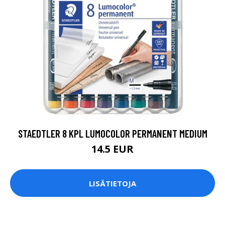
STAEDTLER 8 KPL LUMOCOLOR PERMANENT MEDIUM
14.5 EUR
LISÄTIETOJA