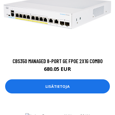
CBS350 MANAGED 8-PORT GE FPOE 2X1G COMBO
680.05 EUR
LISÄTIETOJA