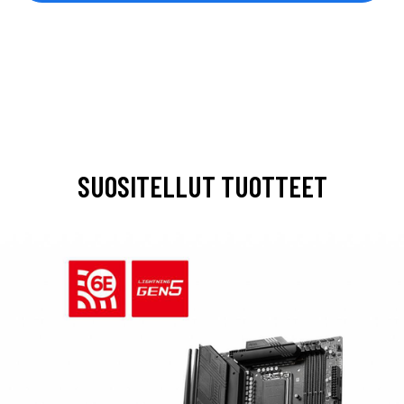
SUOSITELLUT TUOTTEET