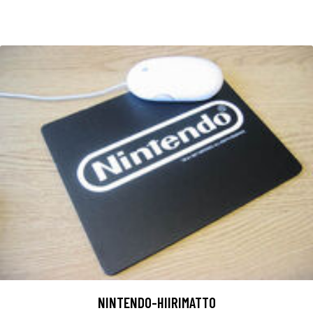
NINTENDO-HIIRIMATTO