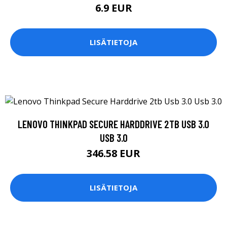
6.9 EUR
LISÄTIETOJA
LENOVO THINKPAD SECURE HARDDRIVE 2TB USB 3.0
USB 3.0
346.58 EUR
LISÄTIETOJA