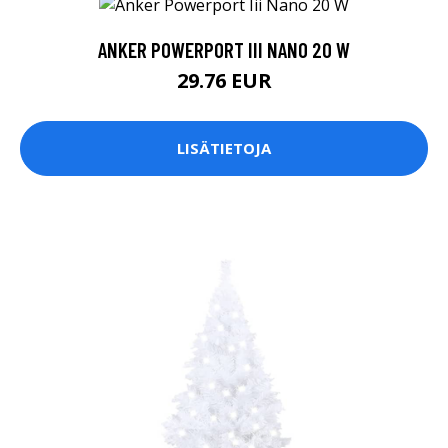
ANKER POWERPORT III NANO 20 W
29.76 EUR
LISÄTIETOJA