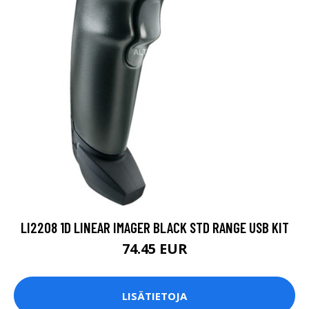
LI2208 1D LINEAR IMAGER BLACK STD RANGE USB KIT
74.45 EUR
LISÄTIETOJA