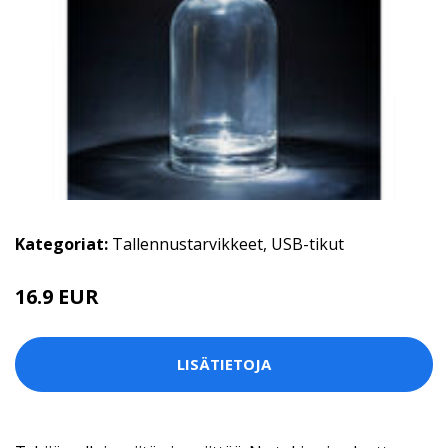
Kategoriat:
Tallennustarvikkeet
,
USB-tikut
16.9 EUR
LISÄTIETOJA