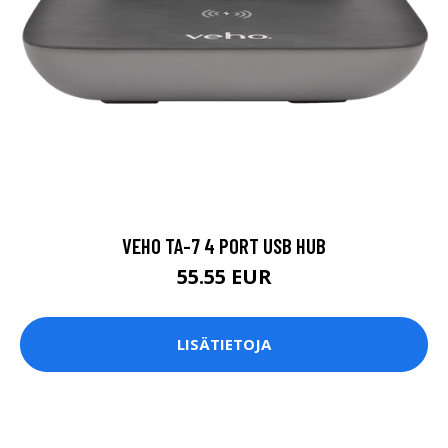
VEHO TA-7 4 PORT USB HUB
55.55 EUR
LISÄTIETOJA