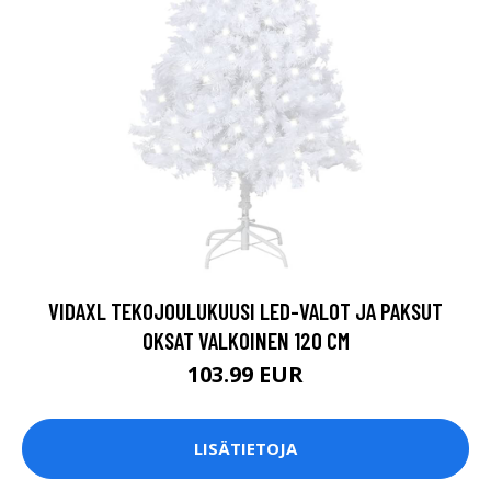
VIDAXL TEKOJOULUKUUSI LED-VALOT JA PAKSUT
OKSAT VALKOINEN 120 CM
103.99 EUR
LISÄTIETOJA