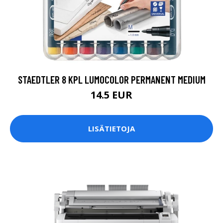
STAEDTLER 8 KPL LUMOCOLOR PERMANENT MEDIUM
14.5 EUR
LISÄTIETOJA