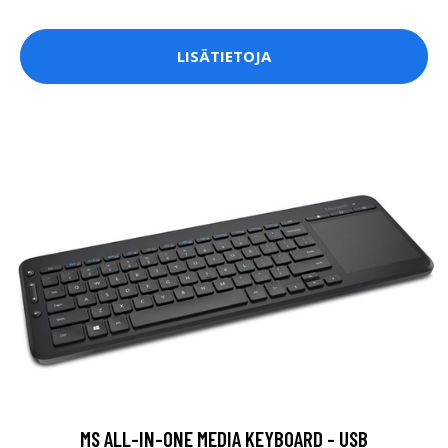
LISÄTIETOJA
MS ALL-IN-ONE MEDIA KEYBOARD - USB