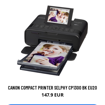
CANON COMPACT PRINTER SELPHY CP1300 BK EU20
147.9 EUR