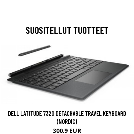
SUOSITELLUT TUOTTEET
DELL LATITUDE 7320 DETACHABLE TRAVEL KEYBOARD
(NORDIC)
300.9 EUR