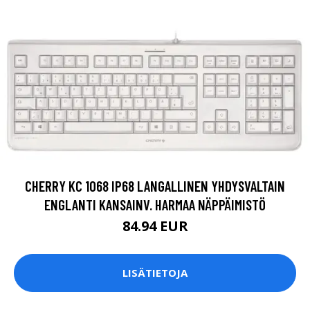
CHERRY KC 1068 IP68 LANGALLINEN YHDYSVALTAIN
ENGLANTI KANSAINV. HARMAA NÄPPÄIMISTÖ
84.94 EUR
LISÄTIETOJA