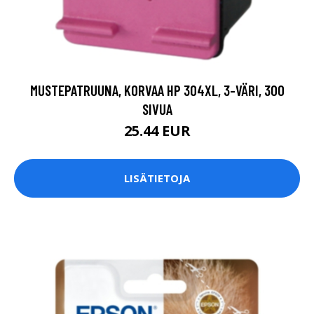
MUSTEPATRUUNA, KORVAA HP 304XL, 3-VÄRI, 300
SIVUA
25.44 EUR
LISÄTIETOJA