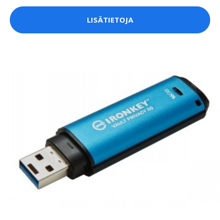
LISÄTIETOJA