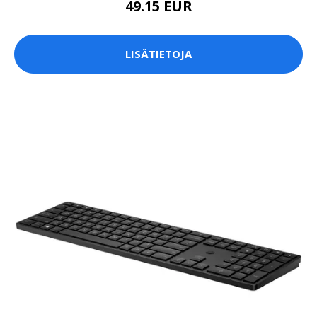
49.15 EUR
LISÄTIETOJA