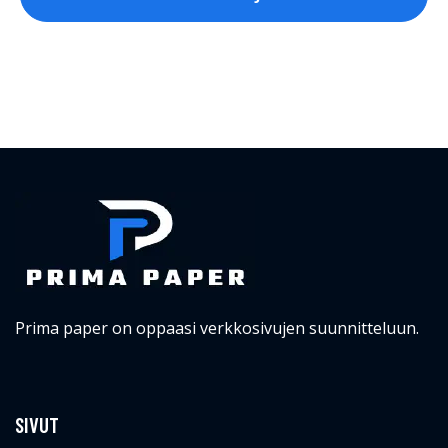
Prima paper on oppaasi verkkosivujen suunnitteluun.
SIVUT