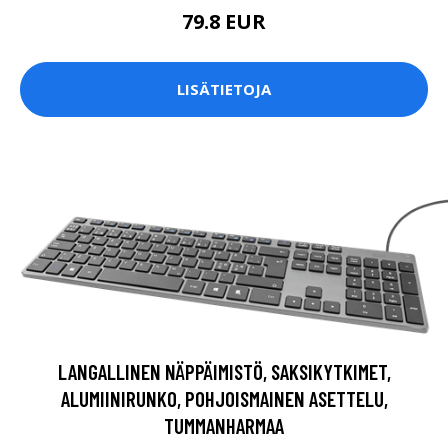
79.8 EUR
LISÄTIETOJA
LANGALLINEN NÄPPÄIMISTÖ, SAKSIKYTKIMET,
ALUMIINIRUNKO, POHJOISMAINEN ASETTELU,
TUMMANHARMAA