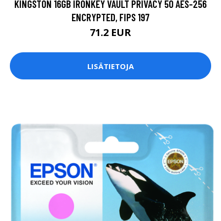
KINGSTON 16GB IRONKEY VAULT PRIVACY 50 AES-256
ENCRYPTED, FIPS 197
71.2 EUR
LISÄTIETOJA