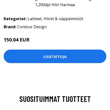
Kategoriat:
Laitteet
,
Hiiret & näppäimistöt
Brand:
Contour Design
150.04 EUR
LISÄTIETOJA
SUOSITUIMMAT TUOTTEET