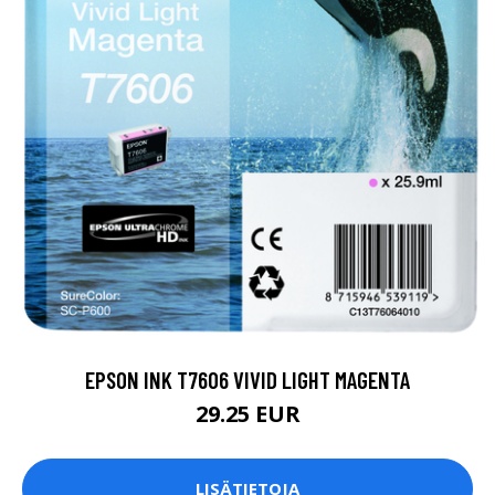
EPSON INK T7606 VIVID LIGHT MAGENTA
29.25 EUR
LISÄTIETOJA