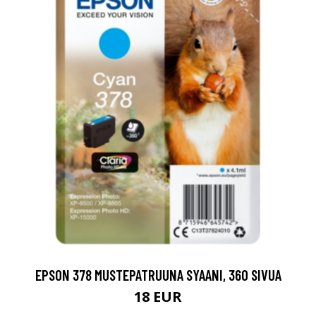
EPSON 378 MUSTEPATRUUNA SYAANI, 360 SIVUA
18 EUR