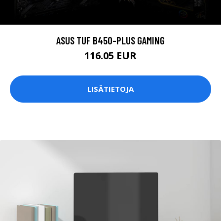
ASUS TUF B450-PLUS GAMING
116.05 EUR
LISÄTIETOJA