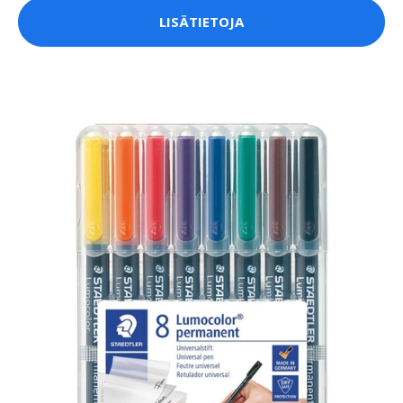
LISÄTIETOJA