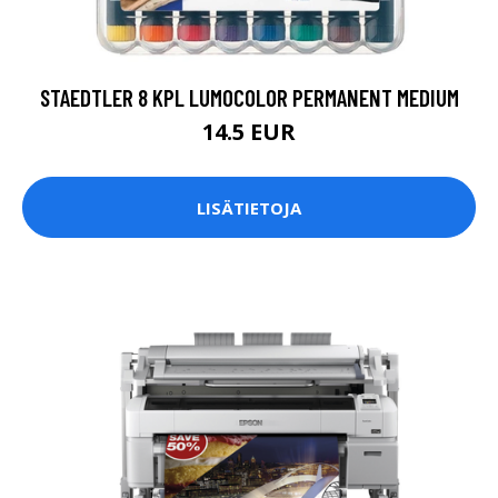
STAEDTLER 8 KPL LUMOCOLOR PERMANENT MEDIUM
14.5 EUR
LISÄTIETOJA