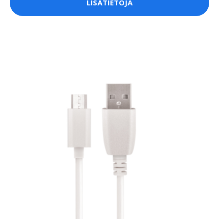
LISÄTIETOJA