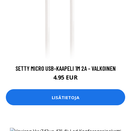
SETTY MICRO USB-KAAPELI 1M 2A - VALKOINEN
4.95 EUR
LISÄTIETOJA