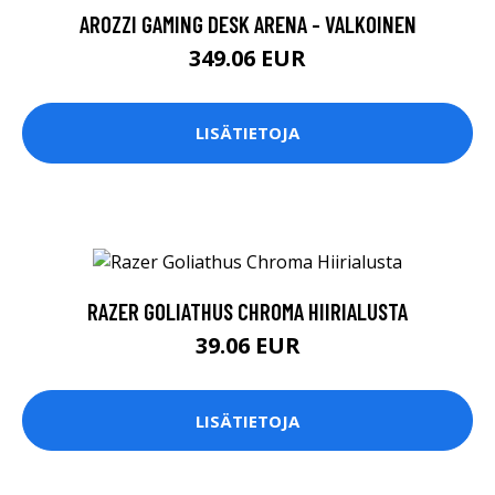
AROZZI GAMING DESK ARENA - VALKOINEN
349.06 EUR
LISÄTIETOJA
RAZER GOLIATHUS CHROMA HIIRIALUSTA
39.06 EUR
LISÄTIETOJA