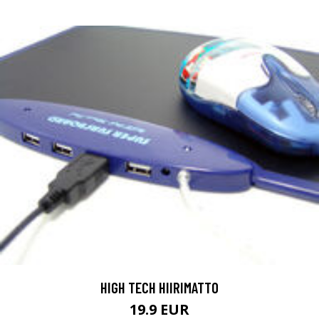
HIGH TECH HIIRIMATTO
19.9 EUR