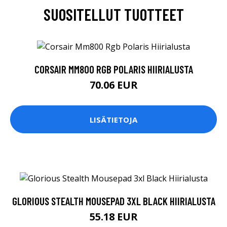
SUOSITELLUT TUOTTEET
CORSAIR MM800 RGB POLARIS HIIRIALUSTA
70.06 EUR
LISÄTIETOJA
GLORIOUS STEALTH MOUSEPAD 3XL BLACK HIIRIALUSTA
55.18 EUR