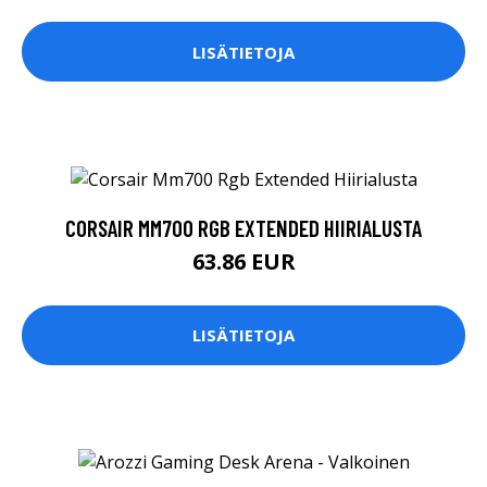
LISÄTIETOJA
CORSAIR MM700 RGB EXTENDED HIIRIALUSTA
63.86 EUR
LISÄTIETOJA