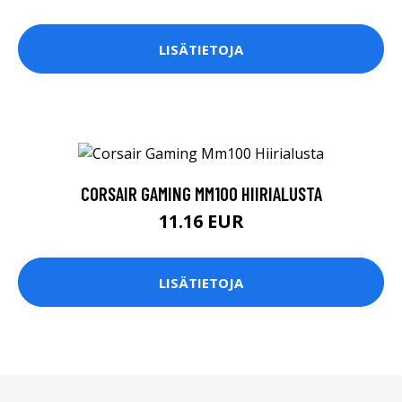
LISÄTIETOJA
CORSAIR GAMING MM100 HIIRIALUSTA
11.16 EUR
LISÄTIETOJA