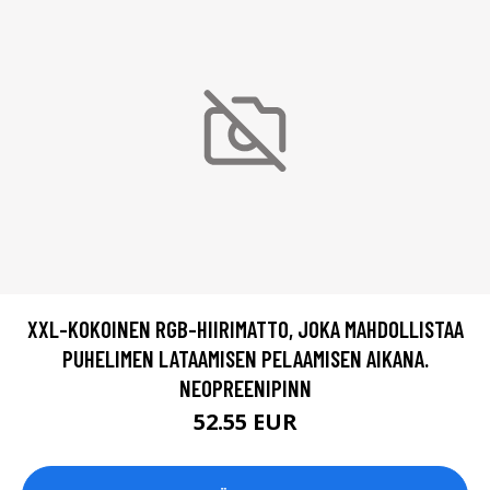
XXL-KOKOINEN RGB-HIIRIMATTO, JOKA MAHDOLLISTAA
PUHELIMEN LATAAMISEN PELAAMISEN AIKANA.
NEOPREENIPINN
52.55 EUR